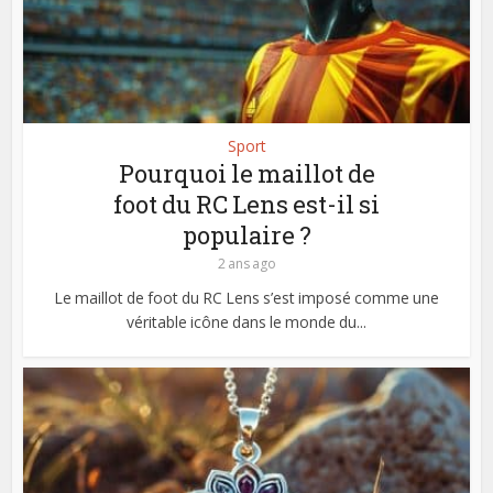
Sport
Pourquoi le maillot de
foot du RC Lens est-il si
populaire ?
2 ans ago
Le maillot de foot du RC Lens s’est imposé comme une
véritable icône dans le monde du...