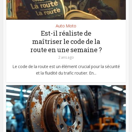
Auto Moto
Est-il réaliste de
maîtriser le code de la
route en une semaine ?
2 ans ago
Le code de la route est un élément crucial pour la sécurité
et la fluidité du trafic routier. En...