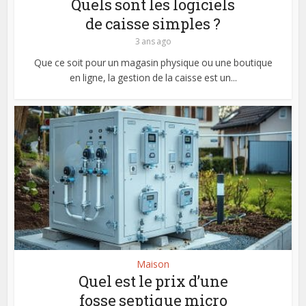
Quels sont les logiciels
de caisse simples ?
3 ans ago
Que ce soit pour un magasin physique ou une boutique
en ligne, la gestion de la caisse est un...
Maison
Quel est le prix d’une
fosse septique micro