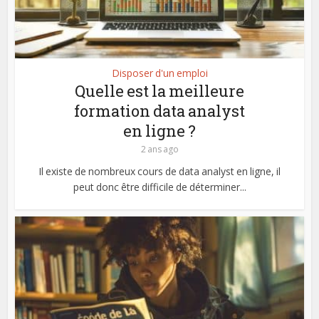
Disposer d'un emploi
Quelle est la meilleure
formation data analyst
en ligne ?
2 ans ago
Il existe de nombreux cours de data analyst en ligne, il
peut donc être difficile de déterminer...