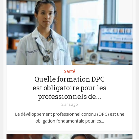
Santé
Quelle formation DPC
est obligatoire pour les
professionnels de...
2 ans ago
Le dévéloppement professionnel continu (DPC) est une
obligation fondamentale pour les...