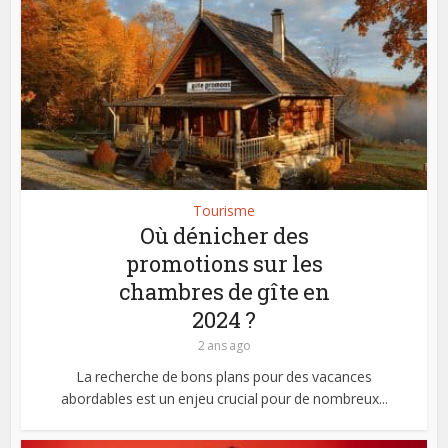
Tourisme
Où dénicher des
promotions sur les
chambres de gîte en
2024 ?
2 ans ago
La recherche de bons plans pour des vacances
abordables est un enjeu crucial pour de nombreux...