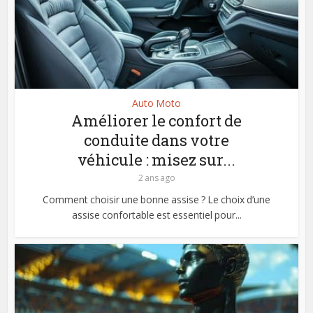
Auto Moto
Améliorer le confort de
conduite dans votre
véhicule : misez sur...
2 ans ago
Comment choisir une bonne assise ? Le choix d’une
assise confortable est essentiel pour...