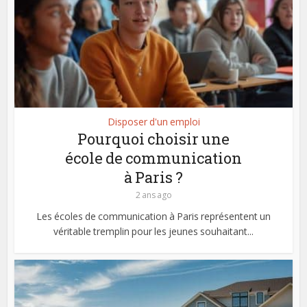
Disposer d'un emploi
Pourquoi choisir une
école de communication
à Paris ?
2 ans ago
Les écoles de communication à Paris représentent un
véritable tremplin pour les jeunes souhaitant...