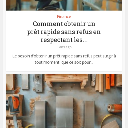
Finance
Comment obtenir un
prêt rapide sans refus en
respectant les...
3 ans ago
Le besoin d’obtenir un prêt rapide sans refus peut surgir à
tout moment, que ce soit pour...