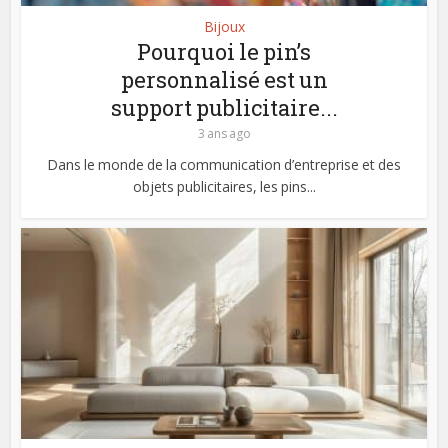
Bijoux
Pourquoi le pin’s
personnalisé est un
support publicitaire...
3 ans ago
Dans le monde de la communication d’entreprise et des
objets publicitaires, les pins...