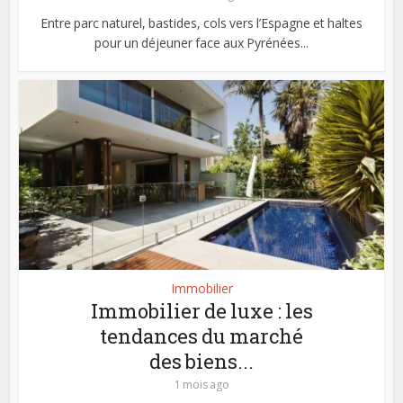
Entre parc naturel, bastides, cols vers l’Espagne et haltes
pour un déjeuner face aux Pyrénées...
Immobilier
Immobilier de luxe : les
tendances du marché
des biens...
1 mois ago