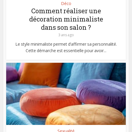
Déco
Comment réaliser une
décoration minimaliste
dans son salon ?
3 ans ago
Le style minimaliste permet d’affirmer sa personnalité.
Cette démarche est essentielle pour avoir...
Sexualité