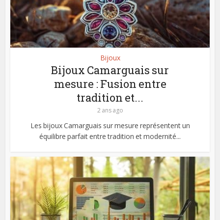
Bijoux
Bijoux Camarguais sur
mesure : Fusion entre
tradition et...
2 ans ago
Les bijoux Camarguais sur mesure représentent un
équilibre parfait entre tradition et modernité...