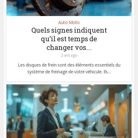
Auto Moto
Quels signes indiquent
qu’il est temps de
changer vos...
2 ans ago
Les disques de frein sont des éléments essentiels du
système de freinage de votre véhicule. Ils...