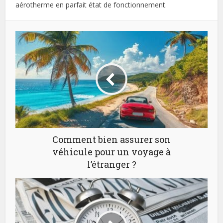
aérotherme en parfait état de fonctionnement.
Comment bien assurer son
véhicule pour un voyage à
l’étranger ?