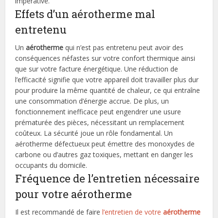
impérative.
Effets d’un aérotherme mal
entretenu
Un
aérotherme
qui n’est pas entretenu peut avoir des
conséquences néfastes sur votre confort thermique ainsi
que sur votre facture énergétique. Une réduction de
l’efficacité signifie que votre appareil doit travailler plus dur
pour produire la même quantité de chaleur, ce qui entraîne
une consommation d’énergie accrue. De plus, un
fonctionnement inefficace peut engendrer une usure
prématurée des pièces, nécessitant un remplacement
coûteux. La sécurité joue un rôle fondamental. Un
aérotherme défectueux peut émettre des monoxydes de
carbone ou d’autres gaz toxiques, mettant en danger les
occupants du domicile.
Fréquence de l’entretien nécessaire
pour votre aérotherme
Il est recommandé de faire
l’entretien de votre
aérotherme