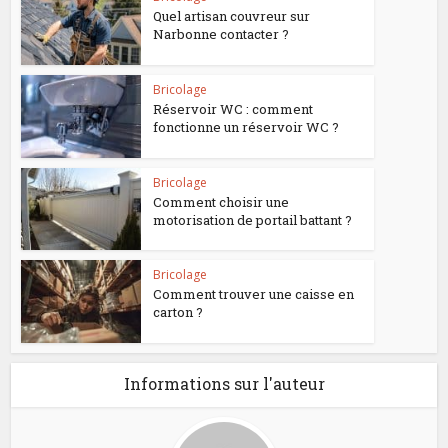
Quel artisan couvreur sur
Narbonne contacter ?
Bricolage
Réservoir WC : comment
fonctionne un réservoir WC ?
Bricolage
Comment choisir une
motorisation de portail battant ?
Bricolage
Comment trouver une caisse en
carton ?
Informations sur l'auteur