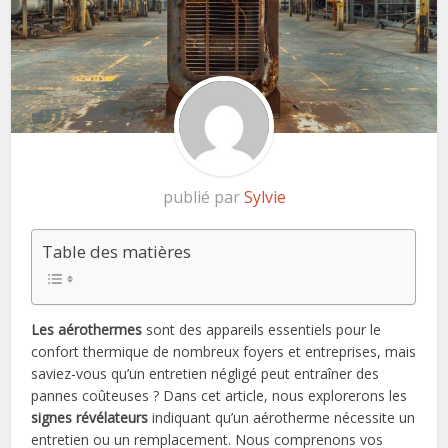
publié par
Sylvie
Table des matières
Les aérothermes
sont des appareils essentiels pour le
confort thermique de nombreux foyers et entreprises, mais
saviez-vous qu’un entretien négligé peut entraîner des
pannes coûteuses ? Dans cet article, nous explorerons les
signes révélateurs
indiquant qu’un aérotherme nécessite un
entretien ou un remplacement. Nous comprenons vos