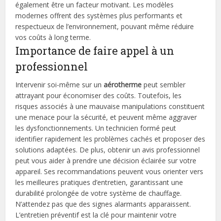
également être un facteur motivant. Les modèles
modernes offrent des systèmes plus performants et
respectueux de l’environnement, pouvant même réduire
vos coûts à long terme.
Importance de faire appel à un
professionnel
Intervenir soi-même sur un
aérotherme
peut sembler
attrayant pour économiser des coûts. Toutefois, les
risques associés à une mauvaise manipulations constituent
une menace pour la sécurité, et peuvent même aggraver
les dysfonctionnements. Un technicien formé peut
identifier rapidement les problèmes cachés et proposer des
solutions adaptées. De plus, obtenir un avis professionnel
peut vous aider à prendre une décision éclairée sur votre
appareil. Ses recommandations peuvent vous orienter vers
les meilleures pratiques d’entretien, garantissant une
durabilité prolongée de votre système de chauffage.
N’attendez pas que des signes alarmants apparaissent.
L’entretien préventif est la clé pour maintenir votre