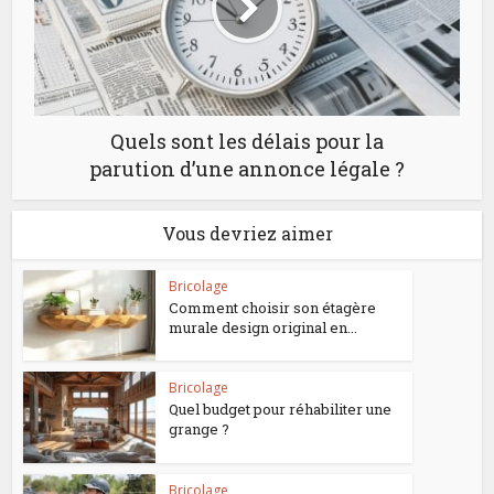
Quels sont les délais pour la
parution d’une annonce légale ?
Vous devriez aimer
Bricolage
Comment choisir son étagère
murale design original en...
Bricolage
Quel budget pour réhabiliter une
grange ?
Bricolage