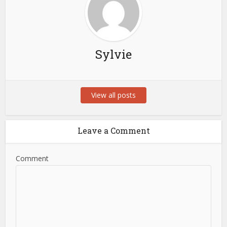
Sylvie
View all posts
Leave a Comment
Comment