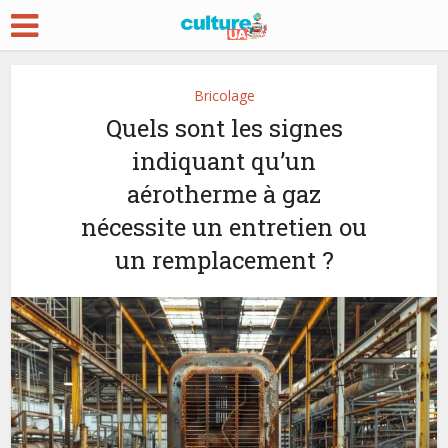
Bricolage
Quels sont les signes
indiquant qu’un
aérotherme à gaz
nécessite un entretien ou
un remplacement ?