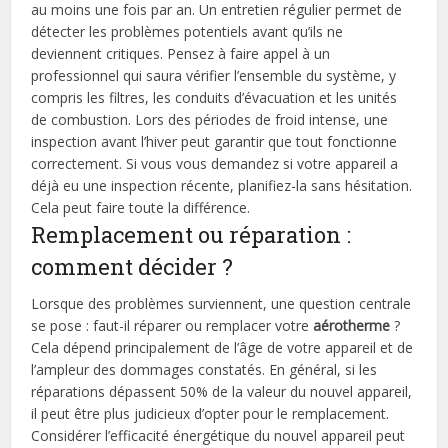
au moins une fois par an. Un entretien régulier permet de
détecter les problèmes potentiels avant qu’ils ne
deviennent critiques. Pensez à faire appel à un
professionnel qui saura vérifier l’ensemble du système, y
compris les filtres, les conduits d’évacuation et les unités
de combustion. Lors des périodes de froid intense, une
inspection avant l’hiver peut garantir que tout fonctionne
correctement. Si vous vous demandez si votre appareil a
déjà eu une inspection récente, planifiez-la sans hésitation.
Cela peut faire toute la différence.
Remplacement ou réparation :
comment décider ?
Lorsque des problèmes surviennent, une question centrale
se pose : faut-il réparer ou remplacer votre
aérotherme
?
Cela dépend principalement de l’âge de votre appareil et de
l’ampleur des dommages constatés. En général, si les
réparations dépassent 50% de la valeur du nouvel appareil,
il peut être plus judicieux d’opter pour le remplacement.
Considérer l’efficacité énergétique du nouvel appareil peut