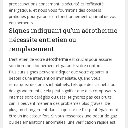
préoccupations concernant la sécurité et l’efficacité
énergétique, et nous vous fournirons des conseils
pratiques pour garantir un fonctionnement optimal de vos
équipements.
Signes indiquant qu’un aérotherme
nécessite entretien ou
remplacement
L’entretien de votre
aérotherme
est crucial pour assurer
son bon fonctionnement et garantir votre confort.
Plusieurs signes peuvent indiquer que votre appareil a
besoin d’une intervention immédiate. Quand vous
remarquez des bruits inhabituels, tels que des cliquetis ou
des grondements, cela peut signifier que des composants
internes sont déréglés ou usés. N’ignorez pas ces bruits,
car ils peuvent mener à des problèmes plus graves. De
plus, un changement dans la qualité de l’air peut également
être un indicateur fort. Si vous ressentez une odeur de gaz
ou des émanations anormales, une vérification rapide est