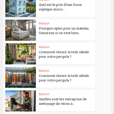
Quel est le prix d’une fosse
septique micro...
Maison
Pourquoi opter pour un matelas
Simmons si on veut bien...
Maison
Comment choisir la toile idéale
pour votre pergola ?
Maison
Comment choisir la toile idéale
pour votre pergola ?
Maison
Quelles sont les entreprise de
nettoyage de vitres à...