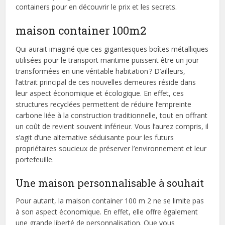
containers pour en découvrir le prix et les secrets.
maison container 100m2
Qui aurait imaginé que ces gigantesques boîtes métalliques
utilisées pour le transport maritime puissent être un jour
transformées en une véritable habitation ? D’ailleurs,
l’attrait principal de ces nouvelles demeures réside dans
leur aspect économique et écologique. En effet, ces
structures recyclées permettent de réduire l’empreinte
carbone liée à la construction traditionnelle, tout en offrant
un coût de revient souvent inférieur. Vous l’aurez compris, il
s’agit d’une alternative séduisante pour les futurs
propriétaires soucieux de préserver l’environnement et leur
portefeuille.
Une maison personnalisable à souhait
Pour autant, la maison container 100 m 2 ne se limite pas
à son aspect économique. En effet, elle offre également
une grande liberté de personnalisation. Que vous