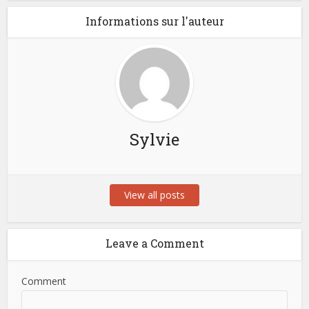
Informations sur l'auteur
Sylvie
View all posts
Leave a Comment
Comment