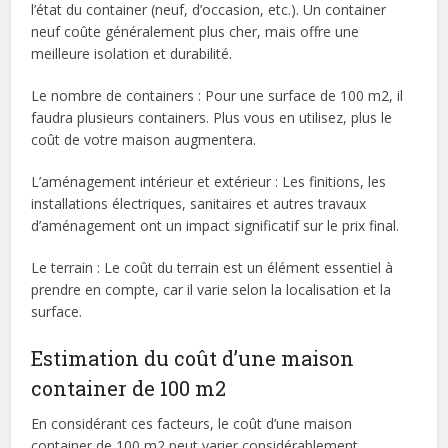
l’état du container (neuf, d’occasion, etc.). Un container
neuf coûte généralement plus cher, mais offre une
meilleure isolation et durabilité.
Le nombre de containers : Pour une surface de 100 m2, il
faudra plusieurs containers. Plus vous en utilisez, plus le
coût de votre maison augmentera.
L’aménagement intérieur et extérieur : Les finitions, les
installations électriques, sanitaires et autres travaux
d’aménagement ont un impact significatif sur le prix final.
Le terrain : Le coût du terrain est un élément essentiel à
prendre en compte, car il varie selon la localisation et la
surface.
Estimation du coût d’une maison
container de 100 m2
En considérant ces facteurs, le coût d’une maison
container de 100 m2 peut varier considérablement.