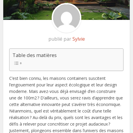
publié par
Sylvie
Table des matières
C’est bien connu, les maisons containers suscitent
l’engouement pour leur aspect écologique et leur design
moderne. Mais avez-vous déjà envisagé d’en construire
une de 100m2 ? D’ailleurs, vous serez ravis d’apprendre que
cette alternative innovante peut s’avérer très économique.
Néanmoins, quel est véritablement le coût d’une telle
réalisation ? Au-delà du prix, quels sont les avantages et les
défis à relever pour concrétiser ce projet audacieux ?
Justement, plongeons ensemble dans l’univers des maisons