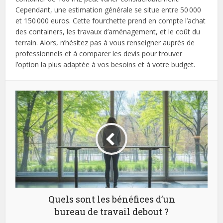
Cependant, une estimation générale se situe entre 50 000
et 150 000 euros. Cette fourchette prend en compte l’achat
des containers, les travaux d’aménagement, et le coût du
terrain. Alors, n’hésitez pas à vous renseigner auprès de
professionnels et à comparer les devis pour trouver
l’option la plus adaptée à vos besoins et à votre budget.
Quels sont les bénéfices d’un
bureau de travail debout ?