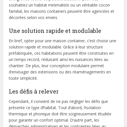
souhaitiez un habitat minimaliste ou un véritable cocon
familial, les maisons containers peuvent être agencées et
décorées selon vos envies.
Une solution rapide et modulable
En bref, opter pour une maison container, c’est choisir une
solution rapide et modulable. Grâce à leur structure
préfabriquée, ces habitations peuvent être construites en
un temps record, réduisant ainsi les nuisances liées au
chantier. De plus, leur conception modulaire permet
d’envisager des extensions ou des réaménagements en
toute simplicité.
Les défis à relever
Cependant, il convient de ne pas négliger les défis que
présente ce type d’habitat. Tout d’abord, l’isolation
thermique et phonique doit être soigneusement étudiée
pour garantir un confort optimal. D’autre part, les
démarches administratives et les contraintes liées au