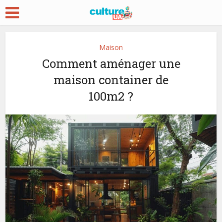
Maison
Comment aménager une
maison container de
100m2 ?