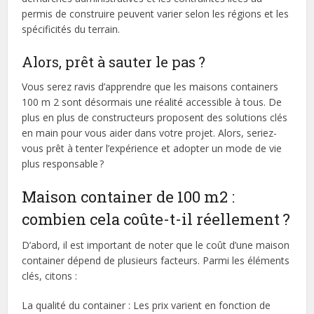
permis de construire peuvent varier selon les régions et les
spécificités du terrain.
Alors, prêt à sauter le pas ?
Vous serez ravis d’apprendre que les maisons containers
100 m 2 sont désormais une réalité accessible à tous. De
plus en plus de constructeurs proposent des solutions clés
en main pour vous aider dans votre projet. Alors, seriez-
vous prêt à tenter l’expérience et adopter un mode de vie
plus responsable ?
Maison container de 100 m2 :
combien cela coûte-t-il réellement ?
D’abord, il est important de noter que le coût d’une maison
container dépend de plusieurs facteurs. Parmi les éléments
clés, citons :
La qualité du container : Les prix varient en fonction de