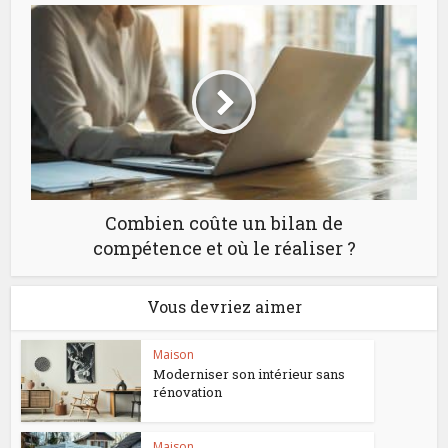
Combien coûte un bilan de
compétence et où le réaliser ?
Vous devriez aimer
Maison
Moderniser son intérieur sans
rénovation
Maison