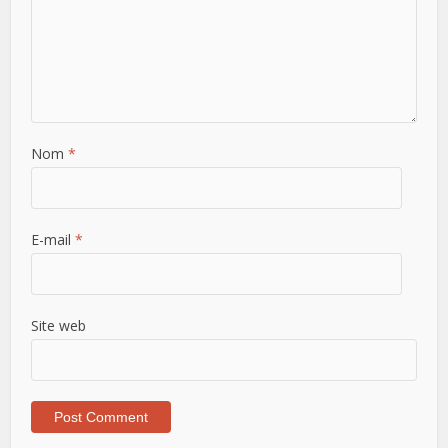
Nom
*
E-mail
*
Site web