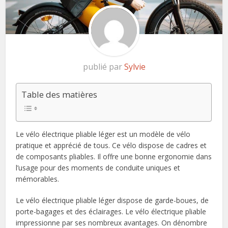
publié par
Sylvie
Table des matières
Le vélo électrique pliable léger est un modèle de vélo
pratique et apprécié de tous. Ce vélo dispose de cadres et
de composants pliables. Il offre une bonne ergonomie dans
l’usage pour des moments de conduite uniques et
mémorables.
Le vélo électrique pliable léger dispose de garde-boues, de
porte-bagages et des éclairages. Le vélo électrique pliable
impressionne par ses nombreux avantages. On dénombre