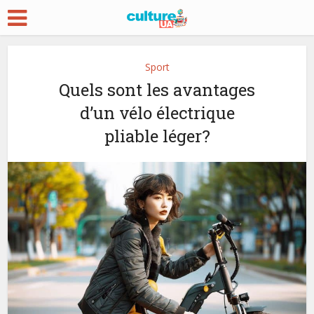
Sport
Quels sont les avantages
d’un vélo électrique
pliable léger?