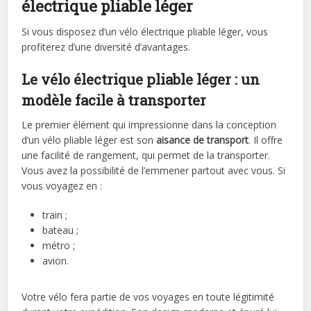
électrique
pliable léger
Si vous disposez d’un vélo électrique pliable léger, vous
profiterez d’une diversité d’avantages.
Le vélo électrique
pliable léger : un
modèle facile à transporter
Le premier élément qui impressionne dans la conception
d’un vélo pliable léger est son
aisance de transport
. Il offre
une facilité de rangement, qui permet de la transporter.
Vous avez la possibilité de l’emmener partout avec vous. Si
vous voyagez en :
train ;
bateau ;
métro ;
avion.
Votre vélo fera partie de vos voyages en toute légitimité