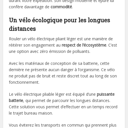
durant votre expédition. Son design moderne et épuré lui
confère davantage de
commodité
.
Un vélo écologique pour les longues
distances
Rouler un vélo électrique pliant léger est une manière de
réitérer son engagement au
respect de l’écosystème
. C’est
une option avec zéro émission de polluants.
Avec les matériaux de conception de sa batterie, cette
dernière ne présente aucun danger à l’organisme. Ce vélo
ne produit pas de bruit et reste discret tout au long de son
fonctionnement.
Le vélo électrique pliable léger est équipé d’une
puissante
batterie
, qui permet de parcourir les longues distances.
Cette solution vous permet d’effectuer en un temps record
le trajet bureau maison.
Vous éviterez les transports en commun qui prennent plus