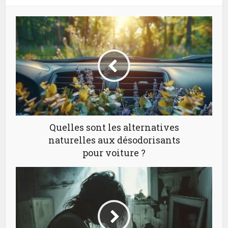
Quelles sont les alternatives
naturelles aux désodorisants
pour voiture ?