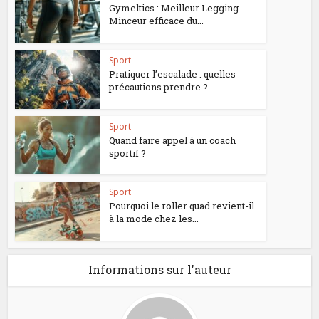
Gymeltics : Meilleur Legging
Minceur efficace du...
Sport
Pratiquer l’escalade : quelles
précautions prendre ?
Sport
Quand faire appel à un coach
sportif ?
Sport
Pourquoi le roller quad revient-il
à la mode chez les...
Informations sur l'auteur