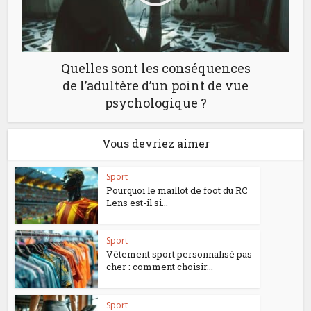
Quelles sont les conséquences
de l’adultère d’un point de vue
psychologique ?
Vous devriez aimer
Sport
Pourquoi le maillot de foot du RC
Lens est-il si...
Sport
Vêtement sport personnalisé pas
cher : comment choisir...
Sport