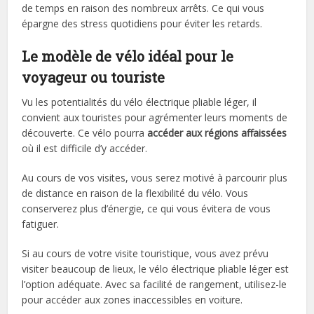
de temps en raison des nombreux arrêts. Ce qui vous
épargne des stress quotidiens pour éviter les retards.
Le modèle de vélo idéal pour le
voyageur ou tourist
e
Vu les potentialités du vélo électrique pliable léger, il
convient aux touristes pour agrémenter leurs moments de
découverte. Ce vélo pourra
accéder aux régions affaissées
où il est difficile d’y accéder.
Au cours de vos visites, vous serez motivé à parcourir plus
de distance en raison de la flexibilité du vélo. Vous
conserverez plus d’énergie, ce qui vous évitera de vous
fatiguer.
Si au cours de votre visite touristique, vous avez prévu
visiter beaucoup de lieux, le vélo électrique pliable léger est
l’option adéquate. Avec sa facilité de rangement, utilisez-le
pour accéder aux zones inaccessibles en voiture.