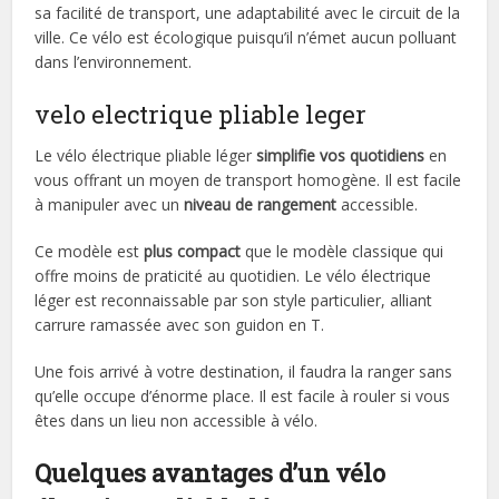
sa facilité de transport, une adaptabilité avec le circuit de la
ville. Ce vélo est écologique puisqu’il n’émet aucun polluant
dans l’environnement.
velo electrique pliable leger
Le vélo électrique pliable léger
simplifie vos quotidiens
en
vous offrant un moyen de transport homogène. Il est facile
à manipuler avec un
niveau de rangement
accessible.
Ce modèle est
plus compact
que le modèle classique qui
offre moins de praticité au quotidien. Le vélo électrique
léger est reconnaissable par son style particulier, alliant
carrure ramassée avec son guidon en T.
Une fois arrivé à votre destination, il faudra la ranger sans
qu’elle occupe d’énorme place. Il est facile à rouler si vous
êtes dans un lieu non accessible à vélo.
Quelques avantages d’un vélo