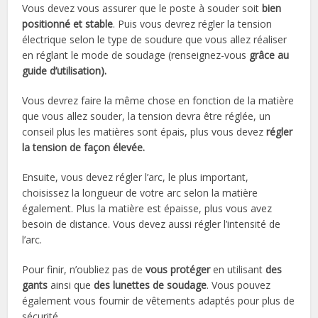
Vous devez vous assurer que le poste à souder soit
bien
positionné et stable
. Puis vous devrez régler la tension
électrique selon le type de soudure que vous allez réaliser
en réglant le mode de soudage (renseignez-vous
grâce au
guide d’utilisation).
Vous devrez faire la même chose en fonction de la matière
que vous allez souder, la tension devra être réglée, un
conseil plus les matières sont épais, plus vous devez
régler
la tension de façon élevée.
Ensuite, vous devez régler l’arc, le plus important,
choisissez la longueur de votre arc selon la matière
également. Plus la matière est épaisse, plus vous avez
besoin de distance. Vous devez aussi régler l’intensité de
l’arc.
Pour finir, n’oubliez pas de
vous protéger
en utilisant
des
gants
ainsi que
des lunettes de soudage
. Vous pouvez
également vous fournir de vêtements adaptés pour plus de
sécurité.