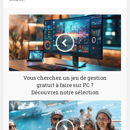
Vous cherchez un jeu de gestion
gratuit à faire sur PC ?
Découvrez notre sélection