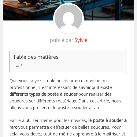
publié par
Sylvie
Table des matières
Que vous soyez simple bricoleur du dimanche ou
professionnel, il est intéressant de savoir qu’il existe
différents types de poste à souder
pour réaliser des
soudures sur différents matériaux. Dans cet article, nous
allons vous présenter le poste à souder à l’arc.
Facile à utiliser même pour les novices,
le poste à souder à
l’arc
vous permettra d’effectuer de belles soudures. Pour
cela, vous devez tout de même apprendre à le maîtriser et