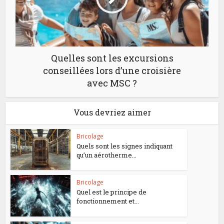
Quelles sont les excursions
conseillées lors d’une croisière
avec MSC ?
Vous devriez aimer
Bricolage
Quels sont les signes indiquant
qu’un aérotherme...
Bricolage
Quel est le principe de
fonctionnement et...