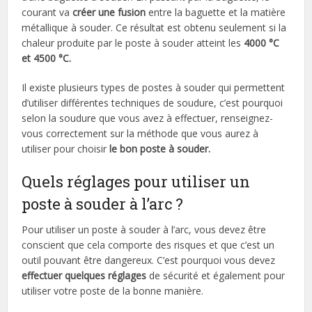
courant va
créer une fusion
entre la baguette et la matière
métallique à souder. Ce résultat est obtenu seulement si la
chaleur produite par le poste à souder atteint les
4000 °C
et 4500 °C.
Il existe plusieurs types de postes à souder qui permettent
d’utiliser différentes techniques de soudure, c’est pourquoi
selon la soudure que vous avez à effectuer, renseignez-
vous correctement sur la méthode que vous aurez à
utiliser pour choisir
le bon poste à souder.
Quels réglages pour utiliser un
poste à souder à l’arc ?
Pour utiliser un poste à souder à l’arc, vous devez être
conscient que cela comporte des risques et que c’est un
outil pouvant être dangereux. C’est pourquoi vous devez
effectuer quelques réglages
de sécurité et également pour
utiliser votre poste de la bonne manière.