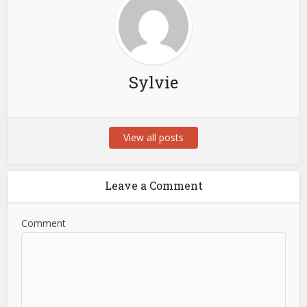
Sylvie
View all posts
Leave a Comment
Comment