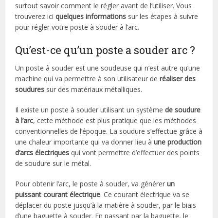
surtout savoir comment le régler avant de l’utiliser. Vous
trouverez ici
quelques informations
sur les étapes à suivre
pour régler votre poste à souder à l’arc.
Qu’est-ce qu’un poste a souder arc ?
Un poste à souder est une soudeuse qui n’est autre qu’une
machine qui va permettre à son utilisateur de
réaliser des
soudures
sur des matériaux métalliques.
Il existe un poste à souder utilisant un système
de soudure
à l’arc
, cette méthode est plus pratique que les méthodes
conventionnelles de l’époque. La soudure s’effectue grâce à
une chaleur importante qui va donner lieu à
une production
d’arcs électriques
qui vont permettre d’effectuer des points
de soudure sur le métal.
Pour obtenir l’arc, le poste à souder, va générer
un
puissant courant électrique
. Ce courant électrique va se
déplacer du poste jusqu’à la matière à souder, par le biais
d’une baguette à souder. En passant par la baguette, le