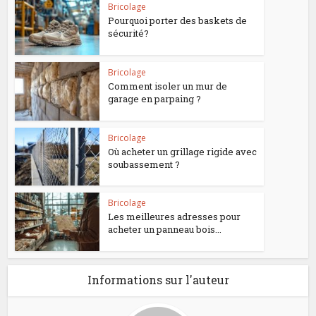
Bricolage
Pourquoi porter des baskets de
sécurité?
Bricolage
Comment isoler un mur de
garage en parpaing ?
Bricolage
Où acheter un grillage rigide avec
soubassement ?
Bricolage
Les meilleures adresses pour
acheter un panneau bois...
Informations sur l'auteur