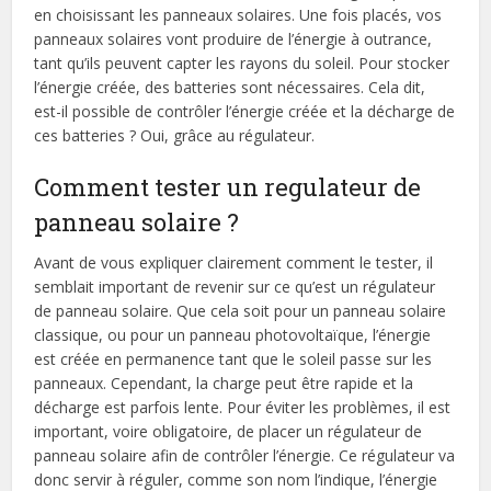
en choisissant les panneaux solaires. Une fois placés, vos
panneaux solaires vont produire de l’énergie à outrance,
tant qu’ils peuvent capter les rayons du soleil. Pour stocker
l’énergie créée, des batteries sont nécessaires. Cela dit,
est-il possible de contrôler l’énergie créée et la décharge de
ces batteries ? Oui, grâce au régulateur.
Comment tester un regulateur de
panneau solaire ?
Avant de vous expliquer clairement comment le tester, il
semblait important de revenir sur ce qu’est un régulateur
de panneau solaire. Que cela soit pour un panneau solaire
classique, ou pour un panneau photovoltaïque, l’énergie
est créée en permanence tant que le soleil passe sur les
panneaux. Cependant, la charge peut être rapide et la
décharge est parfois lente. Pour éviter les problèmes, il est
important, voire obligatoire, de placer un régulateur de
panneau solaire afin de contrôler l’énergie. Ce régulateur va
donc servir à réguler, comme son nom l’indique, l’énergie