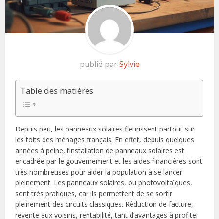
publié par
Sylvie
Table des matières
Depuis peu, les panneaux solaires fleurissent partout sur
les toits des ménages français. En effet, depuis quelques
années à peine, l’installation de panneaux solaires est
encadrée par le gouvernement et les aides financières sont
très nombreuses pour aider la population à se lancer
pleinement. Les panneaux solaires, ou photovoltaïques,
sont très pratiques, car ils permettent de se sortir
pleinement des circuits classiques. Réduction de facture,
revente aux voisins, rentabilité, tant d’avantages à profiter