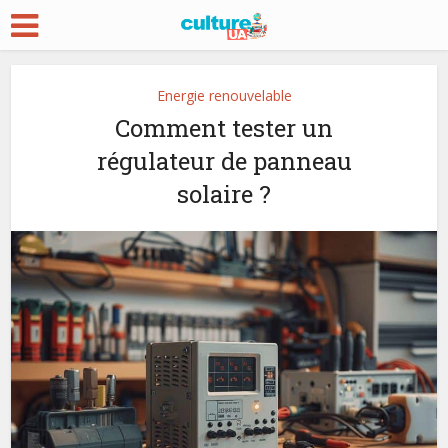
Energie renouvelable
Comment tester un
régulateur de panneau
solaire ?