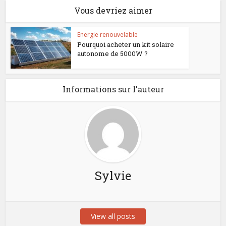
Vous devriez aimer
Energie renouvelable
Pourquoi acheter un kit solaire
autonome de 5000W ?
Informations sur l'auteur
Sylvie
View all posts