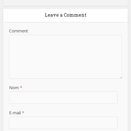
Leave a Comment
Comment
Nom
*
E-mail
*