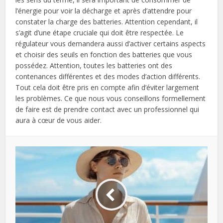
l’énergie pour voir la décharge et après d’attendre pour
constater la charge des batteries. Attention cependant, il
s’agit d’une étape cruciale qui doit être respectée. Le
régulateur vous demandera aussi d’activer certains aspects
et choisir des seuils en fonction des batteries que vous
possédez. Attention, toutes les batteries ont des
contenances différentes et des modes d’action différents.
Tout cela doit être pris en compte afin d’éviter largement
les problèmes. Ce que nous vous conseillons formellement
de faire est de prendre contact avec un professionnel qui
aura à cœur de vous aider.