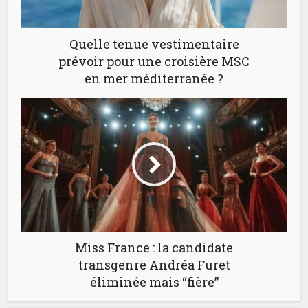
Quelle tenue vestimentaire
prévoir pour une croisière MSC
en mer méditerranée ?
Miss France : la candidate
transgenre Andréa Furet
éliminée mais “fière”