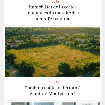
Immobilier
Immobilier de luxe : les
tendances du marché des
biens d’exception
Immobilier
Combien coûte un terrain à
vendre à Montpellier?