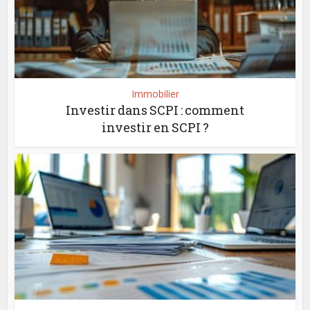
Immobilier
Investir dans SCPI : comment
investir en SCPI ?