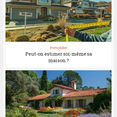
Immobilier
Peut-on estimer soi-même sa
maison ?