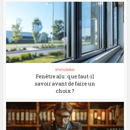
Immobilier
Fenêtre alu : que faut-il
savoir avant de faire un
choix ?