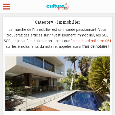
Category - Immobilier
Le marché de l’immobilier est un monde passionnant. Vous
trouverez des articles sur l’investissement immobilier, les SCI,
SCPI, le locatif, la collocation… ainsi que
fake richard mille rm 061
sur les émoluments du notaire, appelés aussi
frais de notaire
!