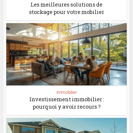
Les meilleures solutions de
stockage pour votre mobilier
Immobilier
Investissement immobilier :
pourquoi y avoir recours ?