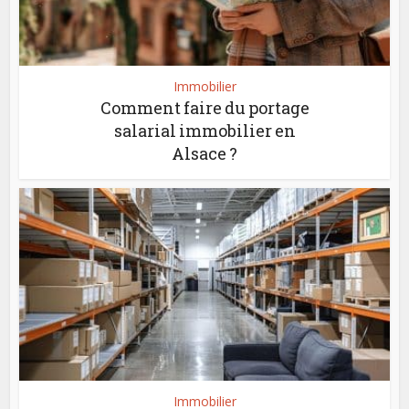
Immobilier
Comment faire du portage
salarial immobilier en
Alsace ?
Immobilier