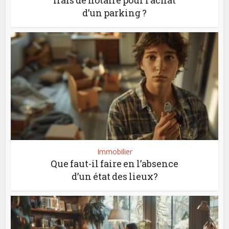
frais de notaire pour l’achat
d’un parking ?
Immobilier
Que faut-il faire en l’absence
d’un état des lieux?