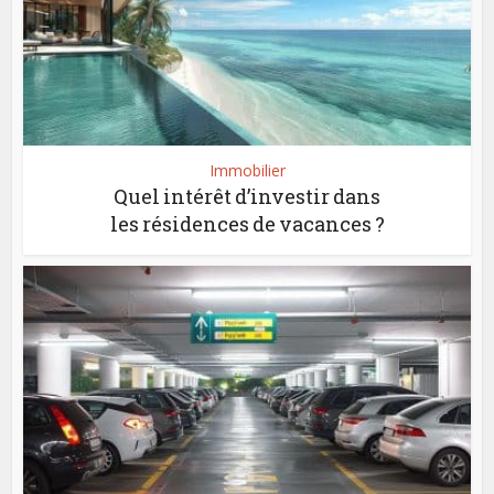
Immobilier
Quel intérêt d’investir dans
les résidences de vacances ?