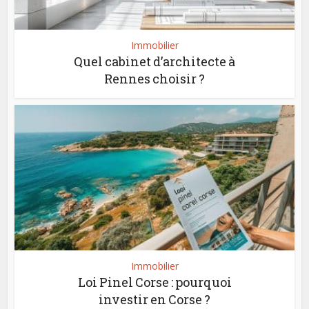
Immobilier
Quel cabinet d’architecte à
Rennes choisir ?
Immobilier
Loi Pinel Corse : pourquoi
investir en Corse ?