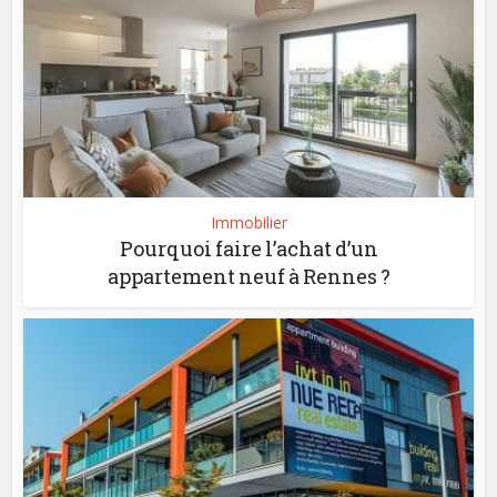
Immobilier
Pourquoi faire l’achat d’un
appartement neuf à Rennes ?