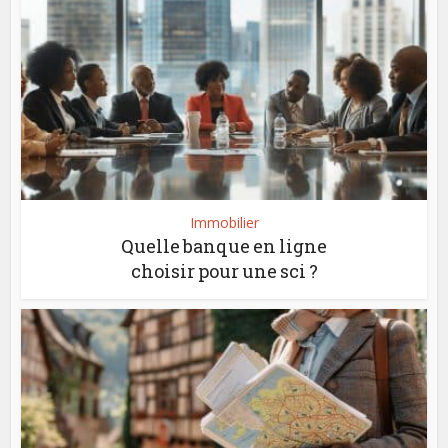
Immobilier
Quelle banque en ligne
choisir pour une sci ?