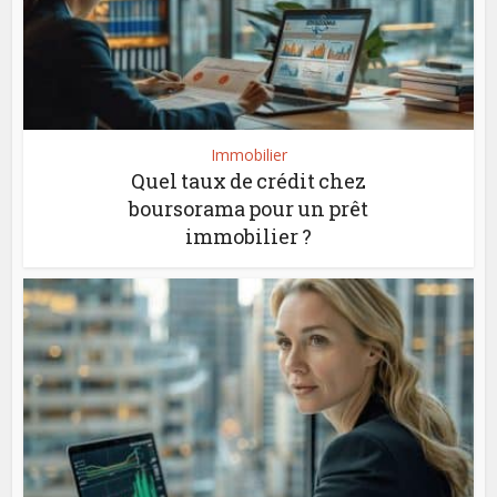
Immobilier
Quel taux de crédit chez
boursorama pour un prêt
immobilier ?