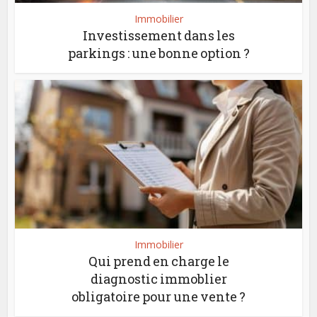
Immobilier
Investissement dans les
parkings : une bonne option ?
Immobilier
Qui prend en charge le
diagnostic immoblier
obligatoire pour une vente ?