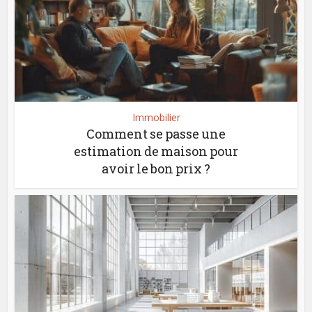
Immobilier
Comment se passe une
estimation de maison pour
avoir le bon prix ?