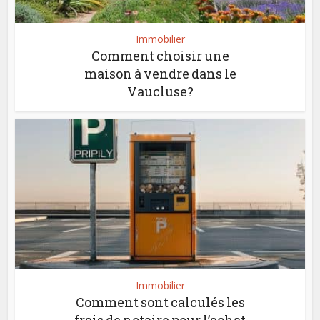
Immobilier
Comment choisir une
maison à vendre dans le
Vaucluse?
Immobilier
Comment sont calculés les