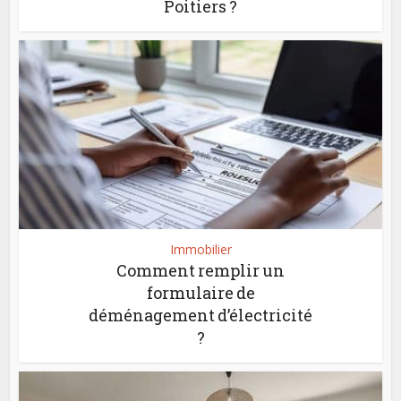
Poitiers ?
Immobilier
Comment remplir un
formulaire de
déménagement d’électricité
?