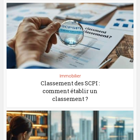
Immobilier
Classement des SCPI :
comment établir un
classement ?