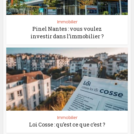
Immobilier
Pinel Nantes : vous voulez
investir dans l’immobilier ?
Immobilier
Loi Cosse : qu’est ce que c’est ?