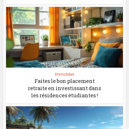
Immobilier
Faites le bon placement
retraite en investissant dans
les résidences étudiantes !