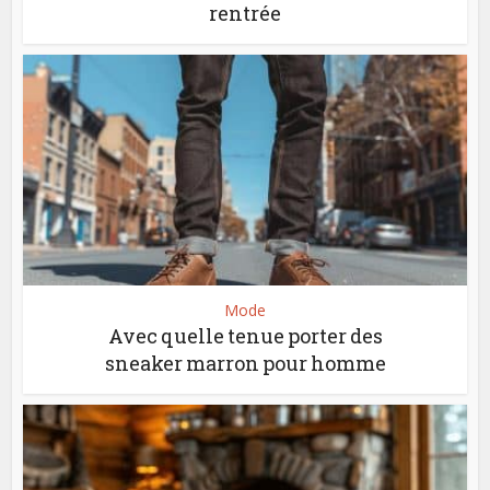
rentrée
Mode
Avec quelle tenue porter des
sneaker marron pour homme