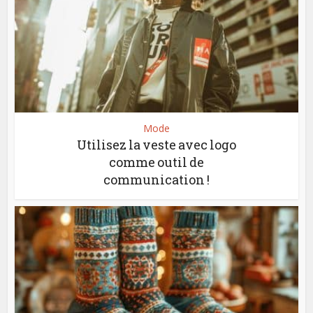
Mode
Utilisez la veste avec logo
comme outil de
communication !