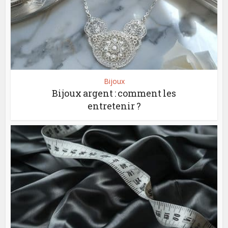
Bijoux
Bijoux argent : comment les
entretenir ?