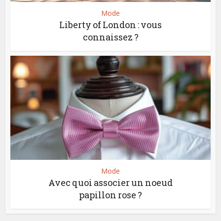
Mode
Liberty of London : vous
connaissez ?
Mode
Avec quoi associer un noeud
papillon rose ?