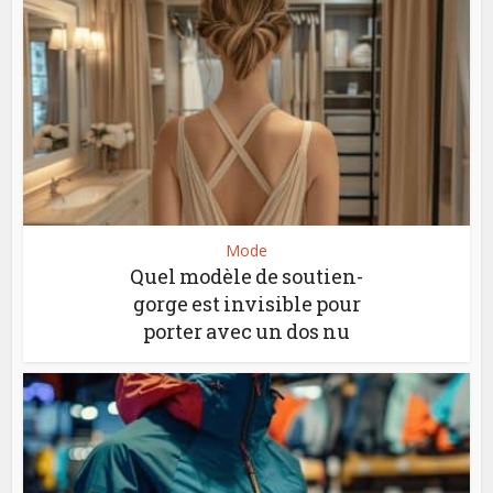
Mode
Quel modèle de soutien-
gorge est invisible pour
porter avec un dos nu