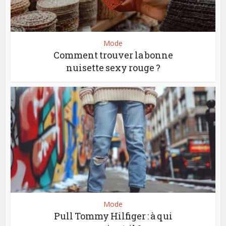
Mode
Comment trouver la bonne
nuisette sexy rouge ?
Mode
Pull Tommy Hilfiger : à qui