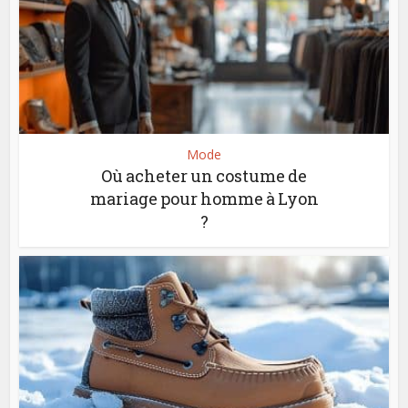
Mode
Où acheter un costume de
mariage pour homme à Lyon
?