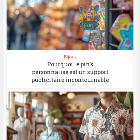
Bijoux
Pourquoi le pin’s
personnalisé est un support
publicitaire incontournable