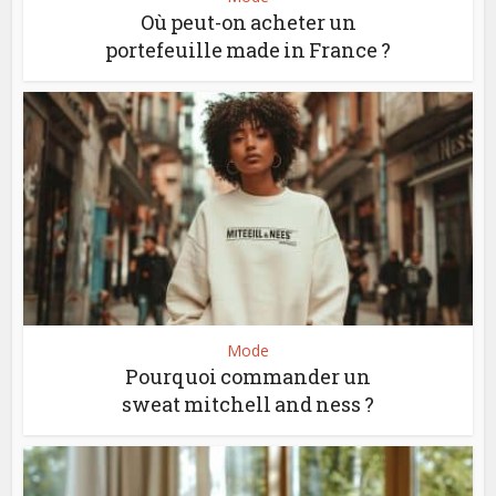
Où peut-on acheter un
portefeuille made in France ?
Mode
Pourquoi commander un
sweat mitchell and ness ?