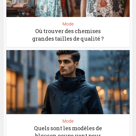
Mode
Où trouver des chemises
grandes tailles de qualité ?
Mode
Quels sont les modèles de
blouson coupe vent pour