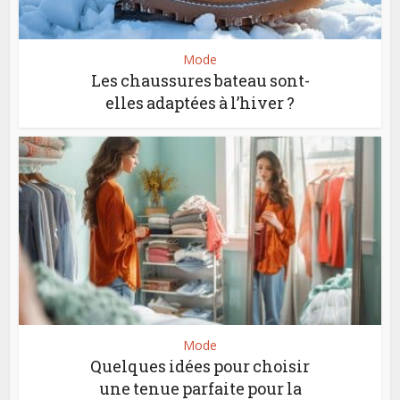
Mode
Les chaussures bateau sont-
elles adaptées à l’hiver ?
Mode
Quelques idées pour choisir
une tenue parfaite pour la