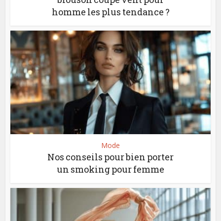
homme les plus tendance ?
Mode
Nos conseils pour bien porter
un smoking pour femme