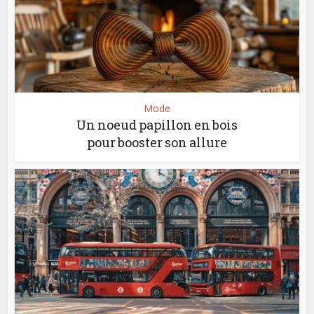
Mode
Un noeud papillon en bois
pour booster son allure