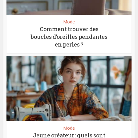
Mode
Comment trouver des
boucles d’oreilles pendantes
en perles ?
Mode
Jeune créateur : quels sont