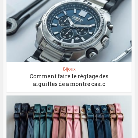
Bijoux
Comment faire le réglage des
aiguilles de a montre casio