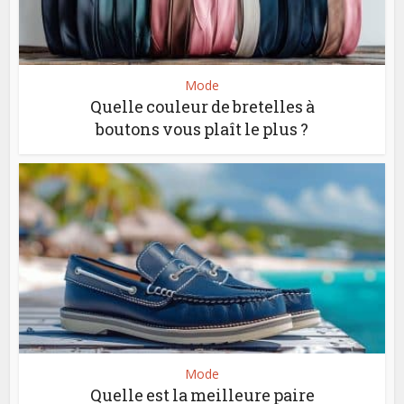
Mode
Quelle couleur de bretelles à
boutons vous plaît le plus ?
Mode
Quelle est la meilleure paire