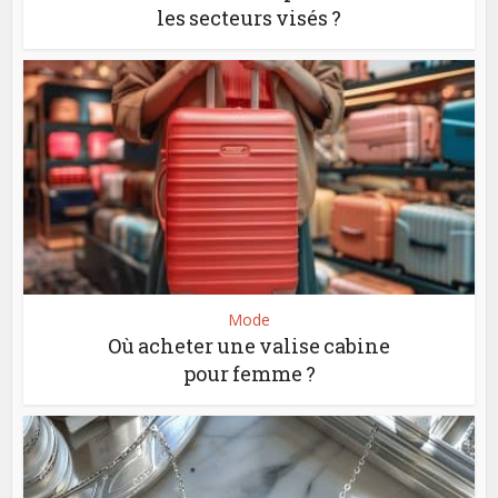
les secteurs visés ?
Mode
Où acheter une valise cabine
pour femme ?