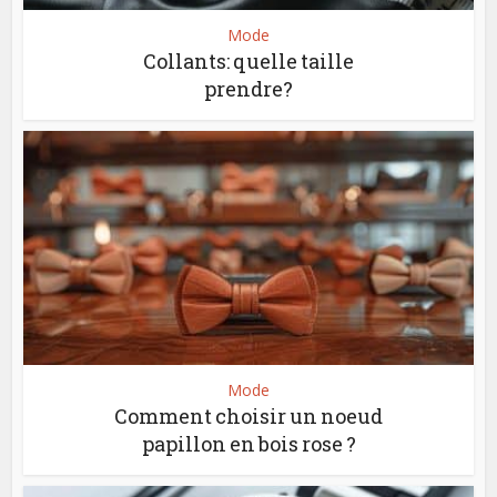
Mode
Collants: quelle taille
prendre?
Mode
Comment choisir un noeud
papillon en bois rose ?