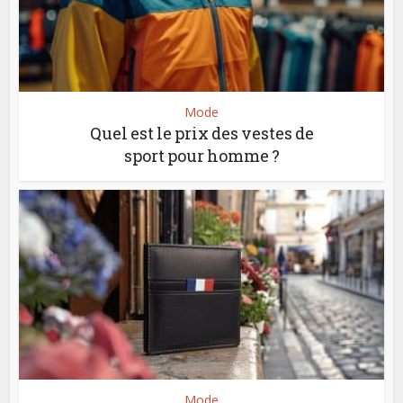
Mode
Quel est le prix des vestes de
sport pour homme ?
Mode