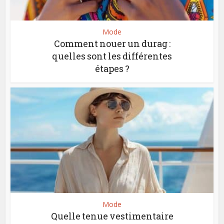
Mode
Comment nouer un durag :
quelles sont les différentes
étapes ?
Mode
Quelle tenue vestimentaire