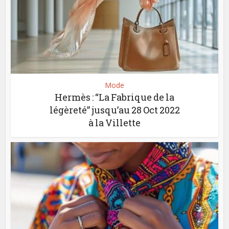
Mode
Hermès : “La Fabrique de la
légèreté” jusqu’au 28 Oct 2022
à la Villette