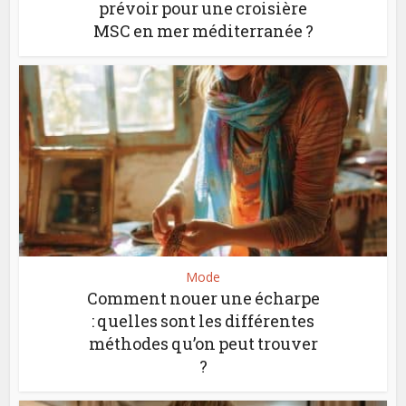
prévoir pour une croisière
MSC en mer méditerranée ?
Mode
Comment nouer une écharpe
: quelles sont les différentes
méthodes qu’on peut trouver
?