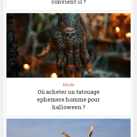
convient-il ?
Mode
Où acheter un tatouage
ephemere homme pour
halloween ?