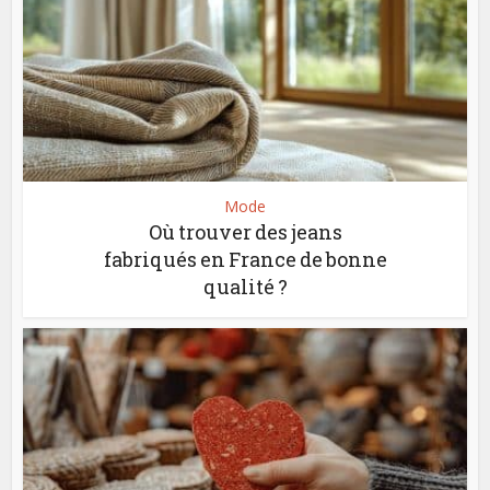
Mode
Où trouver des jeans
fabriqués en France de bonne
qualité ?