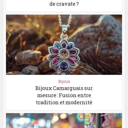
de cravate ?
Bijoux
Bijoux Camarguais sur
mesure : Fusion entre
tradition et modernité