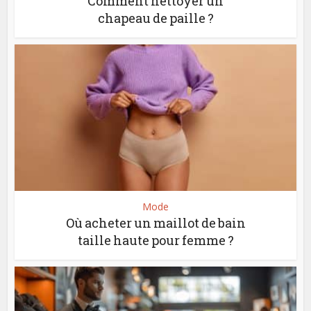
Comment nettoyer un
chapeau de paille ?
Mode
Où acheter un maillot de bain
taille haute pour femme ?