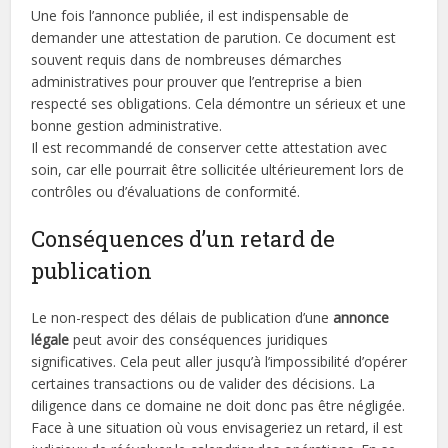
Une fois l’annonce publiée, il est indispensable de
demander une attestation de parution. Ce document est
souvent requis dans de nombreuses démarches
administratives pour prouver que l’entreprise a bien
respecté ses obligations. Cela démontre un sérieux et une
bonne gestion administrative.
Il est recommandé de conserver cette attestation avec
soin, car elle pourrait être sollicitée ultérieurement lors de
contrôles ou d’évaluations de conformité.
Conséquences d’un retard de
publication
Le non-respect des délais de publication d’une
annonce
légale
peut avoir des conséquences juridiques
significatives. Cela peut aller jusqu’à l’impossibilité d’opérer
certaines transactions ou de valider des décisions. La
diligence dans ce domaine ne doit donc pas être négligée.
Face à une situation où vous envisageriez un retard, il est