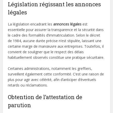
Législation régissant les annonces
légales
La législation encadrant les
annonces légales
est
essentielle pour assurer la transparence et la sécurité dans
le cadre des formalités d’immatriculation. Selon le décret
de 1984, aucune durée précise n’est stipulée, laissant une
certaine marge de manœuvre aux entreprises. Toutefois, il
convient de souligner que le respect des délais
habituellement observés constitue une pratique sécuritaire.
Certaines administrations, notamment les greffiers,
surveillent également cette conformité. C’est une raison de
plus pour agir avec célérité, afin d’anticiper d’éventuels
retards ou réclamations.
Obtention de l’attestation de
parution