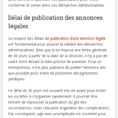
conforme et serein dans vos démarches administratives.
Délai de publication des annonces
légales
Le respect des délais de
publication d’une annonce légale
est fondamental pour assurer la validité des démarches
administratives. Bien que la loi impose une limite générale
de 30 jours à partir de la date de la décision, il n’y a pas de
cadre strict dictant la date précise de parution. Pour un
entrepreneur, il est plus judicieux de publier l’annonce dès
que possible pour éviter de potentiels désagréments
juridiques.
Ce délai de 30 jours est souvent mis en avant pour inciter
les sociétés à s’organiser rapidement. Il pourrait être
tentant de repousser la publication au gré des
circonstances, mais cela peut engendrer des complications.
Par conséquent, agir avec promptitude est essentiel pour