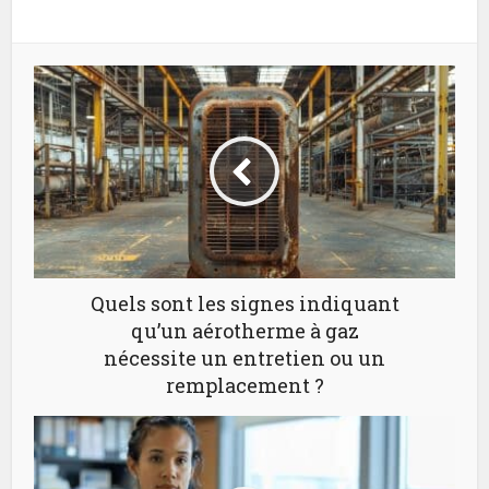
Quels sont les signes indiquant
qu’un aérotherme à gaz
nécessite un entretien ou un
remplacement ?