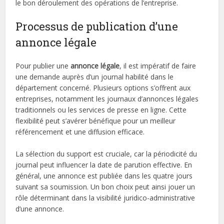
le bon déroulement des opérations de l’entreprise.
Processus de publication d’une
annonce légale
Pour publier une
annonce légale
, il est impératif de faire
une demande auprès d’un journal habilité dans le
département concerné. Plusieurs options s’offrent aux
entreprises, notamment les journaux d’annonces légales
traditionnels ou les services de presse en ligne. Cette
flexibilité peut s’avérer bénéfique pour un meilleur
référencement et une diffusion efficace.
La sélection du support est cruciale, car la périodicité du
journal peut influencer la date de parution effective. En
général, une annonce est publiée dans les quatre jours
suivant sa soumission. Un bon choix peut ainsi jouer un
rôle déterminant dans la visibilité juridico-administrative
d’une annonce.