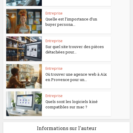
Entreprise
Quelle est l’importance d’un
buyer persona...
Entreprise
Sur quel site trouver des pièces
détachées pour...
Entreprise
Où trouver une agence web à Aix
en Provence pour un...
Entreprise
Quels sont les logiciels kiné
compatibles sur mac ?
Informations sur l'auteur