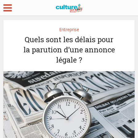
Entreprise
Quels sont les délais pour
la parution d’une annonce
légale ?