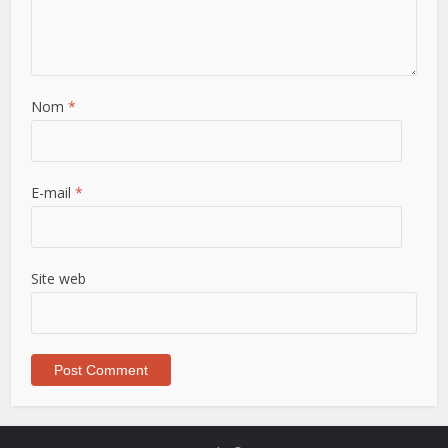
Nom
*
E-mail
*
Site web