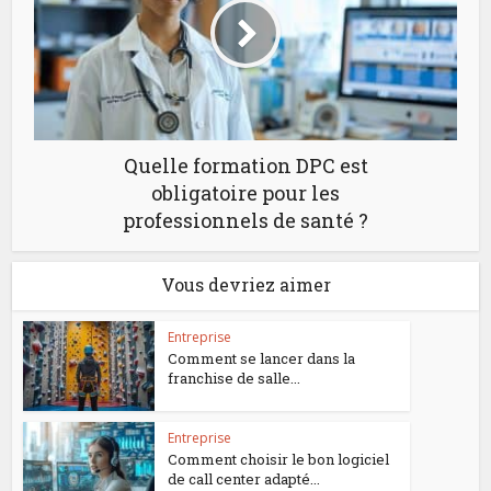
Quelle formation DPC est
obligatoire pour les
professionnels de santé ?
Vous devriez aimer
Entreprise
Comment se lancer dans la
franchise de salle...
Entreprise
Comment choisir le bon logiciel
de call center adapté...