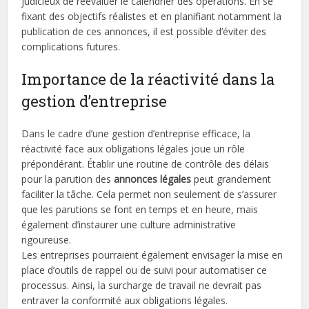
judicieux de réévaluer le calendrier des opérations. En se
fixant des objectifs réalistes et en planifiant notamment la
publication de ces annonces, il est possible d’éviter des
complications futures.
Importance de la réactivité dans la
gestion d’entreprise
Dans le cadre d’une gestion d’entreprise efficace, la
réactivité face aux obligations légales joue un rôle
prépondérant. Établir une routine de contrôle des délais
pour la parution des
annonces légales
peut grandement
faciliter la tâche. Cela permet non seulement de s’assurer
que les parutions se font en temps et en heure, mais
également d’instaurer une culture administrative
rigoureuse.
Les entreprises pourraient également envisager la mise en
place d’outils de rappel ou de suivi pour automatiser ce
processus. Ainsi, la surcharge de travail ne devrait pas
entraver la conformité aux obligations légales.