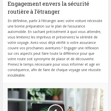
Engagement envers la sécurité
routière à l’étranger
En définitive, partir à l’étranger avec votre voiture nécessite
une bonne préparation sur le plan de l’assurance
automobile. En sachant précisément à quoi vous attendre,
vous limiterez les imprévus et préserverez la sérénité de
votre voyage. Avez-vous déjà vérifié si votre assurance
couvre vos prochaines aventures ? Engager une réflexion
sur ces aspects peut faire toute la différence pour que
votre route soit synonyme de plaisir et de découverte.
Prenez le temps nécessaire pour vous informer et agir en
conséquence, afin de faire de chaque voyage une réussite
inoubliable.