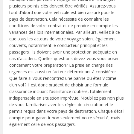
plusieurs points clés doivent être vérifiés. Assurez-vous
tout d’abord que votre véhicule est bien assuré pour le
pays de destination. Cela nécessite de connaître les
conditions de votre contrat et de prendre en compte les
variances des lois internationales. Par ailleurs, veillez à ce
que tous les acteurs de votre voyage soient également
couverts, notamment le conducteur principal et les
passagers ; ils doivent avoir une protection adéquate en
cas d’accident. Quelles questions devez-vous vous poser
concernant votre préparation? La prise en charge des
urgences est aussi un facteur déterminant à considérer.
Que faire si vous rencontrez une panne ou êtes victime
d’un vol ? Il est donc prudent de choisir une formule
d’assurance incluant l’assistance routière, totalement
indispensable en situation imprévue. N’oubliez pas non plus
de vous familiariser avec les règles de circulation et le
permis requis dans votre pays de destination. Chaque détail
compte pour garantir non seulement votre sécurité, mais
également celle de vos passagers.