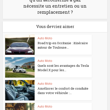
nécessite un entretien ou un
remplacement ?
Vous devriez aimer
Auto Moto
Road trip en Occitanie : itinéraire
autour de Toulouse...
Auto Moto
Quels sont les avantages du Tesla
Model X pour les...
Auto Moto
Améliorer le confort de conduite
dans votre véhicule :...
Auto Moto