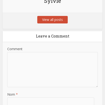
Sylvie
View all posts
Leave a Comment
Comment
Nom
*