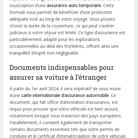
souscription d’une
assurance auto temporaire
. Cette
formule vous permet de bénéficier d’une protection
adéquate tout au long de votre voyage. Vous pouvez
choisir la durée de la couverture, ce qui peut s’avérer
judicieux si votre séjour est limité. Ce type d’assurance est
particulièrement adapté pour les explorations
occasionnelles au-delà des frontières, offrant ainsi une
tranquillité d’esprit non négligeable.
Documents indispensables pour
assurer sa voiture à l’étranger
À partir du 1er avril 2024, il sera impératif de vous munir
d’une
carte internationale d’assurance automobile
. Ce
document, qui fait office d’attestation d’assurance, est
requis pour prouver que votre véhicule est bien assuré,
notamment lorsque vous traversez des pays européens.
Parallèlement, il convient également de transporter
certains documents essentiels tels que votre permis de
conduire et le certificat d’immatriculation de votre véhicule.