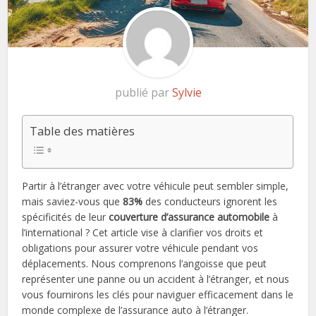
publié par
Sylvie
Table des matières
Partir à l’étranger avec votre véhicule peut sembler simple,
mais saviez-vous que
83%
des conducteurs ignorent les
spécificités de leur
couverture d’assurance automobile
à
l’international ? Cet article vise à clarifier vos droits et
obligations pour assurer votre véhicule pendant vos
déplacements. Nous comprenons l’angoisse que peut
représenter une panne ou un accident à l’étranger, et nous
vous fournirons les clés pour naviguer efficacement dans le
monde complexe de l’assurance auto à l’étranger.