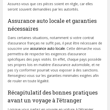
Assurez-vous que ces pièces soient en règle, car elles
seront souvent demandées par les autorités.
Assurance auto locale et garanties
nécessaires
Dans certaines situations, notamment si votre contrat
d’assurance français ne suffit pas, il peut être nécessaire de
souscrire une
assurance auto locale
. Cette démarche vous
permettra de respecter les exigences d’assurance
spécifiques des pays visités. En effet, chaque pays possède
ses propres lois en matière d’assurance automobile, et ne
pas s’y conformer pourrait vous exposer à des sanctions.
Renseignez-vous sur les garanties minimales exigées afin
de rouler en toute légalité.
Récapitulatif des bonnes pratiques
avant un voyage à l’étranger
Lorsque vous partez en voyage en voiture à l’étranger,