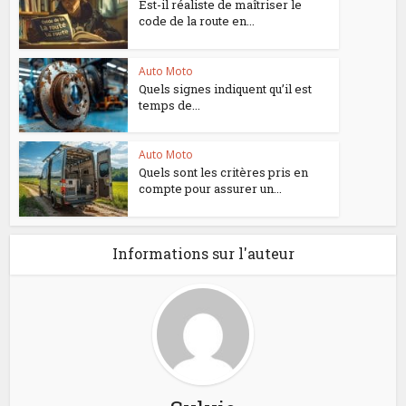
Est-il réaliste de maîtriser le
code de la route en...
Auto Moto
Quels signes indiquent qu’il est
temps de...
Auto Moto
Quels sont les critères pris en
compte pour assurer un...
Informations sur l'auteur