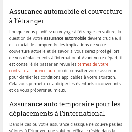
Assurance automobile et couverture
à l’étranger
Lorsque vous planifiez un voyage à l’étranger en voiture, la
question de votre
assurance automobile
devient cruciale. Il
est crucial de comprendre les implications de votre
couverture actuelle et de savoir si vous serez protégé lors
de vos déplacements à l’international. Avant votre départ, il
est conseillé de passer en revue les
termes de votre
contrat d’assurance auto
ou de consulter votre assureur
pour clarifier les conditions applicables à votre situation.
Cela vous permettra d’anticiper les éventuels inconvenants
et de vous préparer au mieux.
Assurance auto temporaire pour les
déplacements à l’international
Dans le cas où votre assurance classique ne couvre pas les
séjours à l’étranger, une solution efficace réside dans la