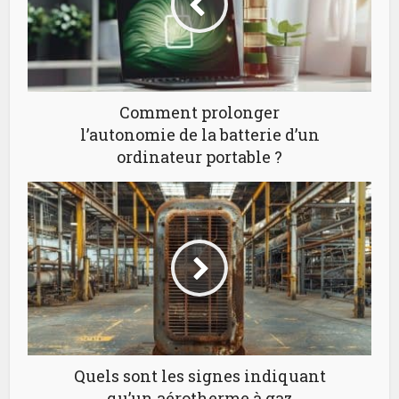
Comment prolonger
l’autonomie de la batterie d’un
ordinateur portable ?
Quels sont les signes indiquant
qu’un aérotherme à gaz