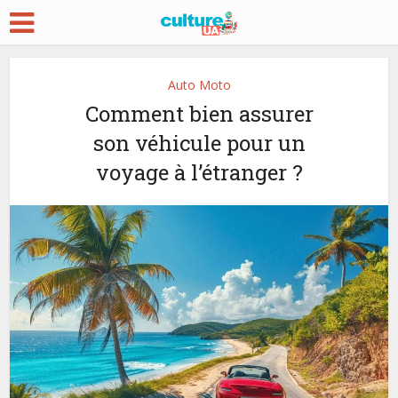
Auto Moto
Comment bien assurer
son véhicule pour un
voyage à l’étranger ?