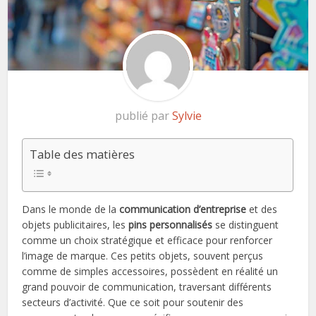
publié par
Sylvie
Table des matières
Dans le monde de la
communication d’entreprise
et des
objets publicitaires, les
pins personnalisés
se distinguent
comme un choix stratégique et efficace pour renforcer
l’image de marque. Ces petits objets, souvent perçus
comme de simples accessoires, possèdent en réalité un
grand pouvoir de communication, traversant différents
secteurs d’activité. Que ce soit pour soutenir des