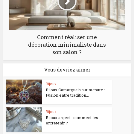
Comment réaliser une
décoration minimaliste dans
son salon ?
Vous devriez aimer
Bijoux
Bijoux Camarguais sur mesure :
Fusion entre tradition...
Bijoux
Bijoux argent : comment les
entretenir ?