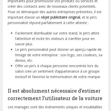
importants pour promouvoir vos produits ou services et
créer des contacts avec de nouveaux clients potentiels.
Pour se démarquer des autres entreprises présentes, il est
important d’avoir un
objet publicitaire original
, et le pin’s
personnalisé répond parfaitement à cette attente :
Facilement distribuable sur votre stand, le pin’s attire
l’attention et incite les visiteurs à s’arrêter pour en
savoir plus.
Le pin’s personnalisé peut donner un aperçu rapide de
l’image de votre entreprise : son logo, ses couleurs, sa
devise, etc.
Offrir un pin’s à chaque personne rencontrée lors du
salon crée un sentiment d’appartenance à un groupe
exclusif et favorise la mémorisation de votre marque.
Il est absolument nécessaire d’estimer
correctement l’utilisateur de la voiture
Les mariages sont des événements uniques et inoubliables