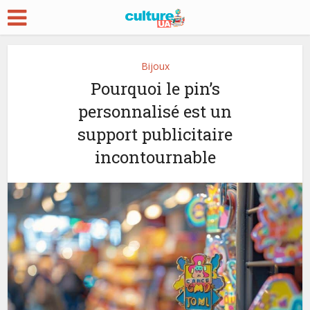
Bijoux
Pourquoi le pin’s
personnalisé est un
support publicitaire
incontournable