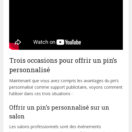
Trois occasions pour offrir un pin’s
personnalisé
Maintenant que vous avez compris les avantages du pin’s
personnalisé comme support publicitaire, voyons comment
l’utiliser dans ces trois situations :
Offrir un pin’s personnalisé sur un
salon
Les salons professionnels sont des événements