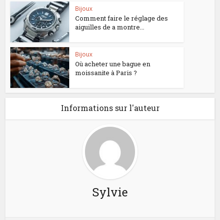
Bijoux
Comment faire le réglage des
aiguilles de a montre...
Bijoux
Où acheter une bague en
moissanite à Paris ?
Informations sur l'auteur
Sylvie