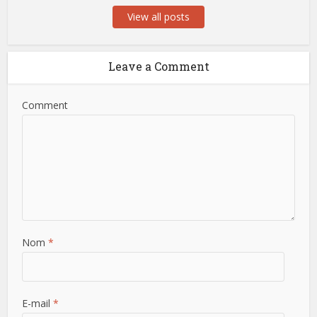
View all posts
Leave a Comment
Comment
Nom
*
E-mail
*