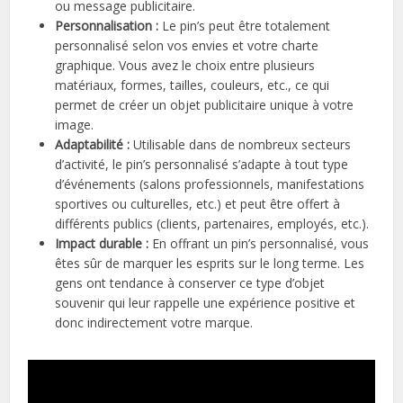
ou message publicitaire.
Personnalisation :
Le pin’s peut être totalement
personnalisé selon vos envies et votre charte
graphique. Vous avez le choix entre plusieurs
matériaux, formes, tailles, couleurs, etc., ce qui
permet de créer un objet publicitaire unique à votre
image.
Adaptabilité :
Utilisable dans de nombreux secteurs
d’activité, le pin’s personnalisé s’adapte à tout type
d’événements (salons professionnels, manifestations
sportives ou culturelles, etc.) et peut être offert à
différents publics (clients, partenaires, employés, etc.).
Impact durable :
En offrant un pin’s personnalisé, vous
êtes sûr de marquer les esprits sur le long terme. Les
gens ont tendance à conserver ce type d’objet
souvenir qui leur rappelle une expérience positive et
donc indirectement votre marque.