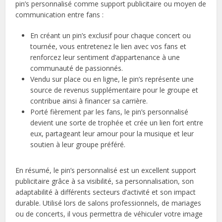
pin’s personnalisé comme support publicitaire ou moyen de
communication entre fans :
En créant un pin’s exclusif pour chaque concert ou
tournée, vous entretenez le lien avec vos fans et
renforcez leur sentiment d’appartenance à une
communauté de passionnés.
Vendu sur place ou en ligne, le pin’s représente une
source de revenus supplémentaire pour le groupe et
contribue ainsi à financer sa carrière.
Porté fièrement par les fans, le pin’s personnalisé
devient une sorte de trophée et crée un lien fort entre
eux, partageant leur amour pour la musique et leur
soutien à leur groupe préféré.
En résumé, le pin’s personnalisé est un excellent support
publicitaire grâce à sa visibilité, sa personnalisation, son
adaptabilité à différents secteurs d’activité et son impact
durable. Utilisé lors de salons professionnels, de mariages
ou de concerts, il vous permettra de véhiculer votre image