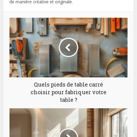
de manière créative et originale.
Quels pieds de table carré
choisir pour fabriquer votre
table ?