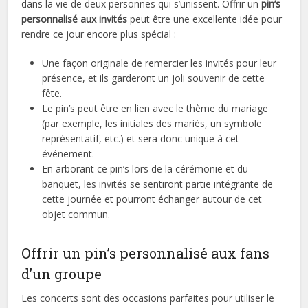
dans la vie de deux personnes qui s’unissent. Offrir un
pin’s
personnalisé aux invités
peut être une excellente idée pour
rendre ce jour encore plus spécial :
Une façon originale de remercier les invités pour leur
présence, et ils garderont un joli souvenir de cette
fête.
Le pin’s peut être en lien avec le thème du mariage
(par exemple, les initiales des mariés, un symbole
représentatif, etc.) et sera donc unique à cet
événement.
En arborant ce pin’s lors de la cérémonie et du
banquet, les invités se sentiront partie intégrante de
cette journée et pourront échanger autour de cet
objet commun.
Offrir un pin’s personnalisé aux fans
d’un groupe
Les concerts sont des occasions parfaites pour utiliser le