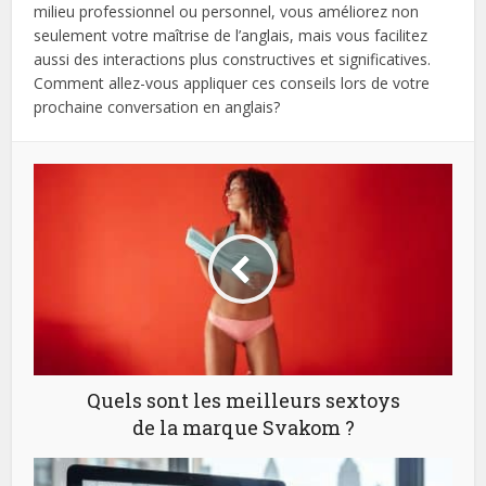
milieu professionnel ou personnel, vous améliorez non
seulement votre maîtrise de l’anglais, mais vous facilitez
aussi des interactions plus constructives et significatives.
Comment allez-vous appliquer ces conseils lors de votre
prochaine conversation en anglais?
Quels sont les meilleurs sextoys
de la marque Svakom ?