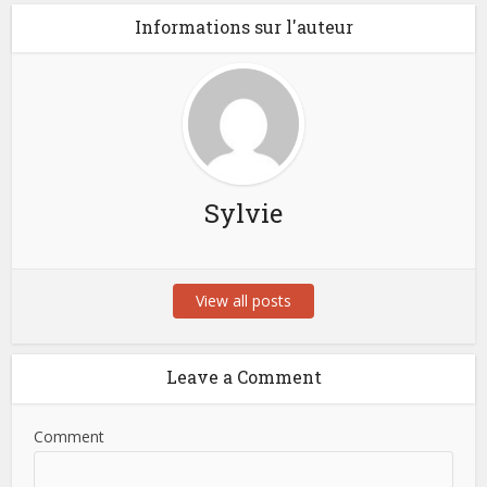
Informations sur l'auteur
Sylvie
View all posts
Leave a Comment
Comment