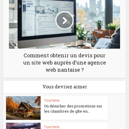
Comment obtenir un devis pour
un site web auprès d’une agence
web nantaise ?
Vous devriez aimer
Tourisme
Où dénicher des promotions sur
les chambres de gîte en...
Tourisme