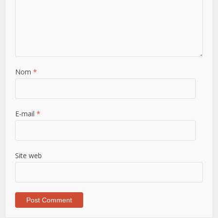
Nom
*
E-mail
*
Site web