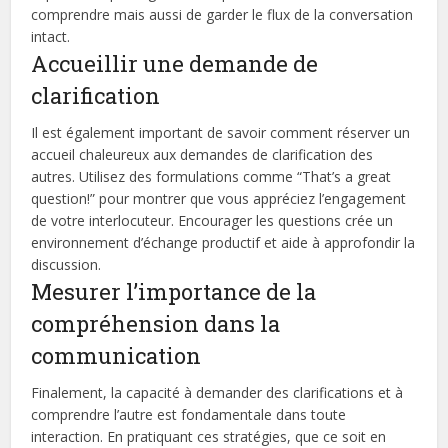
comprendre mais aussi de garder le flux de la conversation
intact.
Accueillir une demande de
clarification
Il est également important de savoir comment réserver un
accueil chaleureux aux demandes de clarification des
autres. Utilisez des formulations comme “That’s a great
question!” pour montrer que vous appréciez l’engagement
de votre interlocuteur. Encourager les questions crée un
environnement d’échange productif et aide à approfondir la
discussion.
Mesurer l’importance de la
compréhension dans la
communication
Finalement, la capacité à demander des clarifications et à
comprendre l’autre est fondamentale dans toute
interaction. En pratiquant ces stratégies, que ce soit en