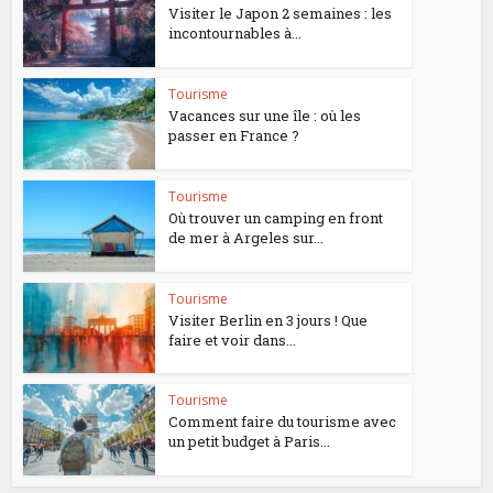
Visiter le Japon 2 semaines : les
incontournables à...
Tourisme
Vacances sur une île : où les
passer en France ?
Tourisme
Où trouver un camping en front
de mer à Argeles sur...
Tourisme
Visiter Berlin en 3 jours ! Que
faire et voir dans...
Tourisme
Comment faire du tourisme avec
un petit budget à Paris...