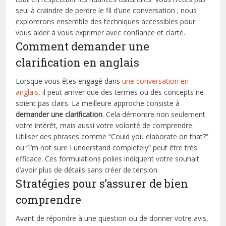
seul à craindre de perdre le fil d’une conversation ; nous
explorerons ensemble des techniques accessibles pour
vous aider à vous exprimer avec confiance et clarté.
Comment demander une
clarification en anglais
Lorsque vous êtes engagé dans
une conversation en
anglais
, il peut arriver que des termes ou des concepts ne
soient pas clairs. La meilleure approche consiste à
demander une clarification
. Cela démontre non seulement
votre intérêt, mais aussi votre volonté de comprendre.
Utiliser des phrases comme “Could you elaborate on that?”
ou “I’m not sure I understand completely” peut être très
efficace. Ces formulations polies indiquent votre souhait
d’avoir plus de détails sans créer de tension.
Stratégies pour s’assurer de bien
comprendre
Avant de répondre à une question ou de donner votre avis,