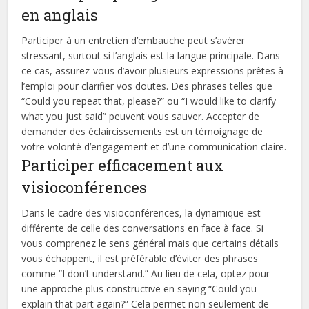
en anglais
Participer à un entretien d’embauche peut s’avérer
stressant, surtout si l’anglais est la langue principale. Dans
ce cas, assurez-vous d’avoir plusieurs expressions prêtes à
l’emploi pour clarifier vos doutes. Des phrases telles que
“Could you repeat that, please?” ou “I would like to clarify
what you just said” peuvent vous sauver. Accepter de
demander des éclaircissements est un témoignage de
votre volonté d’engagement et d’une communication claire.
Participer efficacement aux
visioconférences
Dans le cadre des visioconférences, la dynamique est
différente de celle des conversations en face à face. Si
vous comprenez le sens général mais que certains détails
vous échappent, il est préférable d’éviter des phrases
comme “I don’t understand.” Au lieu de cela, optez pour
une approche plus constructive en saying “Could you
explain that part again?” Cela permet non seulement de