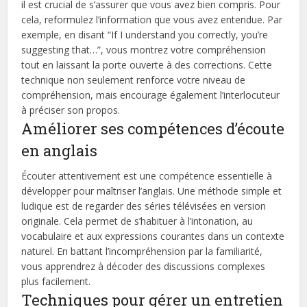
il est crucial de s’assurer que vous avez bien compris. Pour
cela, reformulez l’information que vous avez entendue. Par
exemple, en disant “If I understand you correctly, you’re
suggesting that…”, vous montrez votre compréhension
tout en laissant la porte ouverte à des corrections. Cette
technique non seulement renforce votre niveau de
compréhension, mais encourage également l’interlocuteur
à préciser son propos.
Améliorer ses compétences d’écoute
en anglais
Écouter attentivement est une compétence essentielle à
développer pour maîtriser l’anglais. Une méthode simple et
ludique est de regarder des séries télévisées en version
originale. Cela permet de s’habituer à l’intonation, au
vocabulaire et aux expressions courantes dans un contexte
naturel. En battant l’incompréhension par la familiarité,
vous apprendrez à décoder des discussions complexes
plus facilement.
Techniques pour gérer un entretien