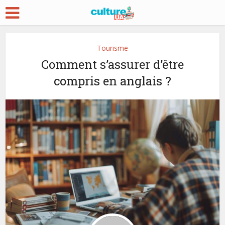
Tourisme
Comment s’assurer d’être
compris en anglais ?