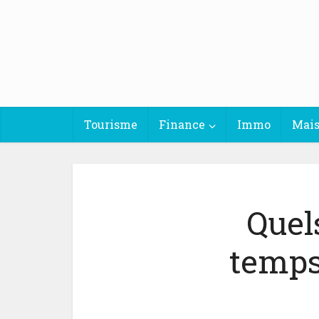
Tourisme
Finance
Immo
Mai
Quels
temps