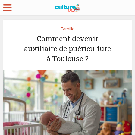
Famille
Comment devenir
auxiliaire de puériculture
à Toulouse ?