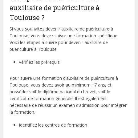
auxiliaire de puériculture à
Toulouse ?
Si vous souhaitez devenir auxiliaire de puériculture à
Toulouse, vous devez suivre une formation spécifique.
Voici les étapes à suivre pour devenir auxiliaire de
puériculture à Toulouse.
Vérifiez les prérequis
Pour suivre une formation d’auxiliaire de puériculture à
Toulouse, vous devez avoir au minimum 17 ans, et
posséder soit le diplôme national du brevet, soit le
certificat de formation générale. Il est également
nécessaire de réussir un examen d’admission pour intégrer
la formation.
Identifiez les centres de formation