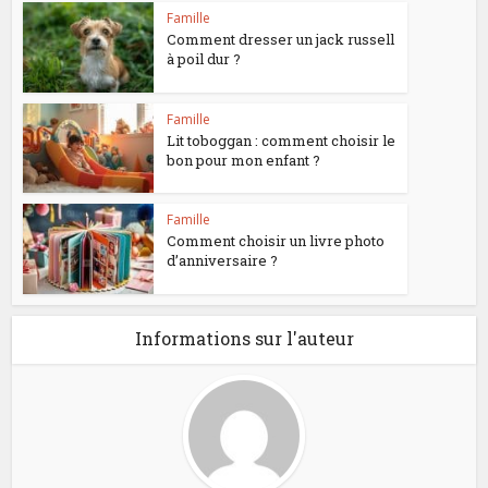
Famille
Comment dresser un jack russell
à poil dur ?
Famille
Lit toboggan : comment choisir le
bon pour mon enfant ?
Famille
Comment choisir un livre photo
d’anniversaire ?
Informations sur l'auteur