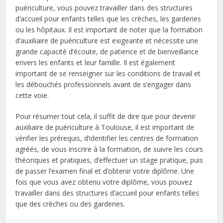
puériculture, vous pouvez travailler dans des structures
d’accueil pour enfants telles que les crèches, les garderies
ou les hôpitaux. Il est important de noter que la formation
d’auxiliaire de puériculture est exigeante et nécessite une
grande capacité d’écoute, de patience et de bienveillance
envers les enfants et leur famille. Il est également
important de se renseigner sur les conditions de travail et
les débouchés professionnels avant de s’engager dans
cette voie.
Pour résumer tout cela, il suffit de dire que pour devenir
auxiliaire de puériculture à Toulouse, il est important de
vérifier les prérequis, d’identifier les centres de formation
agréés, de vous inscrire à la formation, de suivre les cours
théoriques et pratiques, d’effectuer un stage pratique, puis
de passer l’examen final et d’obtenir votre diplôme. Une
fois que vous avez obtenu votre diplôme, vous pouvez
travailler dans des structures d’accueil pour enfants telles
que des crèches ou des garderies.