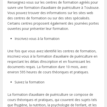
Renseignez-vous sur les centres de formation agréés pour
suivre une formation d’auxiliaire de puériculture à Toulouse.
Vous pouvez trouver des informations sur les sites web
des centres de formation ou sur des sites spécialisés.
Certains centres proposent également des journées portes
ouvertes pour présenter leur formation.
Inscrivez-vous à la formation
Une fois que vous avez identifié les centres de formation,
inscrivez-vous à la formation d’auxiliaire de puériculture en
respectant les délais d’inscription et en fournissant les
documents requis. La formation dure 10 mois, avec
environ 595 heures de cours théoriques et pratiques.
Suivez la formation
La formation d’auxiliaire de puériculture se compose de
cours théoriques et pratiques, qui couvrent des sujets tels
que l’hygiène, la nutrition, la psychologie de l’enfant, et les