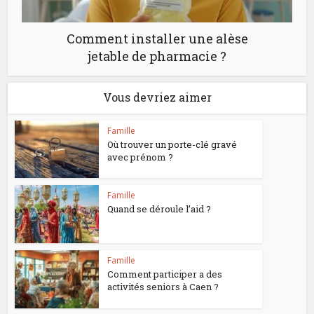
Comment installer une alèse
jetable de pharmacie ?
Vous devriez aimer
Famille
Où trouver un porte-clé gravé
avec prénom ?
Famille
Quand se déroule l’aid ?
Famille
Comment participer a des
activités seniors à Caen ?