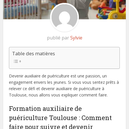
publié par
Sylvie
Table des matières
Devenir auxiliaire de puériculture est une passion, un
engagement envers les jeunes. Si vous vous sentez prêts à
relever ce défi et devenir auxiliaire de puériculture à
Toulouse, nous allons vous expliquer comment faire.
Formation auxiliaire de
puériculture Toulouse : Comment
faire pour suivre et devenir