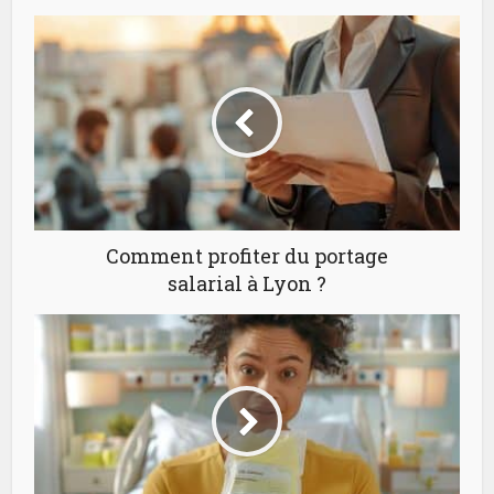
Comment profiter du portage
salarial à Lyon ?