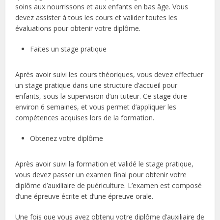
soins aux nourrissons et aux enfants en bas âge. Vous
devez assister à tous les cours et valider toutes les
évaluations pour obtenir votre diplôme.
Faites un stage pratique
Après avoir suivi les cours théoriques, vous devez effectuer
un stage pratique dans une structure d’accueil pour
enfants, sous la supervision d’un tuteur. Ce stage dure
environ 6 semaines, et vous permet d’appliquer les
compétences acquises lors de la formation.
Obtenez votre diplôme
Après avoir suivi la formation et validé le stage pratique,
vous devez passer un examen final pour obtenir votre
diplôme d’auxiliaire de puériculture. L’examen est composé
d’une épreuve écrite et d’une épreuve orale.
Une fois que vous avez obtenu votre diplôme d’auxiliaire de