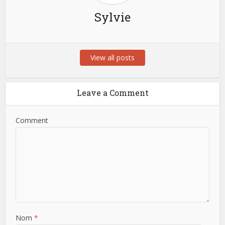
Sylvie
View all posts
Leave a Comment
Comment
Nom
*