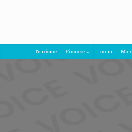
Tourisme
Finance
Immo
Mai