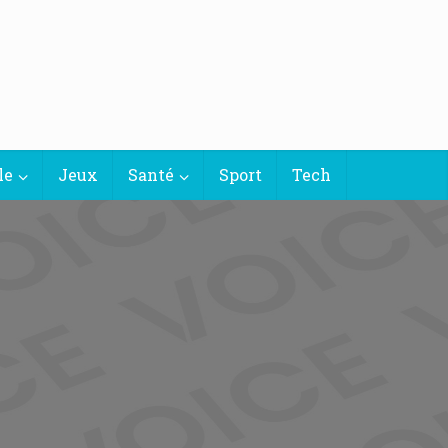
le
Jeux
Santé
Sport
Tech