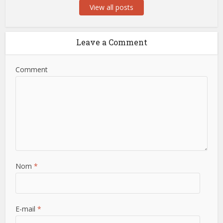
View all posts
Leave a Comment
Comment
Nom
*
E-mail
*