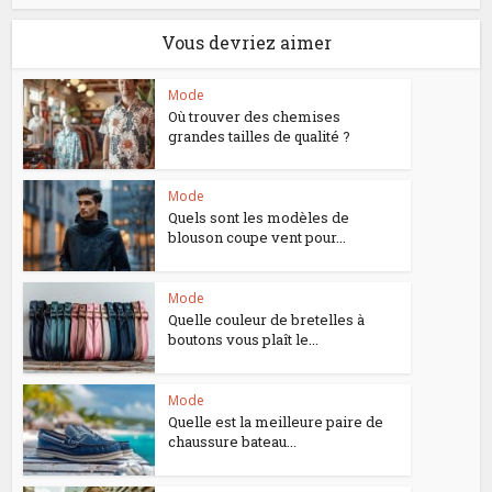
Vous devriez aimer
Mode
Où trouver des chemises
grandes tailles de qualité ?
Mode
Quels sont les modèles de
blouson coupe vent pour...
Mode
Quelle couleur de bretelles à
boutons vous plaît le...
Mode
Quelle est la meilleure paire de
chaussure bateau...