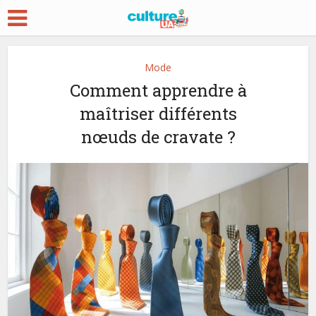
Mode
Comment apprendre à
maîtriser différents
nœuds de cravate ?