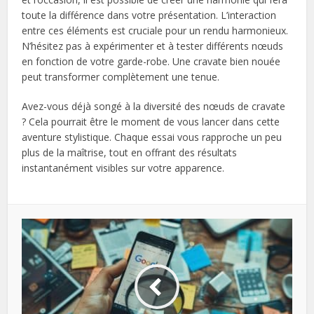
toute la différence dans votre présentation. L’interaction
entre ces éléments est cruciale pour un rendu harmonieux.
N’hésitez pas à expérimenter et à tester différents nœuds
en fonction de votre garde-robe. Une cravate bien nouée
peut transformer complètement une tenue.
Avez-vous déjà songé à la diversité des nœuds de cravate
? Cela pourrait être le moment de vous lancer dans cette
aventure stylistique. Chaque essai vous rapproche un peu
plus de la maîtrise, tout en offrant des résultats
instantanément visibles sur votre apparence.