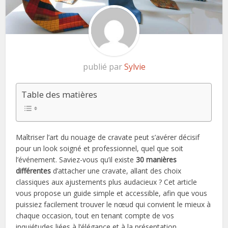
publié par
Sylvie
Table des matières
Maîtriser l’art du nouage de cravate peut s’avérer décisif
pour un look soigné et professionnel, quel que soit
l’événement. Saviez-vous qu’il existe
30 manières
différentes
d’attacher une cravate, allant des choix
classiques aux ajustements plus audacieux ? Cet article
vous propose un guide simple et accessible, afin que vous
puissiez facilement trouver le nœud qui convient le mieux à
chaque occasion, tout en tenant compte de vos
inquiétudes liées à l’élégance et à la présentation