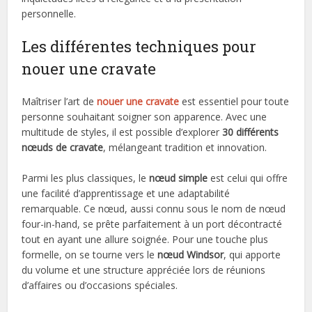
personnelle.
Les différentes techniques pour
nouer une cravate
Maîtriser l’art de
nouer une cravate
est essentiel pour toute
personne souhaitant soigner son apparence. Avec une
multitude de styles, il est possible d’explorer
30 différents
nœuds de cravate
, mélangeant tradition et innovation.
Parmi les plus classiques, le
nœud simple
est celui qui offre
une facilité d’apprentissage et une adaptabilité
remarquable. Ce nœud, aussi connu sous le nom de nœud
four-in-hand, se prête parfaitement à un port décontracté
tout en ayant une allure soignée. Pour une touche plus
formelle, on se tourne vers le
nœud Windsor
, qui apporte
du volume et une structure appréciée lors de réunions
d’affaires ou d’occasions spéciales.