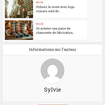
Mode
Utilisez la veste avec logo
comme outil de...
Mode
Où acheter une paire de
chaussette de fabrication...
Informations sur l'auteur
Sylvie