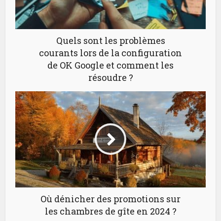
Quels sont les problèmes
courants lors de la configuration
de OK Google et comment les
résoudre ?
Où dénicher des promotions sur
les chambres de gîte en 2024 ?