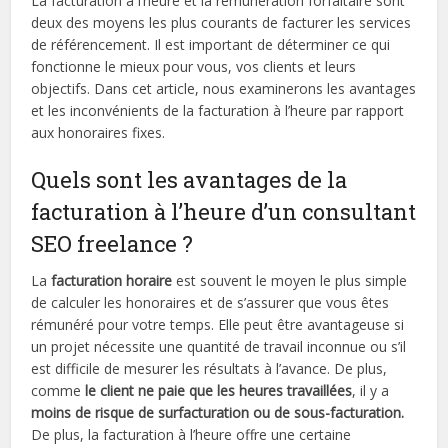
La facturation à l’heure et la rémunération forfaitaire sont
deux des moyens les plus courants de facturer les services
de référencement. Il est important de déterminer ce qui
fonctionne le mieux pour vous, vos clients et leurs
objectifs. Dans cet article, nous examinerons les avantages
et les inconvénients de la facturation à l’heure par rapport
aux honoraires fixes.
Quels sont les avantages de la
facturation à l’heure d’un consultant
SEO freelance ?
La
facturation horaire
est souvent le moyen le plus simple
de calculer les honoraires et de s’assurer que vous êtes
rémunéré pour votre temps. Elle peut être avantageuse si
un projet nécessite une quantité de travail inconnue ou s’il
est difficile de mesurer les résultats à l’avance. De plus,
comme
le client ne paie que les heures travaillées
, il y a
moins de risque de surfacturation ou de sous-facturation.
De plus, la facturation à l’heure offre une certaine