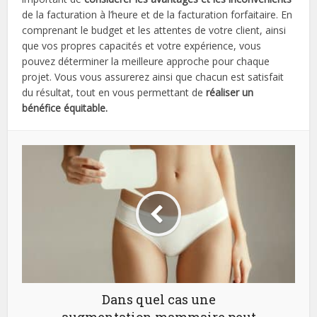
de la facturation à l’heure et de la facturation forfaitaire. En
comprenant le budget et les attentes de votre client, ainsi
que vos propres capacités et votre expérience, vous
pouvez déterminer la meilleure approche pour chaque
projet. Vous vous assurerez ainsi que chacun est satisfait
du résultat, tout en vous permettant de
réaliser un
bénéfice équitable.
Dans quel cas une
augmentation mammaire peut