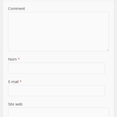
Comment
Nom
*
E-mail
*
Site web