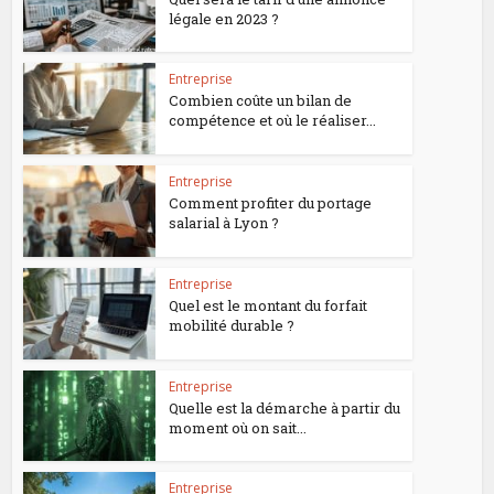
légale en 2023 ?
Entreprise
Combien coûte un bilan de
compétence et où le réaliser...
Entreprise
Comment profiter du portage
salarial à Lyon ?
Entreprise
Quel est le montant du forfait
mobilité durable ?
Entreprise
Quelle est la démarche à partir du
moment où on sait...
Entreprise