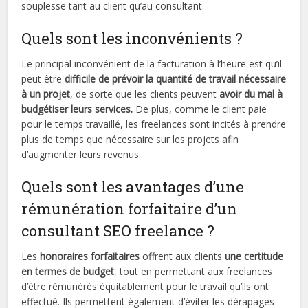
souplesse tant au client qu’au consultant.
Quels sont les inconvénients ?
Le principal inconvénient de la facturation à l’heure est qu’il
peut être
difficile de prévoir la quantité de travail nécessaire
à un projet
, de sorte que les clients peuvent
avoir du mal à
budgétiser leurs services.
De plus, comme le client paie
pour le temps travaillé, les freelances sont incités à prendre
plus de temps que nécessaire sur les projets afin
d’augmenter leurs revenus.
Quels sont les avantages d’une
rémunération forfaitaire d’un
consultant SEO freelance ?
Les
honoraires forfaitaires
offrent aux clients
une certitude
en termes de budget
, tout en permettant aux freelances
d’être rémunérés équitablement pour le travail qu’ils ont
effectué. Ils permettent également d’éviter les dérapages