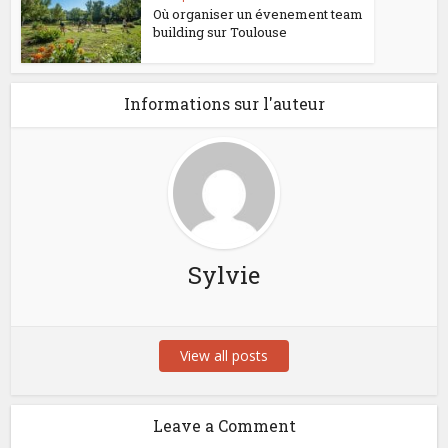
Où organiser un évenement team
building sur Toulouse
Informations sur l'auteur
Sylvie
View all posts
Leave a Comment