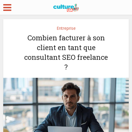
Entreprise
Combien facturer à son
client en tant que
consultant SEO freelance
?