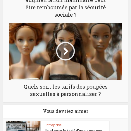
être remboursée par la sécurité
sociale ?
Quels sont les tarifs des poupées
sexuelles à personnaliser ?
Vous devriez aimer
Entreprise
Quel sera le tarif d’une annonce