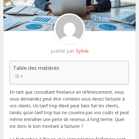
publié par
Sylvie
Table des matières
En tant que consultant freelance en référencement, vous
vous demandez peut-être combien vous devez facturer à
vos clients. Un tarif trop élevé peut faire fuir les clients,
tandis qu’un tarif trop bas ne couvrira pas vos coûts et peut
même entraîner une perte de revenus à long terme. Quel
est donc le bon montant à facturer ?