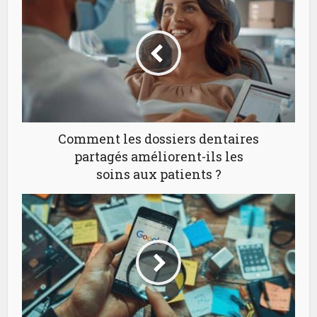
Comment les dossiers dentaires
partagés améliorent-ils les
soins aux patients ?