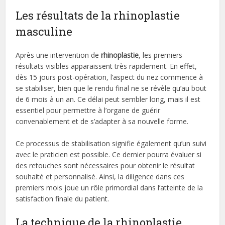
Les résultats de la rhinoplastie
masculine
Après une intervention de
rhinoplastie
, les premiers
résultats visibles apparaissent très rapidement. En effet,
dès 15 jours post-opération, l’aspect du nez commence à
se stabiliser, bien que le rendu final ne se révèle qu’au bout
de 6 mois à un an. Ce délai peut sembler long, mais il est
essentiel pour permettre à l’organe de guérir
convenablement et de s’adapter à sa nouvelle forme.
Ce processus de stabilisation signifie également qu’un suivi
avec le praticien est possible. Ce dernier pourra évaluer si
des retouches sont nécessaires pour obtenir le résultat
souhaité et personnalisé. Ainsi, la diligence dans ces
premiers mois joue un rôle primordial dans l’atteinte de la
satisfaction finale du patient.
La technique de la rhinoplastie