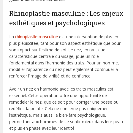
Rhinoplastie masculine : Les enjeux
esthétiques et psychologiques
La
rhinoplastie masculine
est une intervention de plus en
plus plébiscitée, tant pour son aspect esthétique que pour
son impact sur l’estime de soi. Le nez, en tant que
caractéristique centrale du visage, joue un rôle
fondamental dans l’harmonie des traits. Pour un homme,
modifier l’apparence du nez peut également contribuer à
renforcer l’image de virilité et de confiance.
Avoir un nez en harmonie avec les traits masculins est
essentiel. Cette opération offre une opportunité de
remodeler le nez, que ce soit pour corriger une bosse ou
redéfinir la pointe. Cela ne concerne pas uniquement
l’esthétique, mais aussi le bien-être psychologique,
permettant aux hommes de se sentir mieux dans leur peau
et plus en phase avec leur identité.