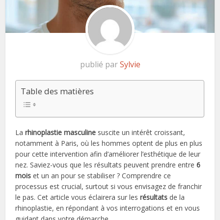
publié par
Sylvie
Table des matières
La
rhinoplastie masculine
suscite un intérêt croissant,
notamment à Paris, où les hommes optent de plus en plus
pour cette intervention afin d’améliorer l’esthétique de leur
nez. Saviez-vous que les résultats peuvent prendre entre
6
mois
et un an pour se stabiliser ? Comprendre ce
processus est crucial, surtout si vous envisagez de franchir
le pas. Cet article vous éclairera sur les
résultats
de la
rhinoplastie, en répondant à vos interrogations et en vous
guidant dans votre démarche.