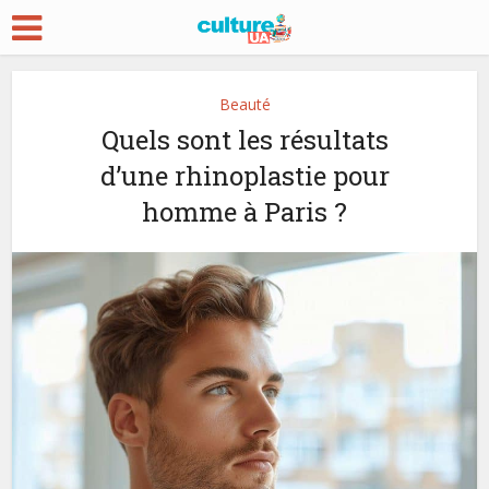
Beauté
Quels sont les résultats
d’une rhinoplastie pour
homme à Paris ?