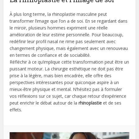
À plus long terme, la rhinoplastie masculine peut
transformer l’image que l’on a de soi. En se regardant dans
le miroir, plusieurs hommes expriment une réelle
amélioration de leur estime personnelle. Pour beaucoup,
redéfinir leur profil nasal ne rime pas seulement avec
changement physique, mais également avec un renouveau
en termes de confiance et de sociabilité.
Réfléchir à ce qu’implique cette transformation peut être un
puissant moteur. La chirurgie esthétique ne doit pas être
prise à la légère, mais bien encadrée, elle offre des
perspectives intéressantes pour quiconque aspire à un
mieux-être physique et mental. N’hésitez pas à formuler
vos réflexions sur ce sujet, car chaque retour d’expérience
peut enrichir le débat autour de la
rhinoplastie
et de ses
effets.