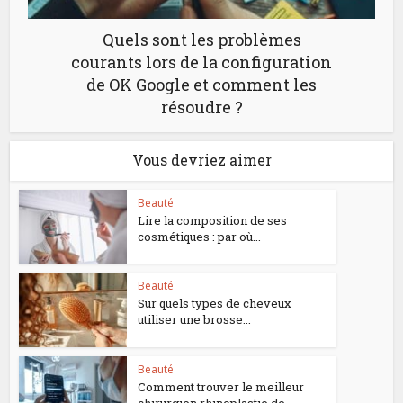
Quels sont les problèmes
courants lors de la configuration
de OK Google et comment les
résoudre ?
Vous devriez aimer
Beauté
Lire la composition de ses
cosmétiques : par où...
Beauté
Sur quels types de cheveux
utiliser une brosse...
Beauté
Comment trouver le meilleur