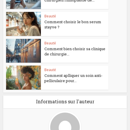
chirurgien rhinoplastie de...
Beauté
Comment choisir le bon serum
stayve ?
Beauté
Comment bien choisir sa clinique
de chirurgie...
Beauté
Comment aplliquer un soin anti-
pelliculaire pour...
Informations sur l'auteur