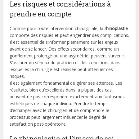
Les risques et considérations à
prendre en compte
Comme pour toute intervention chirurgicale, la
rhinoplastie
comporte des risques et peut engendrer des complications.
Il est essentiel de s’informer pleinement sur les enjeux
avant de se lancer. Des effets secondaires, comme un
gonflement prolongé ou une asymétrie, peuvent survenir.
S’assurer du sérieux du praticien et des conditions dans
lesquelles la chirurgie est réalisée peut atténuer ces
risques.
Il est également fondamental de gérer ses attentes. Les
résultats, bien qu’excellents dans la plupart des cas,
peuvent ne pas correspondre exactement aux fantasmes
esthétiques de chaque individu. Prendre le temps
d’échanger avec le chirurgien et de comprendre le
processus peut largement influencer le degré de
satisfaction post-opératoire.
La rhinoplastie et l’image de soi