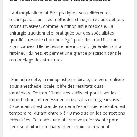
La
rhinoplastie
peut être pratiquée sous différentes
techniques, allant des méthodes chirurgicales aux options
moins invasives, comme la rhinoplastie médicale. La
chirurgie traditionnelle, pratiquée par des spécialistes
qualifiés, reste le choix privilégié pour des modifications
significatives. Elle nécessite une incision, généralement à
l’intérieur du nez, et permet une grande précision dans le
remodelage des structures.
D’un autre côté, la rhinoplastie médicale, souvent réalisée
sous anesthésie locale, offre des résultats quasi
immédiats. Environ 30 minutes suffisent pour lever les
imperfections et redessiner le nez sans chirurgie invasive.
Cependant, il est bon de garder à l’esprit que le résultat est
temporaire, durant entre 6 à 18 mois selon les corrections
effectuées. Cela offre une alternative intéressante pour
ceux souhaitant un changement moins permanent.