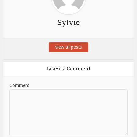
Sylvie
View all posts
Leave a Comment
Comment