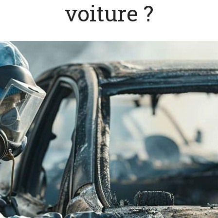
voiture ?