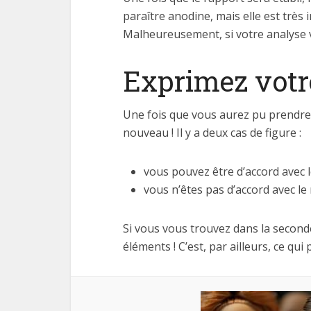
paraître anodine, mais elle est très 
Malheureusement, si votre analyse va 
Exprimez votre
Une fois que vous aurez pu prendre 
nouveau ! Il y a deux cas de figure :
vous pouvez être d’accord avec l
vous n’êtes pas d’accord avec le
Si vous vous trouvez dans la second
éléments ! C’est, par ailleurs, ce qui