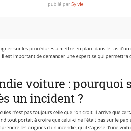
publié par
Sylvie
eigner sur les procédures à mettre en place dans le cas d’un i
é, il est important de demander une expertise qui permettra
ndie voiture : pourquoi 
s un incident ?
cules n’est pas toujours celle que l’on croit. Il arrive que 
nd tout portait à croire que celui-ci ne l’était pas sur le p
rendre les origines d’un incendie, qu’il s’agisse d’une voitu