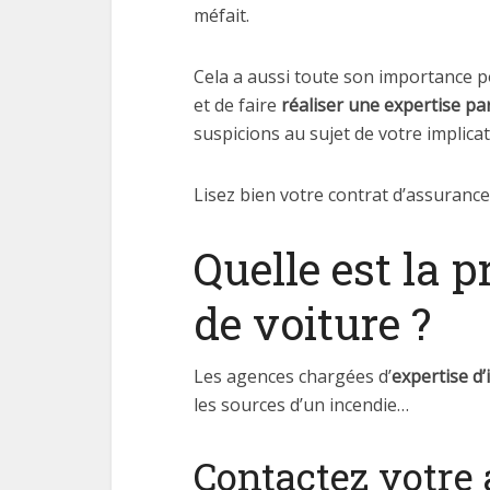
méfait.
Cela a aussi toute son importance p
et de faire
réaliser une expertise pa
suspicions au sujet de votre implicat
Lisez bien votre contrat d’assurance 
Quelle est la 
de voiture ?
Les agences chargées d’
expertise d’
les sources d’un incendie…
Contactez votre