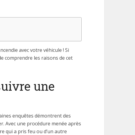
ncendie avec votre véhicule ! Si
 de comprendre les raisons de cet
suivre une
certaines enquêtes démontrent des
apier. Avec une procédure menée après
re qui a pris feu ou d’un autre