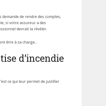
ous demande de rendre des comptes,
le, si votre assureur a des
ssionnel devrait la révéler.
ient être à sa charge…
tise d’incendie
est ce qui leur permet de justifier