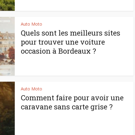
Auto Moto
Quels sont les meilleurs sites
pour trouver une voiture
occasion à Bordeaux ?
Auto Moto
Comment faire pour avoir une
caravane sans carte grise ?