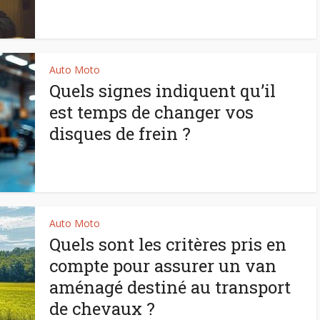
Auto Moto
Quels signes indiquent qu’il
est temps de changer vos
disques de frein ?
Auto Moto
Quels sont les critères pris en
compte pour assurer un van
aménagé destiné au transport
de chevaux ?