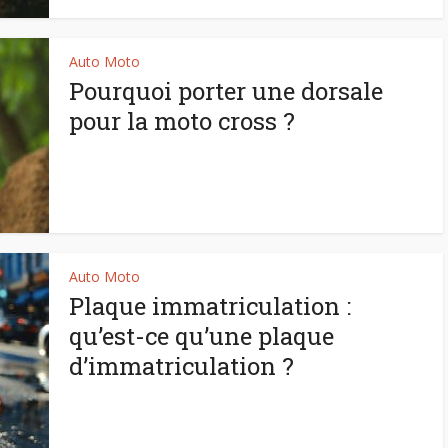
Auto Moto
Pourquoi porter une dorsale
pour la moto cross ?
Auto Moto
Plaque immatriculation :
qu’est-ce qu’une plaque
d’immatriculation ?