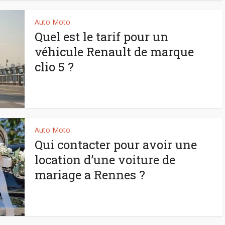
Auto Moto
Quel est le tarif pour un
véhicule Renault de marque
clio 5 ?
Auto Moto
Qui contacter pour avoir une
location d’une voiture de
mariage a Rennes ?