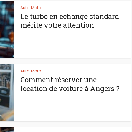
Auto Moto
Le turbo en échange standard
mérite votre attention
Auto Moto
Comment réserver une
location de voiture à Angers ?