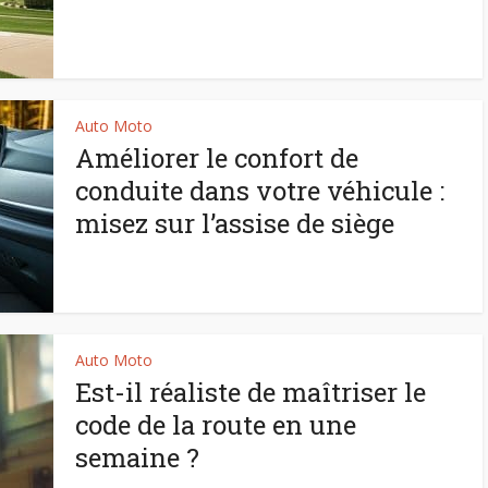
Auto Moto
Améliorer le confort de
conduite dans votre véhicule :
misez sur l’assise de siège
Auto Moto
Est-il réaliste de maîtriser le
code de la route en une
semaine ?