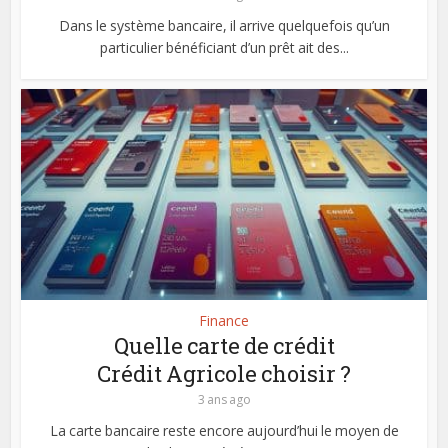
Dans le système bancaire, il arrive quelquefois qu’un
particulier bénéficiant d’un prêt ait des...
Finance
Quelle carte de crédit
Crédit Agricole choisir ?
3 ans ago
La carte bancaire reste encore aujourd’hui le moyen de