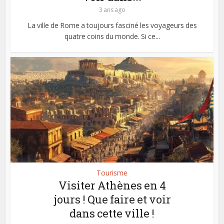
3 ans ago
La ville de Rome a toujours fasciné les voyageurs des
quatre coins du monde. Si ce...
Tourisme
Visiter Athènes en 4
jours ! Que faire et voir
dans cette ville !