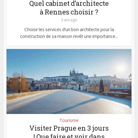
Quel cabinet d’architecte
à Rennes choisir ?
3 ans ago
Choisir les services d’un bon architecte pour la
construction de sa maison revêt une importance...
Tourisme
Visiter Prague en 3 jours
! Que faire et voir dans