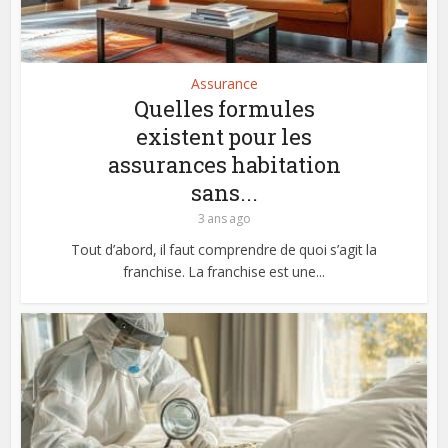
Assurance
Quelles formules
existent pour les
assurances habitation
sans...
3 ans ago
Tout d’abord, il faut comprendre de quoi s’agit la
franchise. La franchise est une...