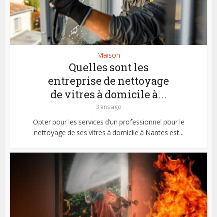
Maison
Quelles sont les
entreprise de nettoyage
de vitres à domicile à...
3 ans ago
Opter pour les services d’un professionnel pour le
nettoyage de ses vitres à domicile à Nantes est...