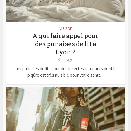
Maison
A qui faire appel pour
des punaises de lit à
Lyon ?
3 ans ago
Les punaises de lits sont des insectes rampants dont la
piqûre est très nuisible pour votre santé...