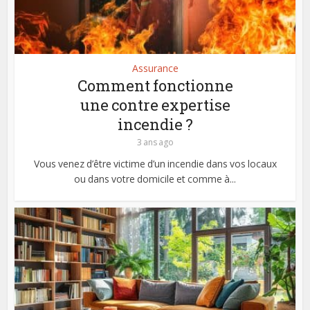
Assurance
Comment fonctionne
une contre expertise
incendie ?
3 ans ago
Vous venez d’être victime d’un incendie dans vos locaux
ou dans votre domicile et comme à...