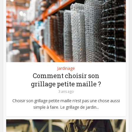
Jardinage
Comment choisir son
grillage petite maille ?
3 ans ago
Choisir son grillage petite maille n’est pas une chose aussi
simple à faire. Le grillage de jardin...