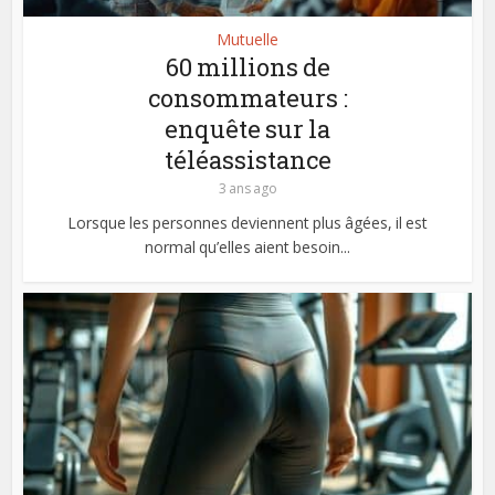
Mutuelle
60 millions de
consommateurs :
enquête sur la
téléassistance
3 ans ago
Lorsque les personnes deviennent plus âgées, il est
normal qu’elles aient besoin...