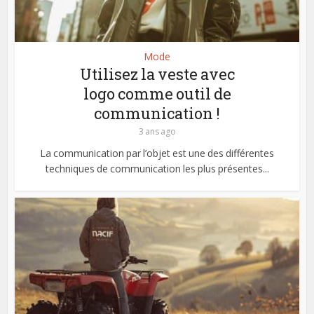
Mode
Utilisez la veste avec
logo comme outil de
communication !
3 ans ago
La communication par l’objet est une des différentes
techniques de communication les plus présentes...