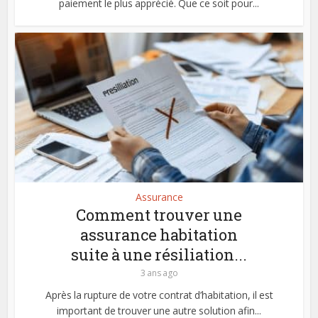
paiement le plus apprécié. Que ce soit pour...
Assurance
Comment trouver une
assurance habitation
suite à une résiliation...
3 ans ago
Après la rupture de votre contrat d’habitation, il est
important de trouver une autre solution afin...