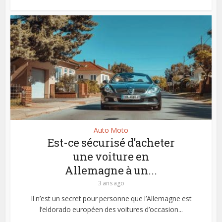
Auto Moto
Est-ce sécurisé d’acheter
une voiture en
Allemagne à un...
3 ans ago
Il n’est un secret pour personne que l’Allemagne est
l’eldorado européen des voitures d’occasion...