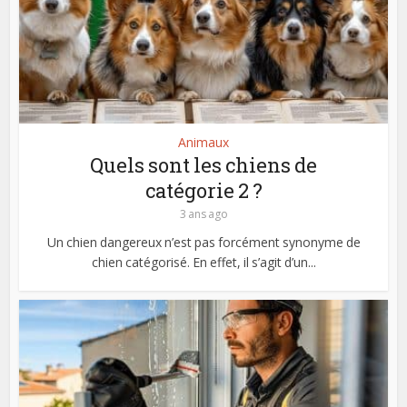
Animaux
Quels sont les chiens de
catégorie 2 ?
3 ans ago
Un chien dangereux n’est pas forcément synonyme de
chien catégorisé. En effet, il s’agit d’un...