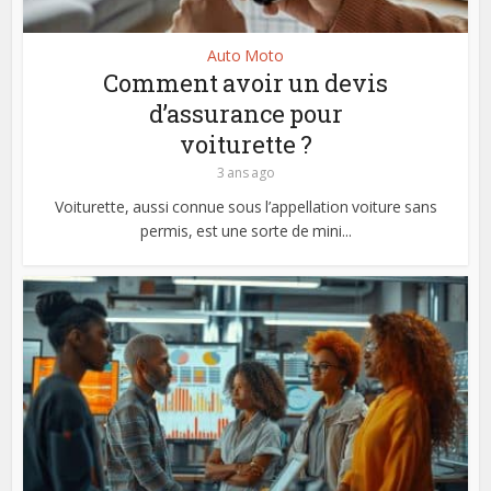
Auto Moto
Comment avoir un devis
d’assurance pour
voiturette ?
3 ans ago
Voiturette, aussi connue sous l’appellation voiture sans
permis, est une sorte de mini...