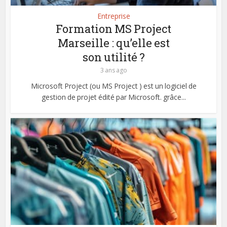
Entreprise
Formation MS Project
Marseille : qu’elle est
son utilité ?
3 ans ago
Microsoft Project (ou MS Project ) est un logiciel de
gestion de projet édité par Microsoft. grâce...