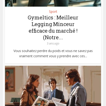
Sport
Gymeltics : Meilleur
Legging Minceur
efficace du marché !
(Notre...
3 ans ago
Vous souhaitez perdre du poids et vous ne savez pas
vraiment comment vous y prendre avec ces...