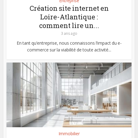
Entreprise
Création site internet en
Loire-Atlantique :
comment lire un...
3 ans ago
En tant qu’entreprise, nous connaissons l’impact du e-
commerce sur la viabilité de toute activité...
Immobilier