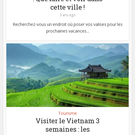
cette ville !
3 ans ago
Recherchez-vous un endroit où poser vos valises pour les
prochaines vacances...
Tourisme
Visiter le Vietnam 3
semaines : les