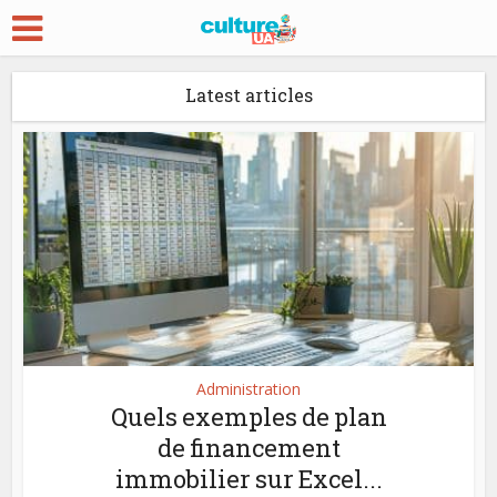
Latest articles
Administration
Quels exemples de plan
de financement
immobilier sur Excel...