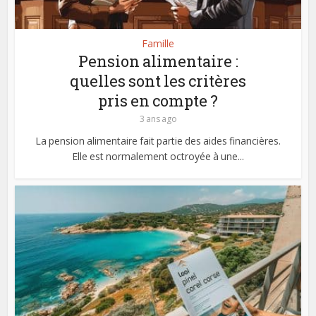
Famille
Pension alimentaire :
quelles sont les critères
pris en compte ?
3 ans ago
La pension alimentaire fait partie des aides financières.
Elle est normalement octroyée à une...