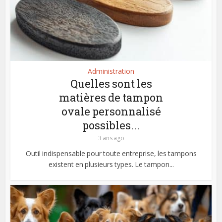
Administration
Quelles sont les
matières de tampon
ovale personnalisé
possibles...
3 ans ago
Outil indispensable pour toute entreprise, les tampons
existent en plusieurs types. Le tampon...