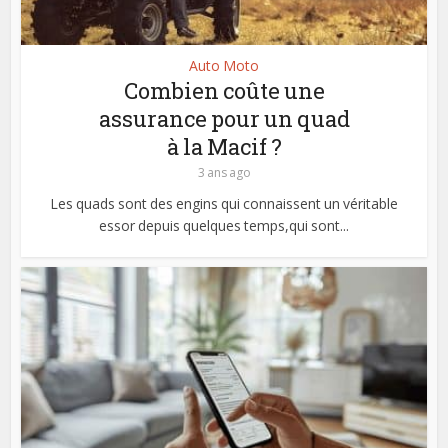
Auto Moto
Combien coûte une
assurance pour un quad
à la Macif ?
3 ans ago
Les quads sont des engins qui connaissent un véritable
essor depuis quelques temps,qui sont...