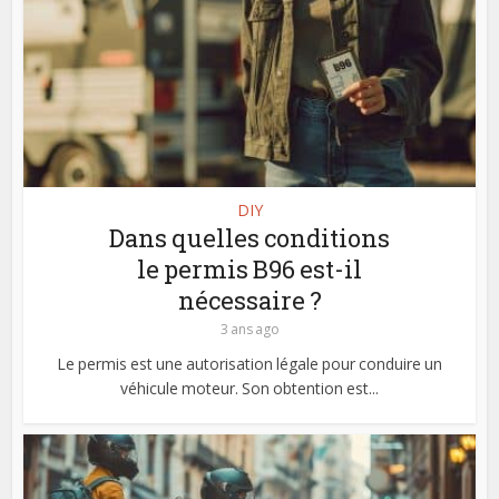
DIY
Dans quelles conditions
le permis B96 est-il
nécessaire ?
3 ans ago
Le permis est une autorisation légale pour conduire un
véhicule moteur. Son obtention est...