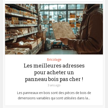
Bricolage
Les meilleures adresses
pour acheter un
panneau bois pas cher !
3 ans ago
Les panneaux en bois sont des pièces de bois de
dimensions variables qui sont utilisées dans la...