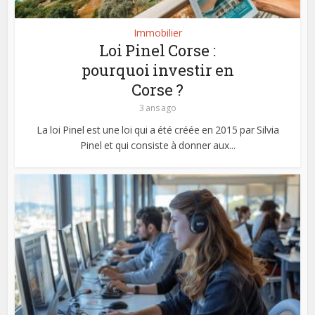
Immobilier
Loi Pinel Corse :
pourquoi investir en
Corse ?
3 ans ago
La loi Pinel est une loi qui a été créée en 2015 par Silvia
Pinel et qui consiste à donner aux...