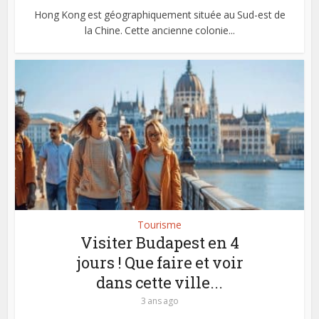
Hong Kong est géographiquement située au Sud-est de
la Chine. Cette ancienne colonie...
Tourisme
Visiter Budapest en 4
jours ! Que faire et voir
dans cette ville...
3 ans ago