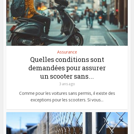
Assurance
Quelles conditions sont
demandées pour assurer
un scooter sans...
3 ans ago
Comme pour les voitures sans permis, il existe des
exceptions pour les scooters. Si vous...