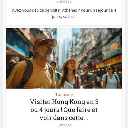
3 ans ago
Avez-vous décidé de visiter Athènes ? Pour un séjour de 4
jours, savez...
Tourisme
Visiter Hong Kong en 3
ou 4 jours ! Que faire et
voir dans cette...
3 ans ago