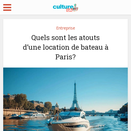
Entreprise
Quels sont les atouts
d’une location de bateau à
Paris?