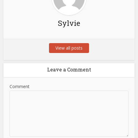
Sylvie
View all posts
Leave a Comment
Comment