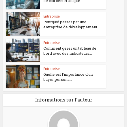
de call center adapté...
Entreprise
Pourquoi passer par une
entreprise de développement...
Entreprise
Comment gérer un tableau de
bord avec des indicateurs...
Entreprise
Quelle est l’importance d’un
buyer persona...
Informations sur l'auteur