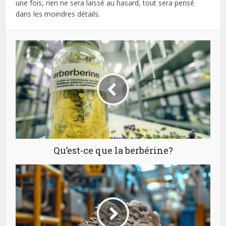
une fois, rien ne sera laissé au hasard, tout sera pensé
dans les moindres détails.
Qu’est-ce que la berbérine?