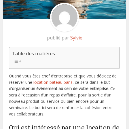
publié par
Sylvie
Table des matières
Quand vous êtes chef d’entreprise et que vous décidez de
réserver une
location bateau paris
, ce sera dans le but
d’
organiser un événement au sein de votre entreprise
. Ce
sera à l’occasion d’un repas d’affaire, pour la sortie d’un
nouveau produit ou service ou bien encore pour un
séminaire. Le but ici sera de renforcer la cohésion entre
vos collaborateurs.
Qui est intéressé par une location de