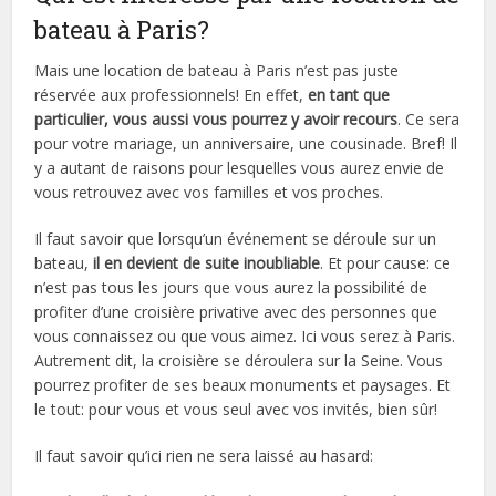
bateau à Paris?
Mais une location de bateau à Paris n’est pas juste
réservée aux professionnels! En effet,
en tant que
particulier, vous aussi vous pourrez y avoir recours
. Ce sera
pour votre mariage, un anniversaire, une cousinade. Bref! Il
y a autant de raisons pour lesquelles vous aurez envie de
vous retrouvez avec vos familles et vos proches.
Il faut savoir que lorsqu’un événement se déroule sur un
bateau,
il en devient de suite inoubliable
. Et pour cause: ce
n’est pas tous les jours que vous aurez la possibilité de
profiter d’une croisière privative avec des personnes que
vous connaissez ou que vous aimez. Ici vous serez à Paris.
Autrement dit, la croisière se déroulera sur la Seine. Vous
pourrez profiter de ses beaux monuments et paysages. Et
le tout: pour vous et vous seul avec vos invités, bien sûr!
Il faut savoir qu’ici rien ne sera laissé au hasard: