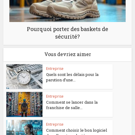
Pourquoi porter des baskets de
sécurité?
Vous devriez aimer
Entreprise
Quels sont les délais pour la
parution d’une...
Entreprise
Comment se lancer dans la
franchise de salle...
Entreprise
Comment choisir le bon logiciel