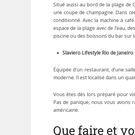
Situé aussi au bord de la plage de
une coupe de champagne. Dans cet h
conditionné. Avec la machine à café
espace de la plage avec de l’eau, des
piscine ou des boissons du bar sur la
Slaviero Lifestyle Rio de Janeiro
Équipée d’un restaurant, d’une sall
moderne. Il est localisé dans un qua
Vous êtes dès lors préparé pour visi
Pas de panique, nous vous avons ras
américaine.
Que faire et vo