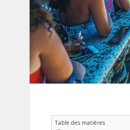
Table des matières