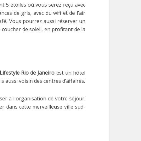
 5 étoiles où vous serez reçu avec
s de gris, avec du wifi et de l’air
café. Vous pourrez aussi réserver un
 coucher de soleil, en profitant de la
Lifestyle Rio de Janeiro
est un hôtel
 aussi voisin des centres d’affaires.
ser à l'organisation de votre séjour.
r dans cette merveilleuse ville sud-