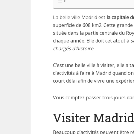
La belle ville Madrid est
la capitale d
superficie de 608 km2. Cette grande 
située dans la partie centrale du Ro
chaque année. Elle doit cet atout à
s
chargés d’histoire
.
C’est une belle ville à visiter, elle a 
d’activités à faire à Madrid quand on
court délai afin de vivre une expérien
Vous comptez passer trois jours dans 
Visiter Madrid 
Beaucoup d’activités peuvent être réa