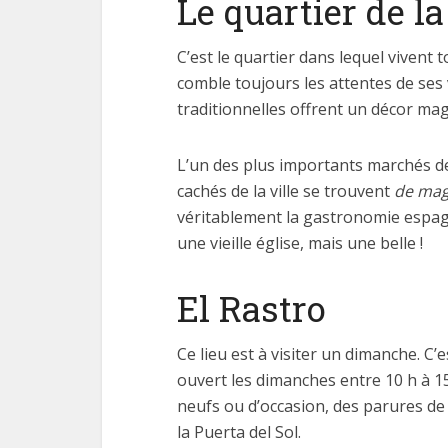
Le quartier de la
C’est le quartier dans lequel vivent 
comble toujours les attentes de ses v
traditionnelles offrent un décor mag
L’un des plus importants marchés de 
cachés de la ville se trouvent
de magn
véritablement la gastronomie espagno
une vieille église, mais une belle !
El Rastro
Ce lieu est à visiter un dimanche. C
ouvert les dimanches entre 10 h à 1
neufs ou d’occasion, des parures de 
la Puerta del Sol.