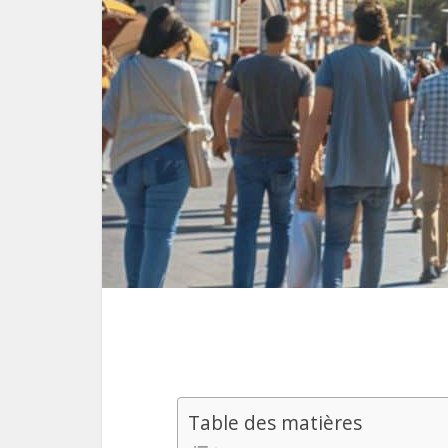
Table des matières