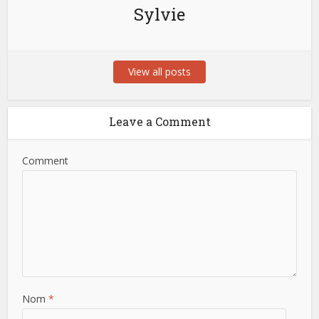
Sylvie
View all posts
Leave a Comment
Comment
Nom
*