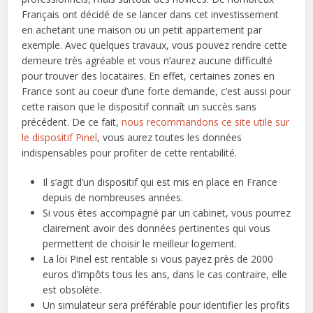
Français ont décidé de se lancer dans cet investissement
en achetant une maison ou un petit appartement par
exemple. Avec quelques travaux, vous pouvez rendre cette
demeure très agréable et vous n’aurez aucune difficulté
pour trouver des locataires. En effet, certaines zones en
France sont au coeur d’une forte demande, c’est aussi pour
cette raison que le dispositif connaît un succès sans
précédent. De ce fait,
nous recommandons ce site utile sur
le dispositif Pinel
, vous aurez toutes les données
indispensables pour profiter de cette rentabilité.
Il s’agit d’un dispositif qui est mis en place en France
depuis de nombreuses années.
Si vous êtes accompagné par un cabinet, vous pourrez
clairement avoir des données pertinentes qui vous
permettent de choisir le meilleur logement.
La loi Pinel est rentable si vous payez près de 2000
euros d’impôts tous les ans, dans le cas contraire, elle
est obsolète.
Un simulateur sera préférable pour identifier les profits