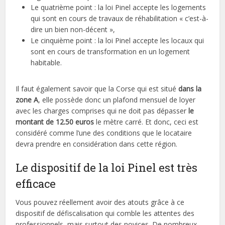
Le quatrième point : la loi Pinel accepte les logements
qui sont en cours de travaux de réhabilitation « c’est-à-
dire un bien non-décent »,
Le cinquième point : la loi Pinel accepte les locaux qui
sont en cours de transformation en un logement
habitable.
Il faut également savoir que la Corse qui est situé
dans la
zone A
, elle possède donc un plafond mensuel de loyer
avec les charges comprises qui ne doit pas dépasser
le
montant de 12.50 euros
le mètre carré. Et donc, ceci est
considéré comme l’une des conditions que le locataire
devra prendre en considération dans cette région.
Le dispositif de la loi Pinel est très
efficace
Vous pouvez réellement avoir des atouts grâce à ce
dispositif de défiscalisation qui comble les attentes des
professionnels, mais surtout des novices. De nombreux