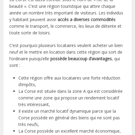
beauté ». C’est une région touristique qui attire chaque
année un nombre très important de visiteurs. Les individus
y habitant peuvent avoir
accès a diverses commodités
comme le transport, le commerce, les lieux de détente et
toute sorte de loisirs.
C’est pourquoi plusieurs locataires veulent acheter un bien
neuf et le mettre en location dans cette région qui sort de
l’ordinaire puisqu’elle
possède beaucoup d’avantages
, qui
sont :
Cette région offre aux locataires une forte réduction
d’impôts,
La Corse est située dans la zone A qui est considérée
comme une zone qui propose un rendement locatif
très intéressant,
Il existe un marché locatif dynamique parce que la
Corse possède en général des biens qui ne sont pas
très neufs,
La Corse possède un excellent marché économique,