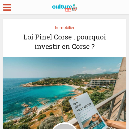
Immobilier
Loi Pinel Corse : pourquoi
investir en Corse ?