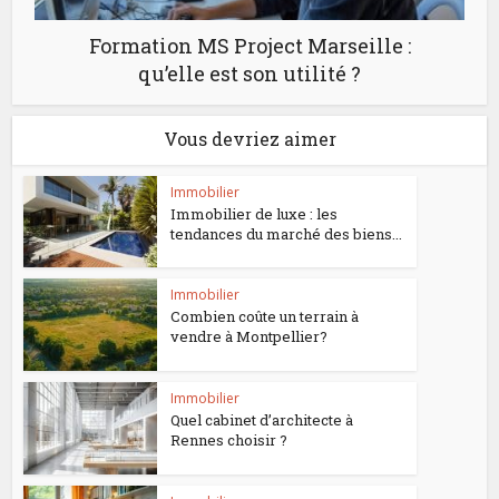
Formation MS Project Marseille :
qu’elle est son utilité ?
Vous devriez aimer
Immobilier
Immobilier de luxe : les
tendances du marché des biens...
Immobilier
Combien coûte un terrain à
vendre à Montpellier?
Immobilier
Quel cabinet d’architecte à
Rennes choisir ?