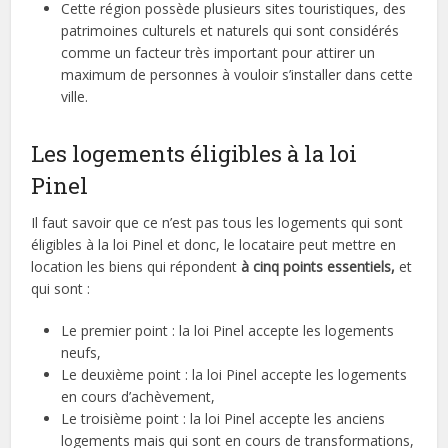
Cette région possède plusieurs sites touristiques, des
patrimoines culturels et naturels qui sont considérés
comme un facteur très important pour attirer un
maximum de personnes à vouloir s’installer dans cette
ville.
Les logements éligibles à la loi
Pinel
Il faut savoir que ce n’est pas tous les logements qui sont
éligibles à la loi Pinel et donc, le locataire peut mettre en
location les biens qui répondent
à cinq points essentiels,
et
qui sont :
Le premier point : la loi Pinel accepte les logements
neufs,
Le deuxième point : la loi Pinel accepte les logements
en cours d’achèvement,
Le troisième point : la loi Pinel accepte les anciens
logements mais qui sont en cours de transformations,