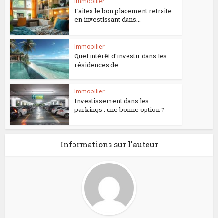
Immobilier
Faites le bon placement retraite
en investissant dans...
Immobilier
Quel intérêt d’investir dans les
résidences de...
Immobilier
Investissement dans les
parkings : une bonne option ?
Informations sur l'auteur