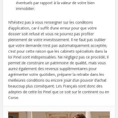
éventuels par rapport à la valeur de votre bien
immobilier.
N’hésitez pas à vous renseigner sur les conditions
d’application, car il suffit d’une erreur pour que votre
dossier soit refusé et vous ne pourrez pas profiter
pleinement de votre investissement. Il ne faut pas oublier
que votre demande n’est pas automatiquement acceptée,
c’est pour cette raison que les cabinets spécialisés dans la
loi Pinel sont indispensables. Ne négligez pas ce procédé, il
permet de construire un patrimoine de qualité, mais vous
aurez également des revenus supplémentaires pour
agrémenter votre quotidien, préparer la retraite dans les
meilleures conditions ou encore jouir d’un pouvoir d’achat
beaucoup plus conséquent. Les Français sont donc des
adeptes de cette loi Pinel que ce soit sur le continent ou en
Corse.