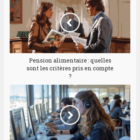
Pension alimentaire : quelles
sont les critères pris en compte
?