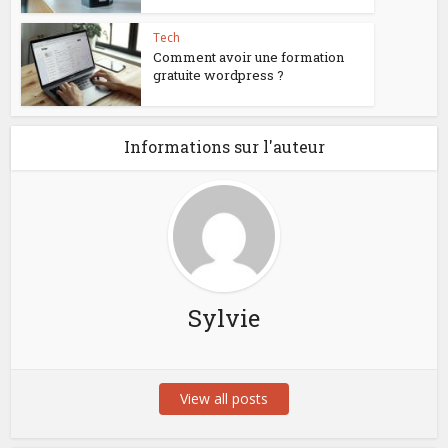
Tech
Comment avoir une formation
gratuite wordpress ?
Informations sur l'auteur
Sylvie
View all posts