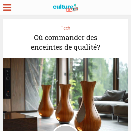
Tech
Où commander des
enceintes de qualité?