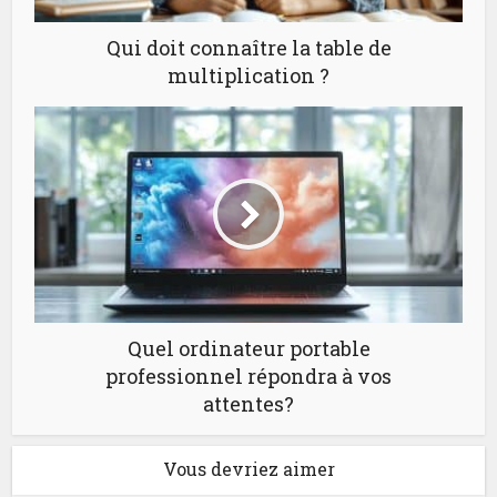
Qui doit connaître la table de
multiplication ?
Quel ordinateur portable
professionnel répondra à vos
attentes?
Vous devriez aimer