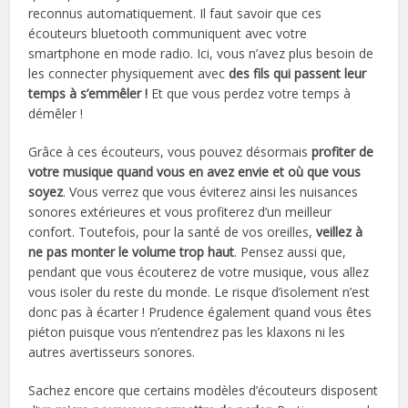
reconnus automatiquement. Il faut savoir que ces
écouteurs bluetooth communiquent avec votre
smartphone en mode radio. Ici, vous n’avez plus besoin de
les connecter physiquement avec
des fils qui passent leur
temps à s’emmêler !
Et que vous perdez votre temps à
démêler !
Grâce à ces écouteurs, vous pouvez désormais
profiter de
votre musique quand vous en avez envie et où que vous
soyez
. Vous verrez que vous éviterez ainsi les nuisances
sonores extérieures et vous profiterez d’un meilleur
confort. Toutefois, pour la santé de vos oreilles,
veillez à
ne pas monter le volume trop haut
. Pensez aussi que,
pendant que vous écouterez de votre musique, vous allez
vous isoler du reste du monde. Le risque d’isolement n’est
donc pas à écarter ! Prudence également quand vous êtes
piéton puisque vous n’entendrez pas les klaxons ni les
autres avertisseurs sonores.
Sachez encore que certains modèles d’écouteurs disposent