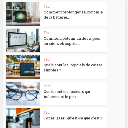
Tech
Comment prolonger l’autonomie
de la batterie...
Tech
Comment obtenir un devis pour
un site web auprès...
Tech
Quels sont les logiciels de caisse
simples ?
Tech
Quels sont les facteurs qui
influencent le prix...
Tech
Toner laser : qu’est-ce que c’est ?