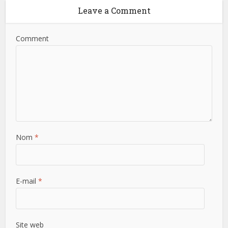
Leave a Comment
Comment
Nom
*
E-mail
*
Site web