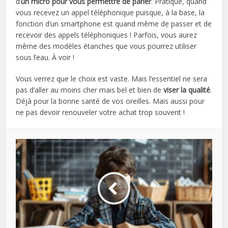
d’
un micro pour vous permettre de parler
. Pratique, quand
vous recevez un appel téléphonique puisque, à la base, la
fonction d’un smartphone est quand même de passer et de
recevoir des appels téléphoniques ! Parfois, vous aurez
même des modèles étanches que vous pourrez utiliser
sous l’eau. À voir !
Vous verrez que le choix est vaste. Mais l’essentiel ne sera
pas d’aller au moins cher mais bel et bien de
viser la qualité
.
Déjà pour la bonne santé de vos oreilles. Mais aussi pour
ne pas devoir renouveler votre achat trop souvent !