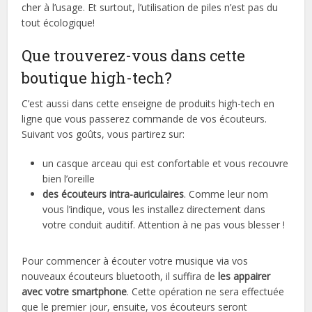
cher à l’usage. Et surtout, l’utilisation de piles n’est pas du
tout écologique!
Que trouverez-vous dans cette
boutique high-tech?
C’est aussi dans cette enseigne de produits high-tech en
ligne que vous passerez commande de vos écouteurs.
Suivant vos goûts, vous partirez sur:
un casque arceau qui est confortable et vous recouvre
bien l’oreille
des écouteurs intra-auriculaires
. Comme leur nom
vous l’indique, vous les installez directement dans
votre conduit auditif. Attention à ne pas vous blesser !
Pour commencer à écouter votre musique via vos
nouveaux écouteurs bluetooth, il suffira de
les appairer
avec votre smartphone
. Cette opération ne sera effectuée
que le premier jour, ensuite, vos écouteurs seront