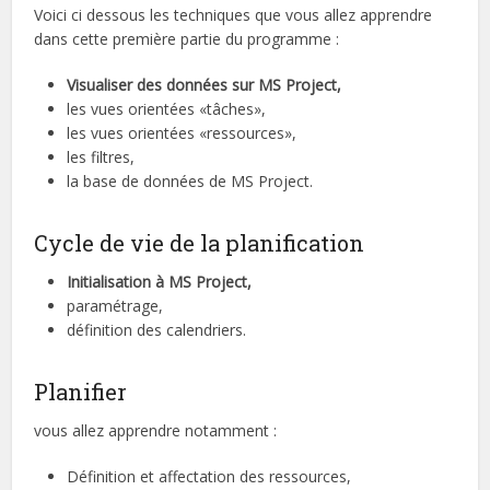
Voici ci dessous les techniques que vous allez apprendre
dans cette première partie du programme :
Visualiser des données sur MS Project,
les vues orientées «tâches»,
les vues orientées «ressources»,
les filtres,
la base de données de MS Project.
Cycle de vie de la planification
Initialisation à MS Project,
paramétrage,
définition des calendriers.
Planifier
vous allez apprendre notamment :
Définition et affectation des ressources,