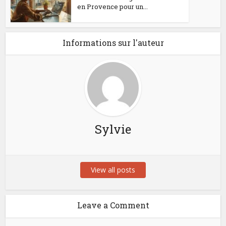
en Provence pour un...
Informations sur l'auteur
Sylvie
View all posts
Leave a Comment