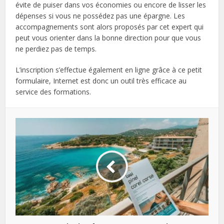
évite de puiser dans vos économies ou encore de lisser les
dépenses si vous ne possédez pas une épargne. Les
accompagnements sont alors proposés par cet expert qui
peut vous orienter dans la bonne direction pour que vous
ne perdiez pas de temps.
L’inscription s’effectue également en ligne grâce à ce petit
formulaire, Internet est donc un outil très efficace au
service des formations.