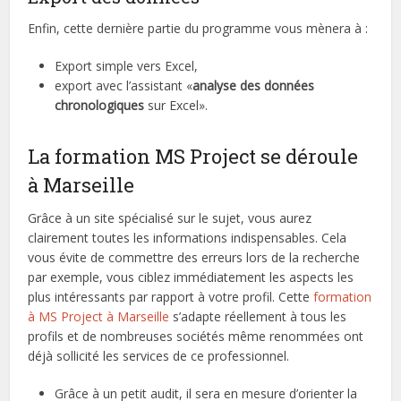
Enfin, cette dernière partie du programme vous mènera à :
Export simple vers Excel,
export avec l’assistant «
analyse des données
chronologique
s
sur Excel».
La formation MS Project se déroule
à Marseille
Grâce à un site spécialisé sur le sujet, vous aurez
clairement toutes les informations indispensables. Cela
vous évite de commettre des erreurs lors de la recherche
par exemple, vous ciblez immédiatement les aspects les
plus intéressants par rapport à votre profil. Cette
formation
à MS Project à Marseille
s’adapte réellement à tous les
profils et de nombreuses sociétés même renommées ont
déjà sollicité les services de ce professionnel.
Grâce à un petit audit, il sera en mesure d’orienter la