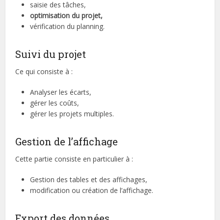
saisie des tâches,
optimisation du projet,
vérification du planning.
Suivi du projet
Ce qui consiste à :
Analyser les écarts,
gérer les coûts,
gérer les projets multiples.
Gestion de l’affichage
Cette partie consiste en particulier à :
Gestion des tables et des affichages,
modification ou création de l’affichage.
Export des données