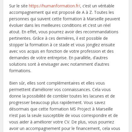
Sur le site
https://humanformation.fr/
, c’est un véritable
accompagnement qui est proposé de A à Z. Toutes les
personnes qui suivent cette formation à Marseille peuvent
évoluer dans les meilleures conditions et c’est un réel
atout. En effet, vous pourrez avoir des recommandations
pertinentes. Grâce à ces dernières, il est possible de
stopper la formation à ce stade et vous jonglez ensuite
avec vos acquis en fonction de votre profession et des
demandes de votre entreprise. En parallèle, d’autres
solutions sont à envisager avec notamment d’autres
formations.
Bien sûr, elles sont complémentaires et elles vous
permettent d’améliorer vos connaissances. Cela vous
donne la possibilité de combler toutes les lacunes et de
progresser beaucoup plus rapidement. Vous savez
désormais que cette formation MS Project à Marseille
n’est pas la seule susceptible de vous correspondre et de
vous aider à améliorer votre CV. De plus, vous pourriez
avoir un accompagnement pour le financement, cela vous