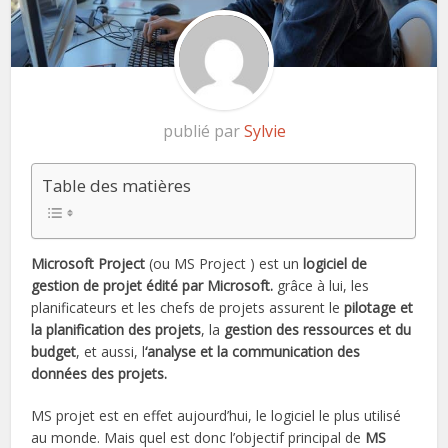
publié par
Sylvie
Table des matières
Microsoft Project
(ou MS Project ) est un
logiciel de
gestion de projet édité par Microsoft.
grâce à lui, les
planificateurs et les chefs de projets assurent le
pilotage et
la planification des projets
, la
gestion
de
s ressources et du
budget
, et aussi, l
‘analyse et la communication des
données des projets.
MS projet est en effet aujourd’hui, le logiciel le plus utilisé
au monde. Mais quel est donc l’objectif principal de
MS