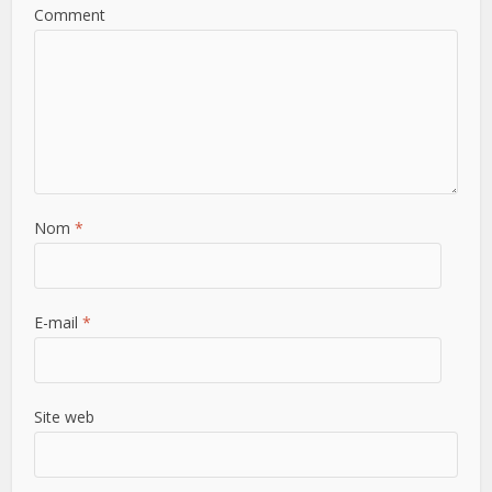
Comment
Nom
*
E-mail
*
Site web