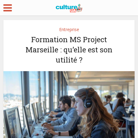
Entreprise
Formation MS Project
Marseille : qu’elle est son
utilité ?