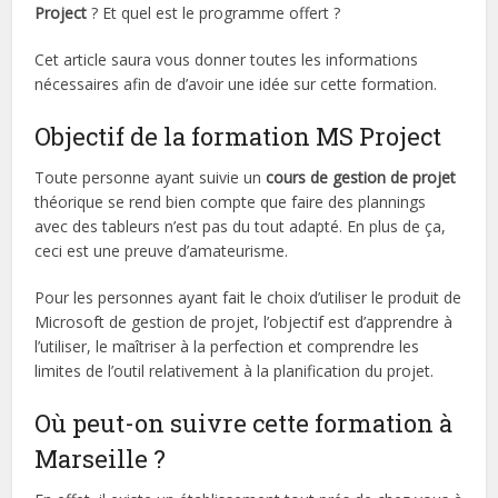
Project
? Et quel est le programme offert ?
Cet article saura vous donner toutes les informations
nécessaires afin de d’avoir une idée sur cette formation.
Objectif de la formation MS Project
Toute personne ayant suivie un
cours de gestion de projet
théorique se rend bien compte que faire des plannings
avec des tableurs n’est pas du tout adapté. En plus de ça,
ceci est une preuve d’amateurisme.
Pour les personnes ayant fait le choix d’utiliser le produit de
Microsoft de gestion de projet, l’objectif est d’apprendre à
l’utiliser, le maîtriser à la perfection et comprendre les
limites de l’outil relativement à la planification du projet.
Où peut-on suivre cette formation à
Marseille ?