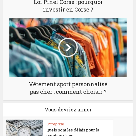
Loi Pinel Corse : pourquoi
investir en Corse ?
Vêtement sport personnalisé
pas cher : comment choisir ?
Vous devriez aimer
Entreprise
Quels sont les délais pour la
parution d’une...