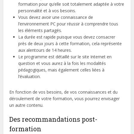
formation pour qu’elle soit totalement adaptée à votre
personnalité et à vos besoins.
Vous devez avoir une connaissance de
l’environnement PC pour réussir à comprendre tous
les éléments partagés.
La durée est rapide puisque vous devez consacrer
près de deux jours à cette formation, cela représente
aux alentours de 14 heures.
Le programme est détaillé sur le site Internet en
question et vous aurez à la fois les modalités
pédagogiques, mais également celles liées à
l’évaluation.
En fonction de vos besoins, de vos connaissances et du
déroulement de votre formation, vous pourrez envisager
un autre contenu.
Des recommandations post-
formation