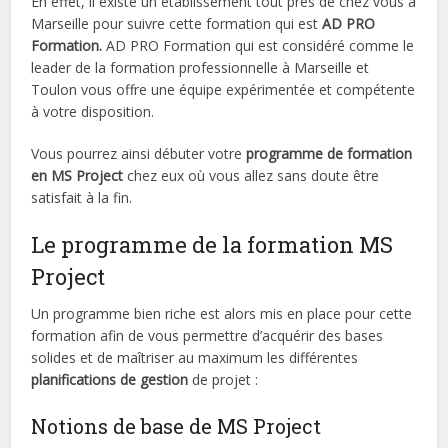
En effet, il existe un établissement tout prés de chez vous à
Marseille pour suivre cette formation qui est
AD PRO
Formation.
AD PRO Formation qui est considéré comme le
leader de la formation professionnelle à Marseille et
Toulon vous offre une équipe expérimentée et compétente
à votre disposition.
Vous pourrez ainsi débuter votre
programme de formation
en MS Project
chez eux où vous allez sans doute être
satisfait à la fin.
Le programme de la formation MS
Project
Un programme bien riche est alors mis en place pour cette
formation afin de vous permettre d’acquérir des bases
solides et de maîtriser au maximum les différentes
planifications de gestion
de projet :
Notions de base de MS Project