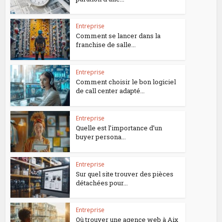
Entreprise
Comment se lancer dans la
franchise de salle...
Entreprise
Comment choisir le bon logiciel
de call center adapté...
Entreprise
Quelle est l’importance d’un
buyer persona...
Entreprise
Sur quel site trouver des pièces
détachées pour...
Entreprise
Où trouver une agence web à Aix