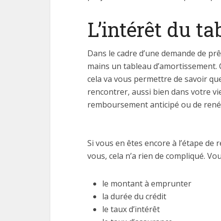
L’intérêt du t
Dans le cadre d’une demande de prêt
mains un tableau d’amortissement. C’
cela va vous permettre de savoir qu
rencontrer, aussi bien dans votre v
remboursement anticipé ou de renégo
Si vous en êtes encore à l’étape de 
vous, cela n’a rien de compliqué. V
le montant à emprunter
la durée du crédit
le taux d’intérêt