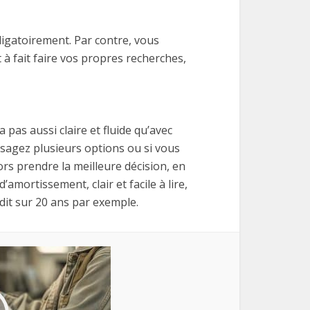
ligatoirement. Par contre, vous
t à fait faire vos propres recherches,
 pas aussi claire et fluide qu’avec
visagez plusieurs options ou si vous
rs prendre la meilleure décision, en
amortissement, clair et facile à lire,
dit sur 20 ans par exemple.