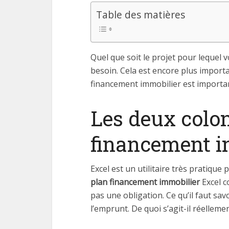
Table des matières
Quel que soit le projet pour lequel
besoin. Cela est encore plus importa
financement immobilier est important
Les deux colon
financement in
Excel est un utilitaire très pratique
plan financement immobilier
Excel c
pas une obligation. Ce qu’il faut savo
l’emprunt. De quoi s’agit-il réellemen