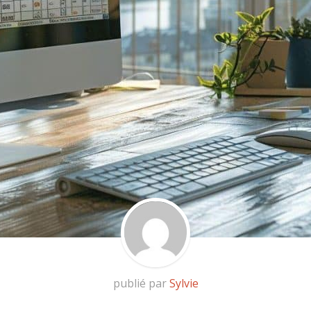
publié par
Sylvie