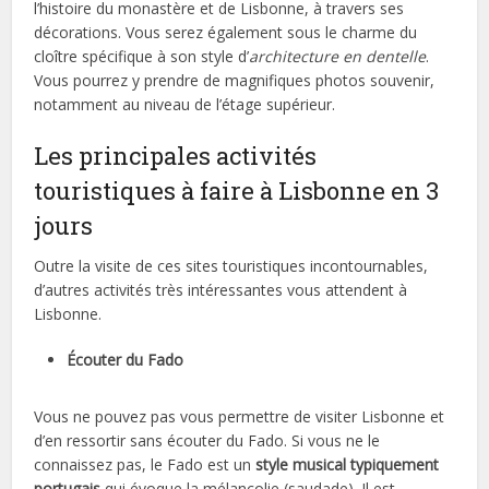
l’histoire du monastère et de Lisbonne, à travers ses
décorations. Vous serez également sous le charme du
cloître spécifique à son style d’
architecture en dentelle
.
Vous pourrez y prendre de magnifiques photos souvenir,
notamment au niveau de l’étage supérieur.
Les principales activités
touristiques à faire à Lisbonne en 3
jours
Outre la visite de ces sites touristiques incontournables,
d’autres activités très intéressantes vous attendent à
Lisbonne.
Écouter du Fado
Vous ne pouvez pas vous permettre de visiter Lisbonne et
d’en ressortir sans écouter du Fado. Si vous ne le
connaissez pas, le Fado est un
style musical typiquement
portugais
qui évoque la mélancolie (saudade). Il est