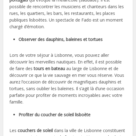
possible de rencontrer les musiciens et chanteurs dans les
rues, les quartiers, les bars, les restaurants, les places
publiques lisboètes. Un spectacle de Fado est un moment
chargé d’émotion.
Observer des dauphins, baleines et tortues
Lors de votre séjour à Lisbonne, vous pouvez aller
découvrir les merveilles nautiques. En effet, il est possible
de faire des
tours en bateau
au large de Lisbonne et de
découvrir ce que la vie sauvage en mer vous réserve. Vous
aurez l’occasion de découvrir de magnifiques dauphins et
tortues, sans oublier les baleines. Il s’agit là d’une occasion
parfaite pour profiter de moments incroyables avec votre
famille.
Profiter du coucher de soleil lisboète
Les
couchers de soleil
dans la ville de Lisbonne constituent