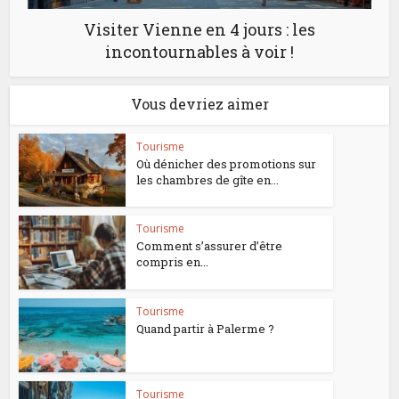
Visiter Vienne en 4 jours : les
incontournables à voir !
Vous devriez aimer
Tourisme
Où dénicher des promotions sur
les chambres de gîte en...
Tourisme
Comment s’assurer d’être
compris en...
Tourisme
Quand partir à Palerme ?
Tourisme