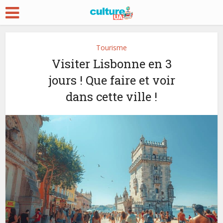
Tourisme
Visiter Lisbonne en 3
jours ! Que faire et voir
dans cette ville !