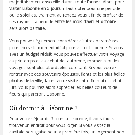
majoritairement ensoleillé durant toute l’année. Alors, pour
visiter Lisbonne en 3 jours
, il faut opter pour une période
où le soleil est vraiment au rendez-vous afin de profiter de
ses rayons. La période
entre les mois d’avril et octobre
sera alors parfaite.
Vous pouvez également considérer d’autres paramètres
pour choisir le moment idéal pour visiter Lisbonne. Si vous
avez un
budget réduit
, vous pouvez effectuer votre voyage
au printemps et au début de l’automne, moments ou les
voyages sont plus abordables coté tarif. Si vous voulez
rentrer avec des souvenirs époustouflants et les
plus belles
photos de la ville
, faites votre visite entre fin mai et début
juin. Vous pourrez alors apprécier les belles couleurs de
fleurs qui pareront Lisbonne.
Où dormir à Lisbonne ?
Pour votre séjour de 3 jours à Lisbonne, il vous faudra
trouver un endroit pour vous loger. Si vous visitez la
capitale portugaise pour la première fois, un logement non