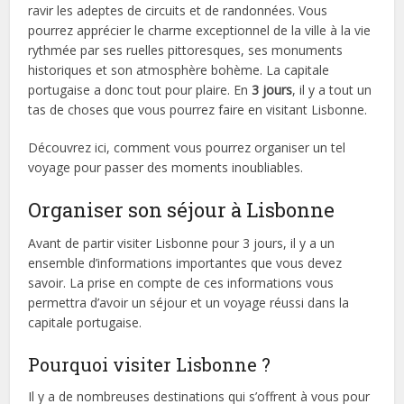
ravir les adeptes de circuits et de randonnées. Vous
pourrez apprécier le charme exceptionnel de la ville à la vie
rythmée par ses ruelles pittoresques, ses monuments
historiques et son atmosphère bohème. La capitale
portugaise a donc tout pour plaire. En
3 jours
, il y a tout un
tas de choses que vous pourrez faire en visitant Lisbonne.
Découvrez ici, comment vous pourrez organiser un tel
voyage pour passer des moments inoubliables.
Organiser son séjour à Lisbonne
Avant de partir visiter Lisbonne pour 3 jours, il y a un
ensemble d’informations importantes que vous devez
savoir. La prise en compte de ces informations vous
permettra d’avoir un séjour et un voyage réussi dans la
capitale portugaise.
Pourquoi visiter Lisbonne ?
Il y a de nombreuses destinations qui s’offrent à vous pour