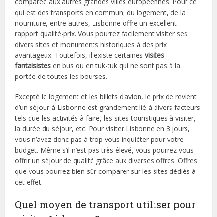
comparée aux autres grandes villes européennes. Pour ce
qui est des transports en commun, du logement, de la
nourriture, entre autres, Lisbonne offre un excellent
rapport qualité-prix. Vous pourrez facilement visiter ses
divers sites et monuments historiques à des prix
avantageux. Toutefois, il existe certaines
visites
fantaisistes
en bus ou en tuk-tuk qui ne sont pas à la
portée de toutes les bourses.
Excepté le logement et les billets d’avion, le prix de revient
d’un séjour à Lisbonne est grandement lié à divers facteurs
tels que les activités à faire, les sites touristiques à visiter,
la durée du séjour, etc. Pour visiter Lisbonne en 3 jours,
vous n’avez donc pas à trop vous inquiéter pour votre
budget. Même s’il n’est pas très élevé, vous pourrez vous
offrir un séjour de qualité grâce aux diverses offres. Offres
que vous pourrez bien sûr comparer sur les sites dédiés à
cet effet.
Quel moyen de transport utiliser pour