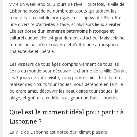
vivre un week-end ou 3 jours de rêve. Toutefois, la ville de
Lisbonne possède de nombreux atouts qui attirent les
touristes. La capitale portugaise est captivante. Elle offre
une diversité d’activités à faire, et plusieurs lieux à visiter.
Elle est dotée d’un
immense patrimoine historique et
culturel
auquel elle est grandement attachée. Mais cela ne
l’empêche pas d’être ouverte et d’offrir une atmosphère
chaleureuse et libérale.
Les visiteurs de tous âges compris viennent de tous les
coins du monde pour découvrir le charme de la ville. Durant
les 3 jours de votre visite, vous pourrez ainsi faire la fête,
réaliser des circuits touristiques, vous détendre en famille
ou entre amis, découvrir les beaux sites touristiques, la
plage, et goûter aux délices et gourmandises lisboètes.
Quel est le moment idéal pour partir à
Lisbonne ?
La ville de Lisbonne est dotée d’un climat plaisant,