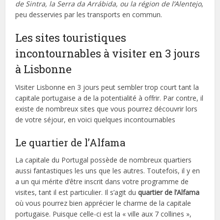
de Sintra, la Serra da Arrábida, ou la région de l’Alentejo
,
peu desservies par les transports en commun.
Les sites touristiques
incontournables à visiter en 3 jours
à Lisbonne
Visiter Lisbonne en 3 jours peut sembler trop court tant la
capitale portugaise a de la potentialité à offrir. Par contre, il
existe de nombreux sites que vous pourrez découvrir lors
de votre séjour, en voici quelques incontournables
Le quartier de l’Alfama
La capitale du Portugal possède de nombreux quartiers
aussi fantastiques les uns que les autres. Toutefois, il y en
a un qui mérite d’être inscrit dans votre programme de
visites, tant il est particulier. Il s’agit du
quartier de l’Alfama
où vous pourrez bien apprécier le charme de la capitale
portugaise. Puisque celle-ci est la « ville aux 7 collines »,