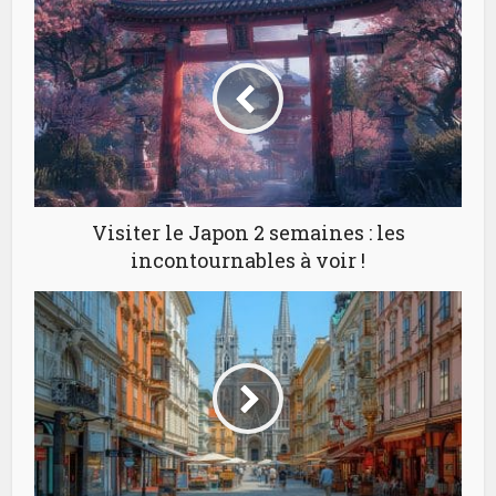
Visiter le Japon 2 semaines : les
incontournables à voir !