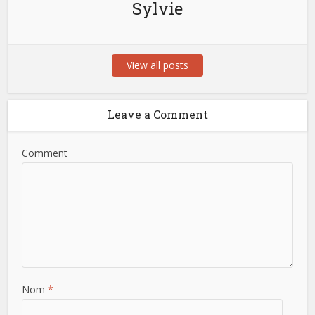
Sylvie
View all posts
Leave a Comment
Comment
Nom
*