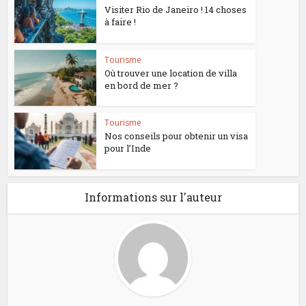
Visiter Rio de Janeiro ! 14 choses
à faire !
Tourisme
Où trouver une location de villa
en bord de mer ?
Tourisme
Nos conseils pour obtenir un visa
pour l’Inde
Informations sur l'auteur