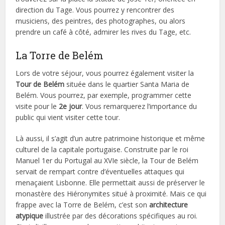
direction du Tage. Vous pourrez y rencontrer des
musiciens, des peintres, des photographes, ou alors
prendre un café à côté, admirer les rives du Tage, etc.
La Torre de Belém
Lors de votre séjour, vous pourrez également visiter la
Tour de Belém
située dans le quartier Santa Maria de
Belém. Vous pourrez, par exemple, programmer cette
visite pour le
2e jour
. Vous remarquerez l’importance du
public qui vient visiter cette tour.
Là aussi, il s’agit d’un autre patrimoine historique et même
culturel de la capitale portugaise. Construite par le roi
Manuel 1er du Portugal au XVIe siècle, la Tour de Belém
servait de rempart contre d’éventuelles attaques qui
menaçaient Lisbonne. Elle permettait aussi de préserver le
monastère des Hiéronymites situé à proximité. Mais ce qui
frappe avec la Torre de Belém, c’est son
architecture
atypique
illustrée par des décorations spécifiques au roi.