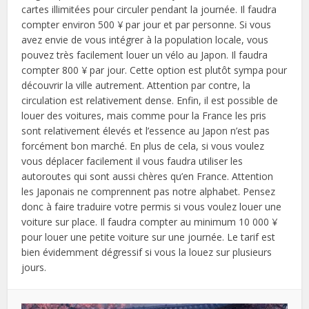
cartes illimitées pour circuler pendant la journée. Il faudra
compter environ 500 ¥ par jour et par personne. Si vous
avez envie de vous intégrer à la population locale, vous
pouvez très facilement louer un vélo au Japon. Il faudra
compter 800 ¥ par jour. Cette option est plutôt sympa pour
découvrir la ville autrement. Attention par contre, la
circulation est relativement dense. Enfin, il est possible de
louer des voitures, mais comme pour la France les pris
sont relativement élevés et l’essence au Japon n’est pas
forcément bon marché. En plus de cela, si vous voulez
vous déplacer facilement il vous faudra utiliser les
autoroutes qui sont aussi chères qu’en France. Attention
les Japonais ne comprennent pas notre alphabet. Pensez
donc à faire traduire votre permis si vous voulez louer une
voiture sur place. Il faudra compter au minimum 10 000 ¥
pour louer une petite voiture sur une journée. Le tarif est
bien évidemment dégressif si vous la louez sur plusieurs
jours.