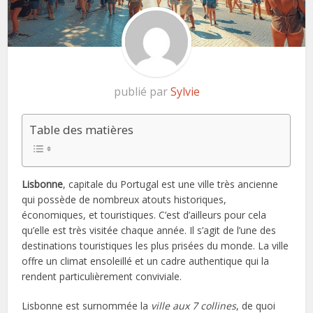
publié par
Sylvie
Table des matières
Lisbonne
, capitale du Portugal est une ville très ancienne
qui possède de nombreux atouts historiques,
économiques, et touristiques. C’est d’ailleurs pour cela
qu’elle est très visitée chaque année. Il s’agit de l’une des
destinations touristiques les plus prisées du monde. La ville
offre un climat ensoleillé et un cadre authentique qui la
rendent particulièrement conviviale.
Lisbonne est surnommée la
ville aux 7 collines
, de quoi