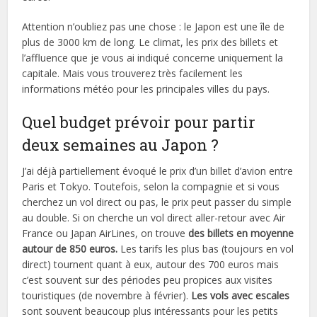
Attention n’oubliez pas une chose : le Japon est une île de
plus de 3000 km de long. Le climat, les prix des billets et
l’affluence que je vous ai indiqué concerne uniquement la
capitale. Mais vous trouverez très facilement les
informations météo pour les principales villes du pays.
Quel budget prévoir pour partir
deux semaines au Japon ?
J’ai déjà partiellement évoqué le prix d’un billet d’avion entre
Paris et Tokyo. Toutefois, selon la compagnie et si vous
cherchez un vol direct ou pas, le prix peut passer du simple
au double. Si on cherche un vol direct aller-retour avec Air
France ou Japan AirLines, on trouve
des billets en moyenne
autour de 850 euros.
Les tarifs les plus bas (toujours en vol
direct) tournent quant à eux, autour des 700 euros mais
c’est souvent sur des périodes peu propices aux visites
touristiques (de novembre à février).
Les vols avec escales
sont souvent beaucoup plus intéressants pour les petits