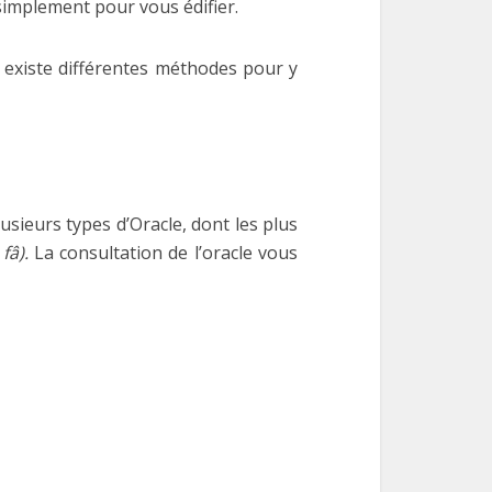
simplement pour vous édifier.
il existe différentes méthodes pour y
usieurs types d’Oracle, dont les plus
fâ).
La consultation de l’oracle vous