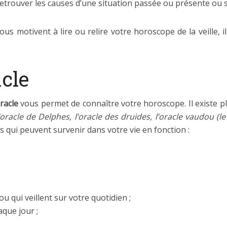
etrouver les causes d’une situation passée ou présente ou 
ous motivent à lire ou relire votre horoscope de la veille, 
acle
racle
vous permet de connaître votre horoscope. Il existe pl
’oracle de Delphes, l’oracle des druides, l’oracle vaudou (le 
qui peuvent survenir dans votre vie en fonction :
ou qui veillent sur votre quotidien ;
que jour ;