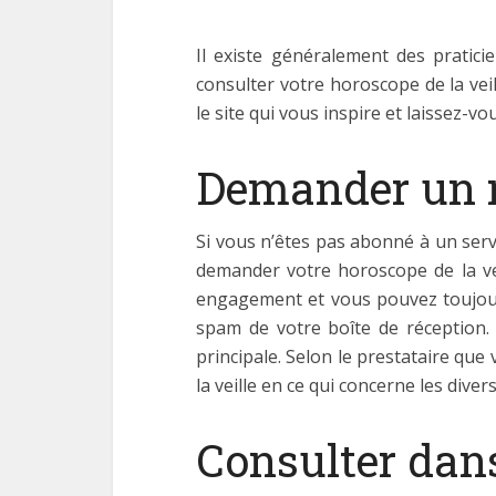
Il existe généralement des pratic
consulter votre horoscope de la vei
le site qui vous inspire et laissez-vo
Demander un m
Si vous n’êtes pas abonné à un servi
demander votre horoscope de la vei
engagement et vous pouvez toujour
spam de votre boîte de réception. 
principale. Selon le prestataire qu
la veille en ce qui concerne les diver
Consulter dans