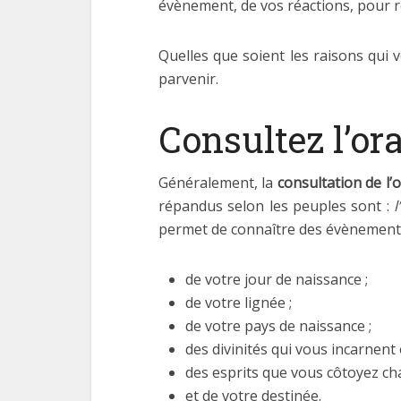
évènement, de vos réactions, pour r
Quelles que soient les raisons qui v
parvenir.
Consultez l’or
Généralement, la
consultation de l’o
répandus selon les peuples sont :
l
permet de connaître des évènements 
de votre jour de naissance ;
de votre lignée ;
de votre pays de naissance ;
des divinités qui vous incarnent 
des esprits que vous côtoyez cha
et de votre destinée.