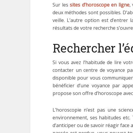
Sur les
sites d’horoscope en ligne
,
deux méthodes sont possibles. D’ab
veille. L’autre option est d’entrer 
résultats de votre recherche s’ouvre
Rechercher l’éd
Si vous avez l’habitude de lire vo
contacter un centre de voyance par
disponible pour vous communiquer
bénéficier d’une voyance par app
propose son offre d’horoscope avec l
L’horoscopie n’est pas une scienc
environnement, ses habitudes etc.
d’anticiper ou de savoir réagir face