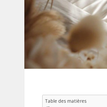
Table des matières