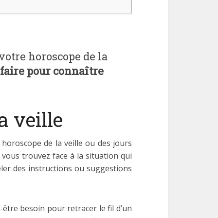
 votre horoscope de la
faire pour connaître
 veille
 horoscope de la veille ou des jours
 vous trouvez face à la situation qui
eler des instructions ou suggestions
être besoin pour retracer le fil d’un