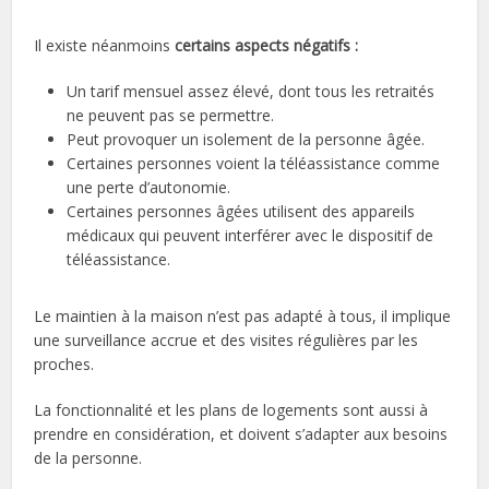
Il existe néanmoins
certains aspects négatifs :
Un tarif mensuel assez élevé, dont tous les retraités
ne peuvent pas se permettre.
Peut provoquer un isolement de la personne âgée.
Certaines personnes voient la téléassistance comme
une perte d’autonomie.
Certaines personnes âgées utilisent des appareils
médicaux qui peuvent interférer avec le dispositif de
téléassistance.
Le maintien à la maison n’est pas adapté à tous, il implique
une surveillance accrue et des visites régulières par les
proches.
La fonctionnalité et les plans de logements sont aussi à
prendre en considération, et doivent s’adapter aux besoins
de la personne.