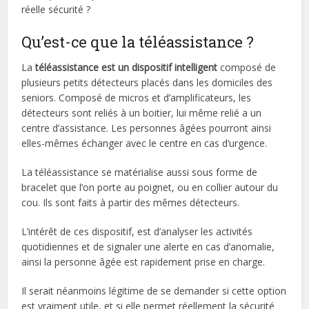
réelle sécurité ?
Qu’est-ce que la téléassistance ?
La
téléassistance est un
dispositif intelligent
composé de
plusieurs petits détecteurs placés dans les domiciles des
seniors. Composé de micros et d’amplificateurs, les
détecteurs sont reliés à un boitier, lui même relié a un
centre d’assistance. Les personnes âgées pourront ainsi
elles-mêmes échanger avec le centre en cas d’urgence.
La téléassistance se matérialise aussi sous forme de
bracelet que l’on porte au poignet, ou en collier autour du
cou. Ils sont faits à partir des mêmes détecteurs.
L’intérêt de ces dispositif, est d’analyser les activités
quotidiennes et de signaler une alerte en cas d’anomalie,
ainsi la personne âgée est rapidement prise en charge.
Il serait néanmoins légitime de se demander si cette option
est vraiment utile, et si elle permet réellement la sécurité