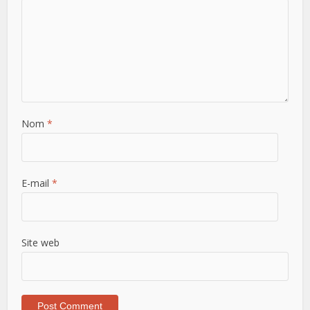
Nom
*
E-mail
*
Site web