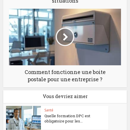
situations
Comment fonctionne une boite
postale pour une entreprise ?
Vous devriez aimer
Santé
Quelle formation DPC est
obligatoire pour les...