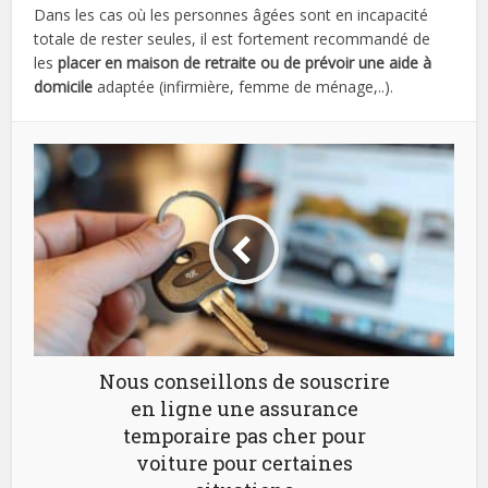
Dans les cas où les personnes âgées sont en incapacité
totale de rester seules, il est fortement recommandé de
les
placer en maison de retraite ou de prévoir une aide à
domicile
adaptée (infirmière, femme de ménage,..).
Nous conseillons de souscrire
en ligne une assurance
temporaire pas cher pour
voiture pour certaines