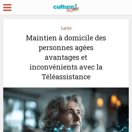
Santé
Maintien à domicile des
personnes agées
avantages et
inconvénients avec la
Téléassistance