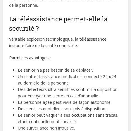
de la personne.
La téléassistance permet-elle la
sécurité ?
Véritable explosion technologique, la téléassistance
instaure l’aire de la santé connectée.
Parmi ces avantages :
Le senior n’a pas besoin de se déplacer.
Un centre d’assistance médical est connecté 24h/24
au domicile de la personne.
Des détecteurs ultra sensibles sont mis à disposition
pour envoyer une alerte en cas d’anomalie.
La personne âgée peut vivre de façon autonome.
Des services quotidiens sont mis à disposition.
Le senior peut vaquer a ses occupations sans tracas,
étant continuellement surveillé.
Une surveillance non intrusive.