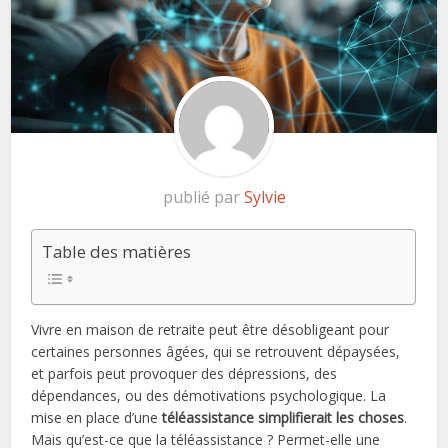
publié par
Sylvie
Table des matières
Vivre en maison de retraite peut être désobligeant pour
certaines personnes âgées, qui se retrouvent dépaysées,
et parfois peut provoquer des dépressions, des
dépendances, ou des démotivations psychologique. La
mise en place d’une
téléassistance simplifierait les choses
.
Mais qu’est-ce que la téléassistance ? Permet-elle une