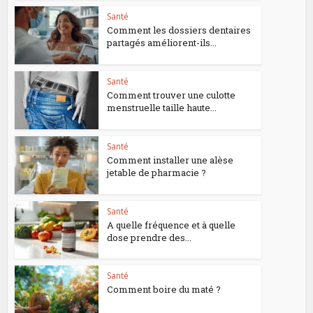
Santé
Comment les dossiers dentaires
partagés améliorent-ils...
Santé
Comment trouver une culotte
menstruelle taille haute...
Santé
Comment installer une alèse
jetable de pharmacie ?
Santé
A quelle fréquence et à quelle
dose prendre des...
Santé
Comment boire du maté ?