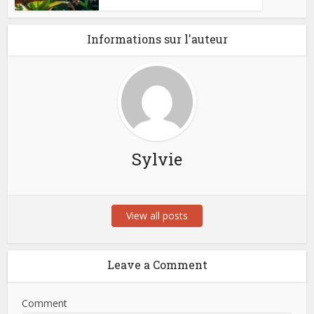
Informations sur l'auteur
Sylvie
View all posts
Leave a Comment
Comment