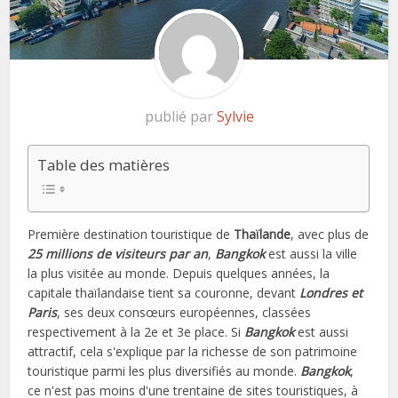
publié par
Sylvie
Table des matières
Première destination touristique de
Thaïlande
, avec plus de
25 millions de visiteurs par an
,
Bangkok
est aussi la ville
la plus visitée au monde. Depuis quelques années, la
capitale thaïlandaise tient sa couronne, devant
Londres et
Paris
, ses deux consœurs européennes, classées
respectivement à la 2e et 3e place. Si
Bangkok
est aussi
attractif, cela s'explique par la richesse de son patrimoine
touristique parmi les plus diversifiés au monde.
Bangkok
,
ce n'est pas moins d'une trentaine de sites touristiques, à