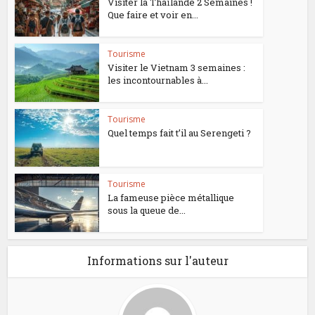
Visiter la Thaïlande 2 Semaines !
Que faire et voir en...
Tourisme
Visiter le Vietnam 3 semaines :
les incontournables à...
Tourisme
Quel temps fait t’il au Serengeti ?
Tourisme
La fameuse pièce métallique
sous la queue de...
Informations sur l'auteur