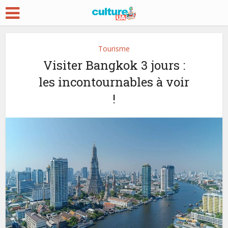
Tourisme
Visiter Bangkok 3 jours :
les incontournables à voir
!