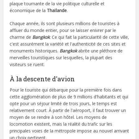
plaque tournante de la vie politique culturelle et
économique de la
Thaïlande
.
Chaque année, ils sont plusieurs millions de touristes à
affluer du monde entier, pour se laisser enivrer par le
charme de
Bangkok
. Ce qui fait la particularité de cette ville,
c'est assurément la variété et l'authenticité de ces sites et
monuments historiques.
Bangkok
abrite une pléthore de
merveilles touristiques sur lesquelles, la plupart des
visiteurs se ruent.
À la descente d'avion
Pour le touriste qui débarque pour la première fois dans
cette agglomération de plus de 9 millions d'habitants et qui
opte pour un séjour limité de trois jours, le temps est
relativement court. À partir de l'aéroport, il faut trouver un
moyen de se rendre à son hôtel. Les moyens de
locomotion existent, mais la réalité du trafic sur les
principales voies de la métropole impose au nouvel arrivant
un choix pertinent.