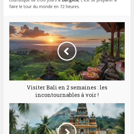
faire le tour du monde en 72 heures.
Visiter Bali en 2 semaines : les
incontournables à voir !