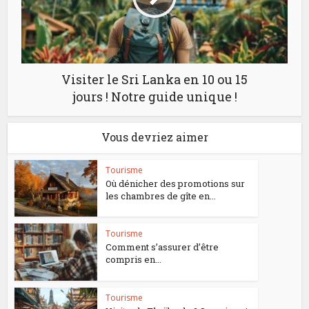
Visiter le Sri Lanka en 10 ou 15
jours ! Notre guide unique !
Vous devriez aimer
Tourisme
Où dénicher des promotions sur
les chambres de gîte en...
Tourisme
Comment s’assurer d’être
compris en...
Tourisme