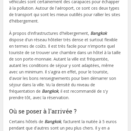
véhicules sont certainement des carapaces pour échapper
à la pollution. Autour de l'aéroport, ce sont ces deux types
de transport qui sont les mieux outillés pour rallier les sites
d'hébergement.
À propos d'infrastructures d'hébergement,
Bangkok
dispose d'un réseau hôtelier très dense et surtout flexible
en termes de coûts. Il est très facile pour n'importe quel
touriste de se trouver une chambre dans un hôtel à la taille
de son porte-monnaie. Autant la ville est fréquentée,
autant les conditions de séjour y sont adaptées, même
avec un minimum. Il s'agira en effet, pour le touriste,
d'avoir les bons renseignements pour bien démarrer son
séjour dans la ville. Vu la densité du niveau de
fréquentation de
Bangkok
, il est recommandé de s'y
prendre tôt, avec la réservation.
Où se poser à l'arrivée ?
Certains hôtels de
Bangkok
, facturent la nuitée à 5 euros
pendant que d'autres sont un peu plus chers. Il y en a