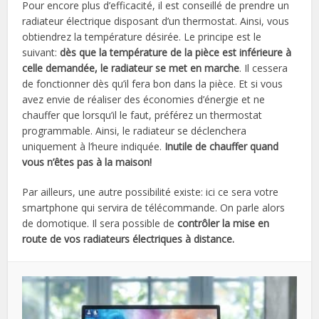
Pour encore plus d’efficacité, il est conseillé de prendre un
radiateur électrique disposant d’un thermostat. Ainsi, vous
obtiendrez la température désirée. Le principe est le
suivant:
dès que la température de la pièce est inférieure à
celle demandée, le radiateur se met en marche
. Il cessera
de fonctionner dès qu’il fera bon dans la pièce. Et si vous
avez envie de réaliser des économies d’énergie et ne
chauffer que lorsqu’il le faut, préférez un thermostat
programmable. Ainsi, le radiateur se déclenchera
uniquement à l’heure indiquée.
Inutile de chauffer quand
vous n’êtes pas à la maison!
Par ailleurs, une autre possibilité existe: ici ce sera votre
smartphone qui servira de télécommande. On parle alors
de domotique. Il sera possible de
contrôler la mise en
route de vos radiateurs électriques à distance.