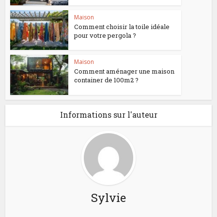
Maison
Comment choisir la toile idéale
pour votre pergola ?
Maison
Comment aménager une maison
container de 100m2 ?
Informations sur l'auteur
Sylvie