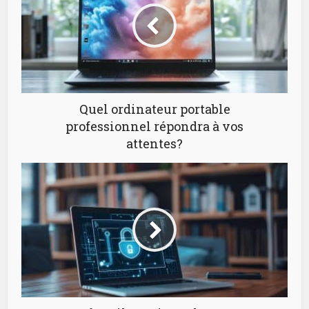
Quel ordinateur portable
professionnel répondra à vos
attentes?