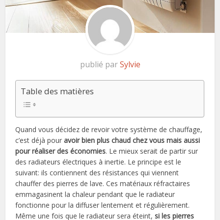
publié par
Sylvie
Table des matières
Quand vous décidez de revoir votre système de chauffage,
c’est déjà pour
avoir bien plus chaud chez vous mais aussi
pour réaliser des économies
. Le mieux serait de partir sur
des radiateurs électriques à inertie. Le principe est le
suivant: ils contiennent des résistances qui viennent
chauffer des pierres de lave. Ces matériaux réfractaires
emmagasinent la chaleur pendant que le radiateur
fonctionne pour la diffuser lentement et régulièrement.
Même une fois que le radiateur sera éteint,
si les pierres