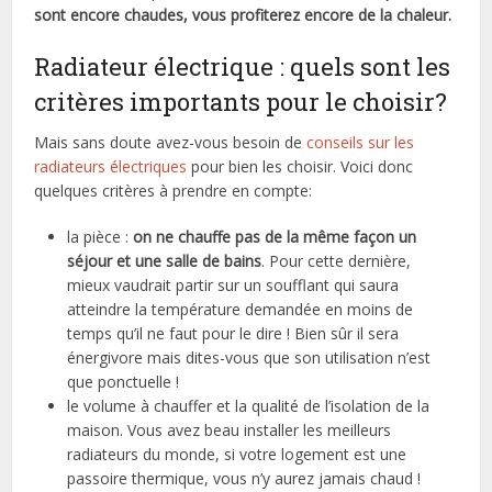
sont encore chaudes, vous profiterez encore de la chaleur.
Radiateur électrique : quels sont les
critères importants pour le choisir?
Mais sans doute avez-vous besoin de
conseils sur les
radiateurs électriques
pour bien les choisir. Voici donc
quelques critères à prendre en compte:
la pièce :
on ne chauffe pas de la même façon un
séjour et une salle de bains
. Pour cette dernière,
mieux vaudrait partir sur un soufflant qui saura
atteindre la température demandée en moins de
temps qu’il ne faut pour le dire ! Bien sûr il sera
énergivore mais dites-vous que son utilisation n’est
que ponctuelle !
le volume à chauffer et la qualité de l’isolation de la
maison. Vous avez beau installer les meilleurs
radiateurs du monde, si votre logement est une
passoire thermique, vous n’y aurez jamais chaud !