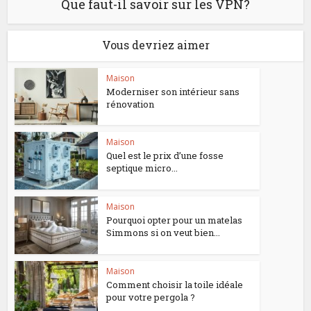
Que faut-il savoir sur les VPN?
Vous devriez aimer
Maison
Moderniser son intérieur sans
rénovation
Maison
Quel est le prix d’une fosse
septique micro...
Maison
Pourquoi opter pour un matelas
Simmons si on veut bien...
Maison
Comment choisir la toile idéale
pour votre pergola ?