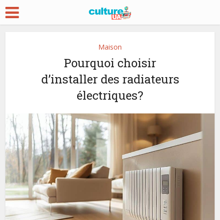
Maison
Pourquoi choisir
d’installer des radiateurs
électriques?