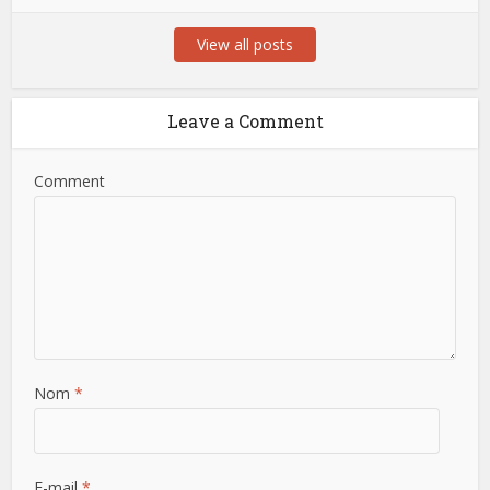
View all posts
Leave a Comment
Comment
Nom
*
E-mail
*