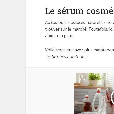
Le sérum cosmé
Au cas où les astuces naturelles ne 
trouver sur le marché. Toutefois, lo
abîmer la peau.
Voilà, vous en savez plus maintena
les bonnes habitudes.