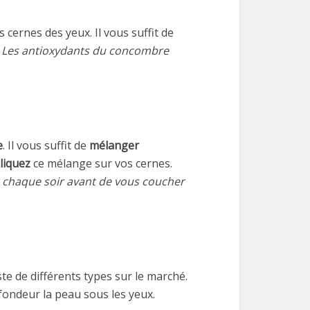
 cernes des yeux. Il vous suffit de
.
Les antioxydants du concombre
e
. Il vous suffit de
mélanger
liquez
ce mélange sur vos cernes.
n
chaque soir avant de vous coucher
xiste de différents types sur le marché.
ondeur la peau sous les yeux.