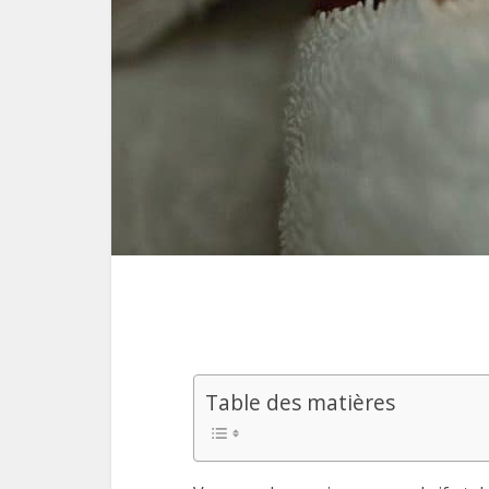
Table des matières