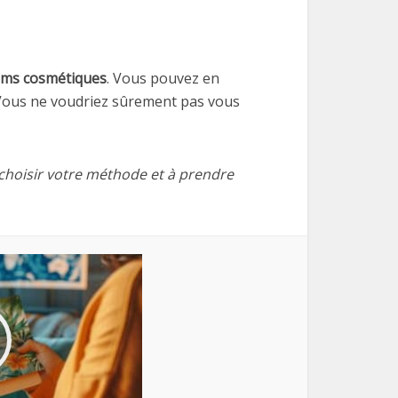
ums cosmétiques
. Vous pouvez en
 Vous ne voudriez sûrement pas vous
choisir votre méthode et à prendre