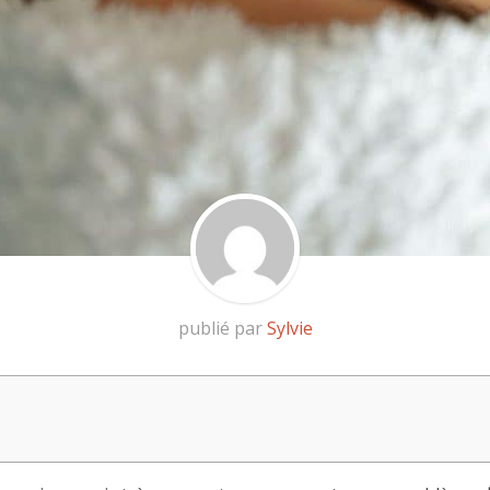
publié par
Sylvie