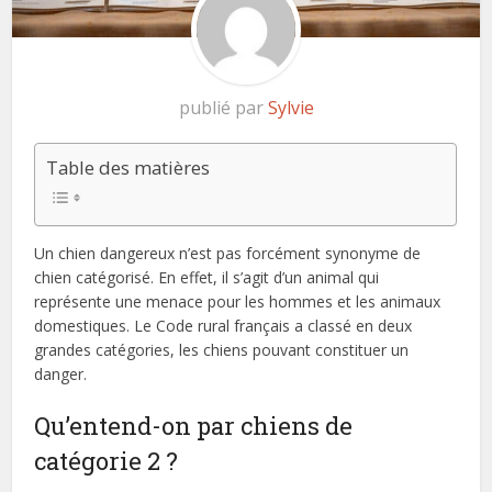
publié par
Sylvie
Table des matières
Un chien dangereux n’est pas forcément synonyme de
chien catégorisé. En effet, il s’agit d’un animal qui
représente une menace pour les hommes et les animaux
domestiques. Le Code rural français a classé en deux
grandes catégories, les chiens pouvant constituer un
danger.
Qu’entend-on par chiens de
catégorie 2 ?