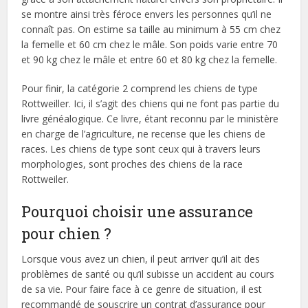
se montre ainsi très féroce envers les personnes qu’il ne
connaît pas. On estime sa taille au minimum à 55 cm chez
la femelle et 60 cm chez le mâle. Son poids varie entre 70
et 90 kg chez le mâle et entre 60 et 80 kg chez la femelle.
Pour finir, la catégorie 2 comprend les chiens de type
Rottweiller. Ici, il s’agit des chiens qui ne font pas partie du
livre généalogique. Ce livre, étant reconnu par le ministère
en charge de l’agriculture, ne recense que les chiens de
races. Les chiens de type sont ceux qui à travers leurs
morphologies, sont proches des chiens de la race
Rottweiler.
Pourquoi choisir une assurance
pour chien ?
Lorsque vous avez un chien, il peut arriver qu’il ait des
problèmes de santé ou qu’il subisse un accident au cours
de sa vie. Pour faire face à ce genre de situation, il est
recommandé de souscrire un contrat d’assurance pour