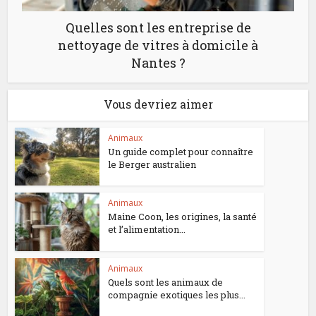
Quelles sont les entreprise de
nettoyage de vitres à domicile à
Nantes ?
Vous devriez aimer
Animaux
Un guide complet pour connaître
le Berger australien
Animaux
Maine Coon, les origines, la santé
et l’alimentation...
Animaux
Quels sont les animaux de
compagnie exotiques les plus...