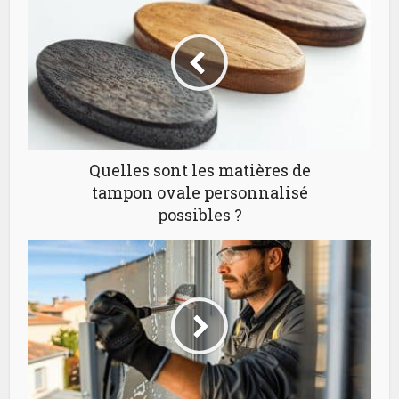
Quelles sont les matières de
tampon ovale personnalisé
possibles ?