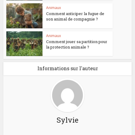
Animaux
Comment anticiper la fugue de
son animal de compagnie ?
Animaux
Comment jouer sa partition pour
la protection animale ?
Informations sur l'auteur
Sylvie