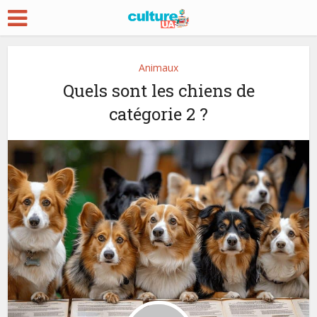
Animaux
Quels sont les chiens de
catégorie 2 ?