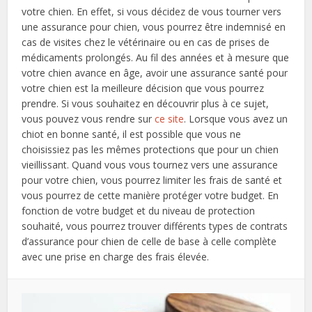
votre chien. En effet, si vous décidez de vous tourner vers
une assurance pour chien, vous pourrez être indemnisé en
cas de visites chez le vétérinaire ou en cas de prises de
médicaments prolongés. Au fil des années et à mesure que
votre chien avance en âge, avoir une assurance santé pour
votre chien est la meilleure décision que vous pourrez
prendre. Si vous souhaitez en découvrir plus à ce sujet,
vous pouvez vous rendre sur
ce site
. Lorsque vous avez un
chiot en bonne santé, il est possible que vous ne
choisissiez pas les mêmes protections que pour un chien
vieillissant. Quand vous vous tournez vers une assurance
pour votre chien, vous pourrez limiter les frais de santé et
vous pourrez de cette manière protéger votre budget. En
fonction de votre budget et du niveau de protection
souhaité, vous pourrez trouver différents types de contrats
d’assurance pour chien de celle de base à celle complète
avec une prise en charge des frais élevée.