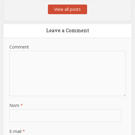
View all posts
Leave a Comment
Comment
Nom
*
E-mail
*