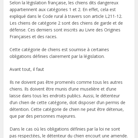
Selon la législation française, les chiens dits dangereux
appartiennent aux catégories 1 et 2. En effet, cela est
expliqué dans le Code rural à travers son article L211-12.
Les chiens de catégorie 2 sont des chiens de garde et de
défense. Ces derniers sont inscrits au Livre des Origines
Françaises et des races.
Cette catégorie de chiens est soumise à certaines
obligations définies clairement par la législation.
Avant tout, il faut
Ils ne doivent pas être promenés comme tous les autres
chiens. Ils doivent être munis d’une muselière et d’une
laisse dans tous les endroits publics. Aussi, le détenteur
d’un chien de cette catégorie, doit disposer d’un permis de
détention. Cette catégorie de chien ne peut être détenue,
que par des personnes majeures.
Dans le cas où les obligations définies par la loi ne sont
pas respectées, le détenteur du chien encourt une amende.