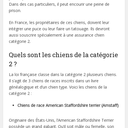
Dans des cas particuliers, il peut encourir une peine de
prison.
En France, les propriétaires de ces chiens, doivent leur
intégrer une puce ou leur faire un tatouage. Ils devront
aussi souscrire spécialement à une assurance chien
catégorie 2.
Quels sont les chiens de la catégorie
2 ?
La loi française classe dans la catégorie 2 plusieurs chiens.
Il s’agit de 3 chiens de races inscrits dans un livre
généalogique et d’un chien type. Voici les chiens de la
catégorie 2 :
Chiens de race American Staffordshire terrier (Amstaff)
Originaire des États-Unis, l’American Staffordshire Terrier
possède un grand gabarit. Qu’il soit mâle ou femelle, son