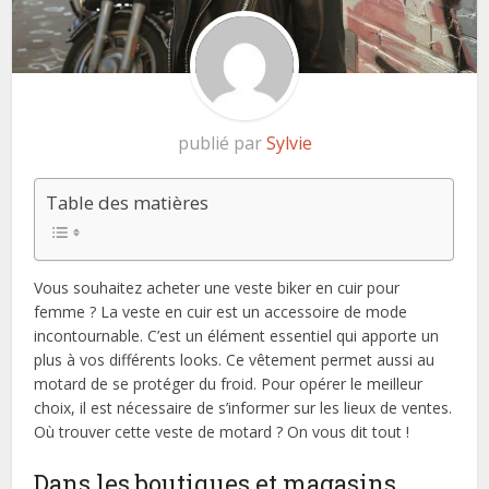
publié par
Sylvie
Table des matières
Vous souhaitez acheter une veste biker en cuir pour
femme ? La veste en cuir est un accessoire de mode
incontournable. C’est un élément essentiel qui apporte un
plus à vos différents looks. Ce vêtement permet aussi au
motard de se protéger du froid. Pour opérer le meilleur
choix, il est nécessaire de s’informer sur les lieux de ventes.
Où trouver cette veste de motard ? On vous dit tout !
Dans les boutiques et magasins