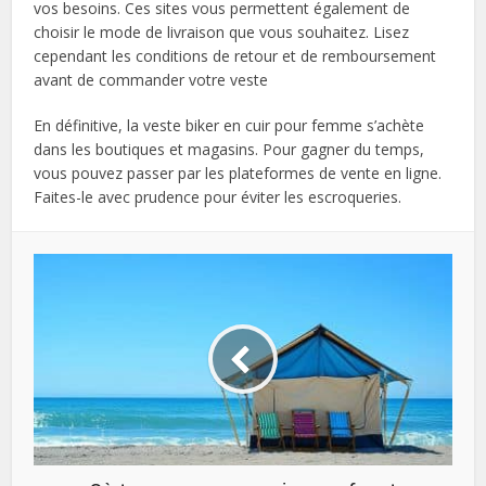
vos besoins. Ces sites vous permettent également de
choisir le mode de livraison que vous souhaitez. Lisez
cependant les conditions de retour et de remboursement
avant de commander votre veste
En définitive, la veste biker en cuir pour femme s’achète
dans les boutiques et magasins. Pour gagner du temps,
vous pouvez passer par les plateformes de vente en ligne.
Faites-le avec prudence pour éviter les escroqueries.