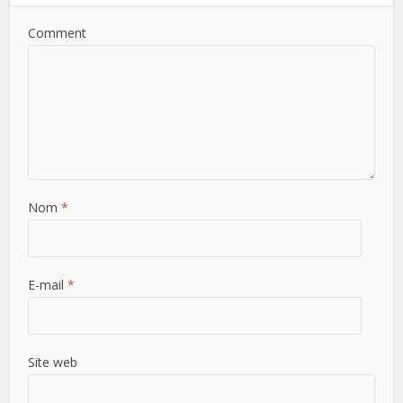
Comment
Nom
*
E-mail
*
Site web