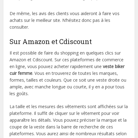
De même, les avis des clients vous aideront à faire vos
achats sur le meilleur site. N’hésitez donc pas à les
consulter.
Sur Amazon et Cdiscount
Il est possible de faire du shopping en quelques clics sur
Amazon et Cdiscount. Sur ces plateformes de commerce
en ligne, vous pouvez acheter rapidement une
veste biker
cuir femme
. Vous en trouverez de toutes les marques,
formes, tailles et couleurs. Que ce soit une veste droite ou
ample, avec manche longue ou courte, il y en a pour tous
les goûts.
La taille et les mesures des vêtements sont affichées sur la
plateforme. Il suffit de cliquer sur le vêtement pour voir
apparaître les détails. Vous pouvez préciser la marque et la
coupe de la veste dans la barre de recherche de ces
plateformes. Vous aurez ainsi de nombreux résultats selon