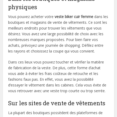
physiques
Vous pouvez acheter votre
veste biker cuir femme
dans les
boutiques et magasins de vente de vêtements. Ce sont les
meilleurs endroits pour trouver les vêtements que vous
désirez. Vous avez une large possibilité de choix avec les
nombreuses marques proposées. Pour bien faire vos
achats, prévoyez une journée de shopping. Défilez entre
les rayons et choisissez la coupe qui vous convient.
Dans ces lieux vous pouvez toucher et vérifier la matière
de fabrication de la veste. De plus, cette forme d’achat
vous aide à éviter les frais coûteux de retouche et les
fashions faux pas. En effet, vous avez la possibilité
d’essayer le vêtement dans les cabines. Cela vous évite de
vous retrouver avec une veste trop courte ou trop serrée.
Sur les sites de vente de vêtements
La plupart des boutiques possèdent des plateformes de