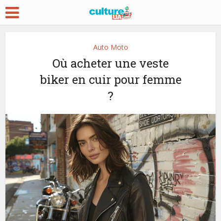
Auto Moto
Où acheter une veste
biker en cuir pour femme
?