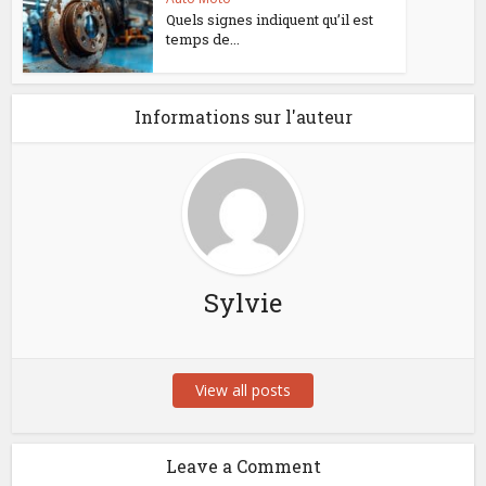
Quels signes indiquent qu’il est
temps de...
Informations sur l'auteur
Sylvie
View all posts
Leave a Comment