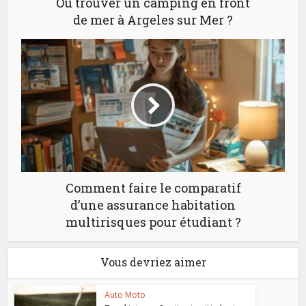
Où trouver un camping en front
de mer à Argeles sur Mer ?
Comment faire le comparatif
d’une assurance habitation
multirisques pour étudiant ?
Vous devriez aimer
Auto Moto