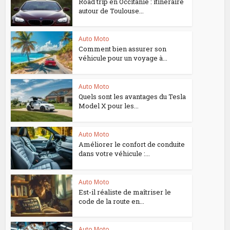
Road trip en Occitanie : itinéraire
autour de Toulouse...
Auto Moto
Comment bien assurer son
véhicule pour un voyage à...
Auto Moto
Quels sont les avantages du Tesla
Model X pour les...
Auto Moto
Améliorer le confort de conduite
dans votre véhicule :...
Auto Moto
Est-il réaliste de maîtriser le
code de la route en...
Auto Moto