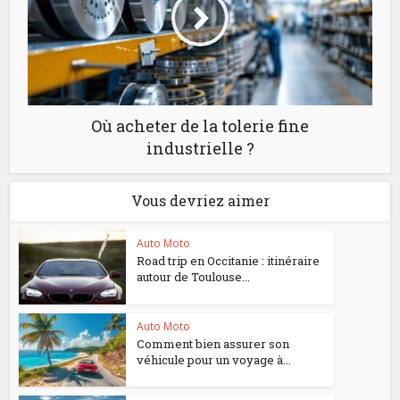
Où acheter de la tolerie fine
industrielle ?
Vous devriez aimer
Auto Moto
Road trip en Occitanie : itinéraire
autour de Toulouse...
Auto Moto
Comment bien assurer son
véhicule pour un voyage à...