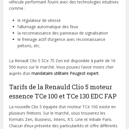
véhicule performant fourni avec des technologies intuitives
comme :
le régulateur de vitesse
l’allumage automatique des feux
la reconnaissance des panneaux de signalisation
le freinage actif d’urgence avec reconnaissance
piétons, etc.
La Renault Clio 5 SCe 75 Zen est disponible à partir de 16
500 euros sur le marché. Vous pouvez l’avoir moins cher
auprès d’un
mandataire utilitaire Peugeot expert
.
Tarifs de la Renauld Clio 5 moteur
essence TCe 100 et TCe 130 EDC FAP
La nouvelle Clio 5 équipée d’un moteur TCe 100 existe en
plusieurs finitions. Sur le marché, vous trouverez les
formats Zen, Business, Intens, R.S. Line et Initiale Paris.
Chacun d’eux présente des particularités et offre différents