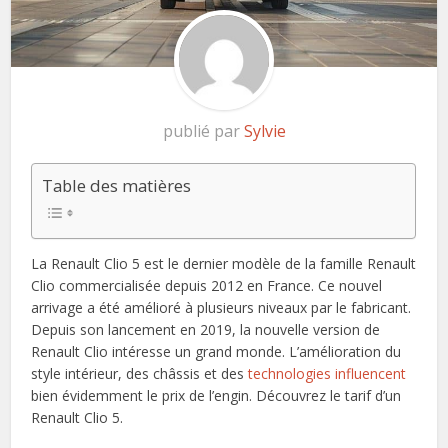
publié par
Sylvie
Table des matières
La Renault Clio 5 est le dernier modèle de la famille Renault
Clio commercialisée depuis 2012 en France. Ce nouvel
arrivage a été amélioré à plusieurs niveaux par le fabricant.
Depuis son lancement en 2019, la nouvelle version de
Renault Clio intéresse un grand monde. L’amélioration du
style intérieur, des châssis et des
technologies influencent
bien évidemment le prix de l’engin. Découvrez le tarif d’un
Renault Clio 5.