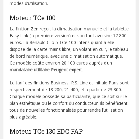
modes d’utilisation.
Moteur TCe 100
La finition Zen reçoit la climatisation manuelle et la tablette
Easy Link (la première version) et son tarif avoisine 17 800
euros. La Renauld Clio 5 TCe 100 Intens quant à elle
dispose de la carte mains libre, un volant en cuir, le tableau
de bord numérique, avec une climatisation automatique.
Ce modèle coûte environ 20 100 euros auprès d’un
mandataire utilitaire Peugeot expert
.
Le tarif des finitions Business, R.S. Line et Initiale Paris sont
respectivement de 18 200, 21 400, et à partir de 23 300.
Chaque modèle possède sa particularité, que ce soit sur le
plan esthétique ou le confort du conducteur. Ils bénéficient
tous de nouvelles fonctionnalités pour rendre l’utilisation
plus agréable.
Moteur TCe 130 EDC FAP