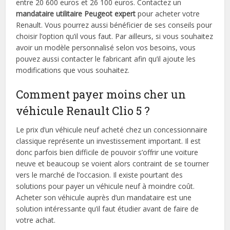
entre 20 600 euros et 26 100 euros. Contactez un
mandataire utilitaire Peugeot expert
pour acheter votre
Renault. Vous pourrez aussi bénéficier de ses conseils pour
choisir l’option qu’il vous faut. Par ailleurs, si vous souhaitez
avoir un modèle personnalisé selon vos besoins, vous
pouvez aussi contacter le fabricant afin qu’il ajoute les
modifications que vous souhaitez.
Comment payer moins cher un
véhicule Renault Clio 5 ?
Le prix d’un véhicule neuf acheté chez un concessionnaire
classique représente un investissement important. Il est
donc parfois bien difficile de pouvoir s’offrir une voiture
neuve et beaucoup se voient alors contraint de se tourner
vers le marché de l’occasion. Il existe pourtant des
solutions pour payer un véhicule neuf à moindre coût.
Acheter son véhicule auprès d’un mandataire est une
solution intéressante qu’il faut étudier avant de faire de
votre achat.