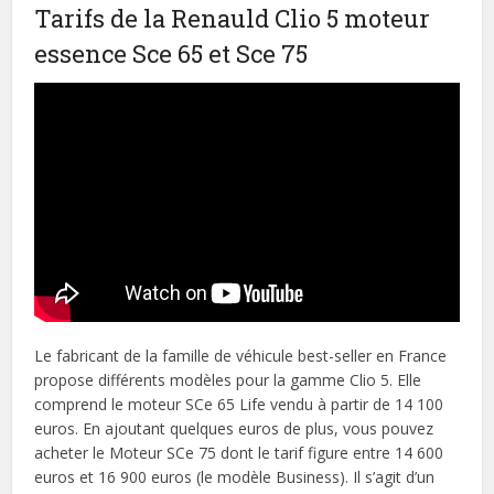
Tarifs de la Renauld Clio 5 moteur
essence Sce 65 et Sce 75
Le fabricant de la famille de véhicule best-seller en France
propose différents modèles pour la gamme Clio 5. Elle
comprend le moteur SCe 65 Life vendu à partir de 14 100
euros. En ajoutant quelques euros de plus, vous pouvez
acheter le Moteur SCe 75 dont le tarif figure entre 14 600
euros et 16 900 euros (le modèle Business). Il s’agit d’un