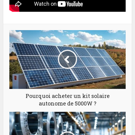
Pourquoi acheter un kit solaire
autonome de 5000W ?