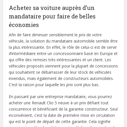
Acheter sa voiture auprès d’un
mandataire pour faire de belles
économies
Afin de faire diminuer sensiblement le prix de votre
véhicule, la solution du mandataire automobile semble être
la plus intéressante. En effet, le rôle de celui-ci est de servir
d’intermédiaire entre un concessionnaire basé en Europe et
qui offre des remises très intéressantes et un client. Les
véhicules proposés viennent pour la plupart de concessions
qui souhaitent se débarrasser de leur stock de véhicules
invendus, mais également de constructeurs automobiles.
C’est la raison pour laquelle les prix sont plus bas.
En passant par une entreprise mandataire, vous pourrez
acheter une Renault Clio 5 neuve à un prix défiant tout
concurrence et bénéficiant de la garantie constructeur. Seul
inconvénient, c’est la date de première mise en circulation
qui est le point de départ de cette garantie. Cela signifie