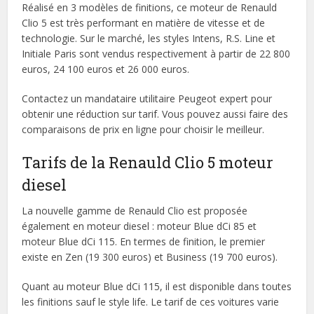
Réalisé en 3 modèles de finitions, ce moteur de Renauld
Clio 5 est très performant en matière de vitesse et de
technologie. Sur le marché, les styles Intens, R.S. Line et
Initiale Paris sont vendus respectivement à partir de 22 800
euros, 24 100 euros et 26 000 euros.
Contactez un mandataire utilitaire Peugeot expert pour
obtenir une réduction sur tarif. Vous pouvez aussi faire des
comparaisons de prix en ligne pour choisir le meilleur.
Tarifs de la Renauld Clio 5 moteur
diesel
La nouvelle gamme de Renauld Clio est proposée
également en moteur diesel : moteur Blue dCi 85 et
moteur Blue dCi 115. En termes de finition, le premier
existe en Zen (19 300 euros) et Business (19 700 euros).
Quant au moteur Blue dCi 115, il est disponible dans toutes
les finitions sauf le style life. Le tarif de ces voitures varie