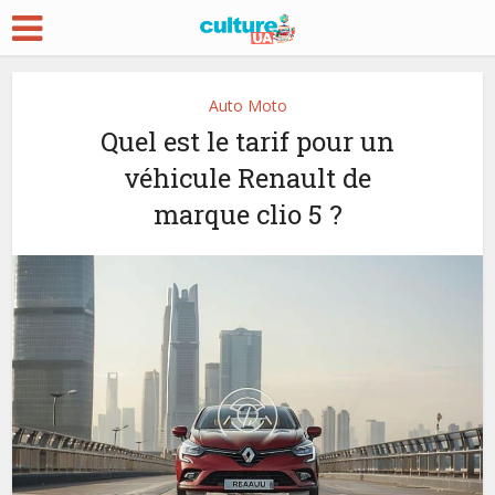
Auto Moto
Quel est le tarif pour un
véhicule Renault de
marque clio 5 ?