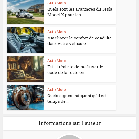
Auto Moto
Quels sont les avantages du Tesla
Model X pour les...
Auto Moto
Améliorer le confort de conduite
dans votre véhicule :...
Auto Moto
Est-il réaliste de maîtriser le
code de la route en...
Auto Moto
Quels signes indiquent qu’il est
temps de...
Informations sur l'auteur