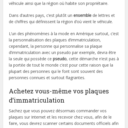
véhicule ainsi que la région où habite son propriétaire.
Dans d’autres pays, c’est plutôt un
ensemble
de lettres et
de chiffres qui définissent la région d’où vient le véhicule.
L’un des phénomènes à la mode en Amérique surtout, c’est
la personnalisation des plaques d’immatriculation,
cependant, la personne qui personnalise sa plaque
d’immatriculation avec un pseudo par exemple, devra être
la seule qui possède ce
pseudo
, cette démarche n’est pas à
la portée de tout le monde c’est pour cette raison que la
plupart des personnes qui le font sont souvent des
personnes connues et surtout flagrantes.
Achetez vous-même vos plaques
d’immatriculation
Sachez que vous pouvez désormais commander vos
plaques sur Internet et les recevoir chez vous, afin de le
faire, vous devrez scanner certains documents officiels afin