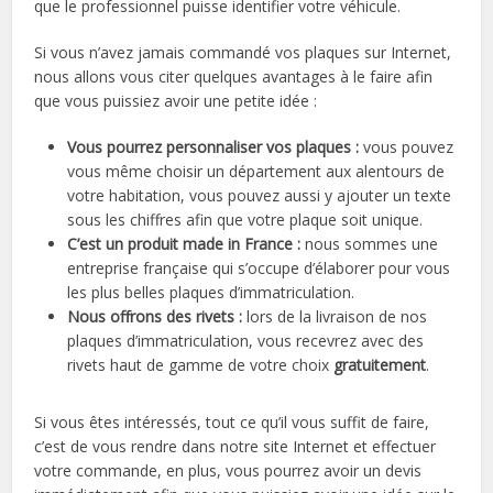
que le professionnel puisse identifier votre véhicule.
Si vous n’avez jamais commandé vos plaques sur Internet,
nous allons vous citer quelques avantages à le faire afin
que vous puissiez avoir une petite idée :
Vous pourrez personnaliser vos plaques :
vous pouvez
vous même choisir un département aux alentours de
votre habitation, vous pouvez aussi y ajouter un texte
sous les chiffres afin que votre plaque soit unique.
C’est un produit made in France :
nous sommes une
entreprise française qui s’occupe d’élaborer pour vous
les plus belles plaques d’immatriculation.
Nous offrons des rivets :
lors de la livraison de nos
plaques d’immatriculation, vous recevrez avec des
rivets haut de gamme de votre choix
gratuitement
.
Si vous êtes intéressés, tout ce qu’il vous suffit de faire,
c’est de vous rendre dans notre site Internet et effectuer
votre commande, en plus, vous pourrez avoir un devis