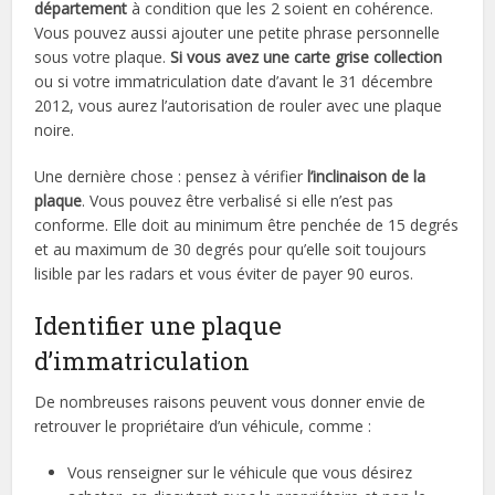
département
à condition que les 2 soient en cohérence.
Vous pouvez aussi ajouter une petite phrase personnelle
sous votre plaque.
Si vous avez une carte grise collection
ou si votre immatriculation date d’avant le 31 décembre
2012, vous aurez l’autorisation de rouler avec une plaque
noire.
Une dernière chose : pensez à vérifier
l’inclinaison de la
plaque
. Vous pouvez être verbalisé si elle n’est pas
conforme. Elle doit au minimum être penchée de 15 degrés
et au maximum de 30 degrés pour qu’elle soit toujours
lisible par les radars et vous éviter de payer 90 euros.
Identifier une plaque
d’immatriculation
De nombreuses raisons peuvent vous donner envie de
retrouver le propriétaire d’un véhicule, comme :
Vous renseigner sur le véhicule que vous désirez