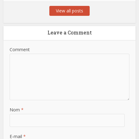
View all posts
Leave a Comment
Comment
Nom
*
E-mail
*