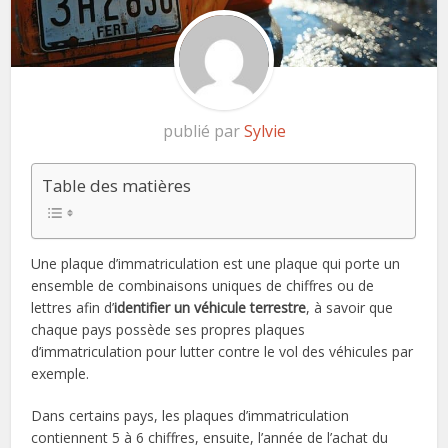
publié par
Sylvie
Table des matières
Une plaque d’immatriculation est une plaque qui porte un
ensemble de combinaisons uniques de chiffres ou de
lettres afin d’
identifier un véhicule terrestre
, à savoir que
chaque pays possède ses propres plaques
d’immatriculation pour lutter contre le vol des véhicules par
exemple.
Dans certains pays, les plaques d’immatriculation
contiennent 5 à 6 chiffres, ensuite, l’année de l’achat du