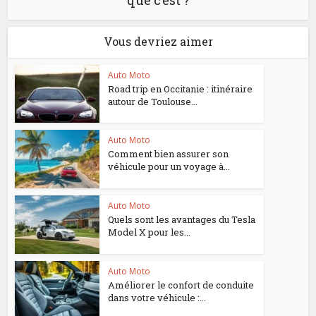
Vous devriez aimer
Auto Moto
Road trip en Occitanie : itinéraire
autour de Toulouse...
Auto Moto
Comment bien assurer son
véhicule pour un voyage à...
Auto Moto
Quels sont les avantages du Tesla
Model X pour les...
Auto Moto
Améliorer le confort de conduite
dans votre véhicule :...