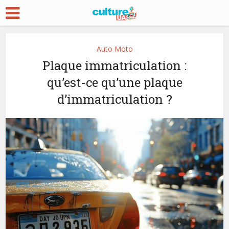
Auto Moto
Plaque immatriculation :
qu’est-ce qu’une plaque
d’immatriculation ?