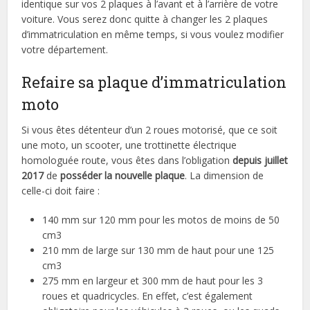
identique sur vos 2 plaques à l’avant et à l’arrière de votre
voiture. Vous serez donc quitte à changer les 2 plaques
d’immatriculation en même temps, si vous voulez modifier
votre département.
Refaire sa plaque d’immatriculation
moto
Si vous êtes détenteur d’un 2 roues motorisé, que ce soit
une moto, un scooter, une trottinette électrique
homologuée route, vous êtes dans l’obligation
depuis juillet
2017
de
posséder la nouvelle plaque
. La dimension de
celle-ci doit faire :
140 mm sur 120 mm pour les motos de moins de 50
cm3
210 mm de large sur 130 mm de haut pour une 125
cm3
275 mm en largeur et 300 mm de haut pour les 3
roues et quadricycles. En effet, c’est également