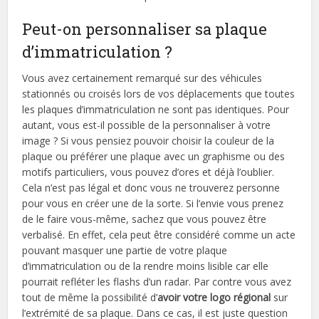
Peut-on personnaliser sa plaque
d’immatriculation ?
Vous avez certainement remarqué sur des véhicules
stationnés ou croisés lors de vos déplacements que toutes
les plaques d’immatriculation ne sont pas identiques. Pour
autant, vous est-il possible de la personnaliser à votre
image ? Si vous pensiez pouvoir choisir la couleur de la
plaque ou préférer une plaque avec un graphisme ou des
motifs particuliers, vous pouvez d’ores et déjà l’oublier.
Cela n’est pas légal et donc vous ne trouverez personne
pour vous en créer une de la sorte. Si l’envie vous prenez
de le faire vous-même, sachez que vous pouvez être
verbalisé. En effet, cela peut être considéré comme un acte
pouvant masquer une partie de votre plaque
d’immatriculation ou de la rendre moins lisible car elle
pourrait refléter les flashs d’un radar. Par contre vous avez
tout de même la possibilité d’
avoir votre logo régional
sur
l’extrémité de sa plaque. Dans ce cas, il est juste question