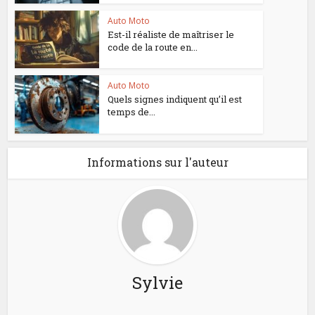
Auto Moto
Est-il réaliste de maîtriser le
code de la route en...
Auto Moto
Quels signes indiquent qu’il est
temps de...
Informations sur l'auteur
Sylvie