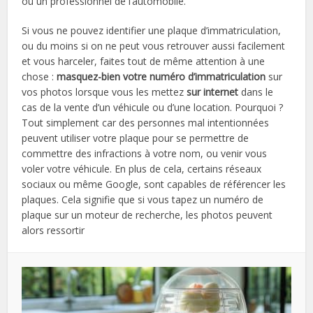
ou un professionnel de l’automobile.
Si vous ne pouvez identifier une plaque d’immatriculation,
ou du moins si on ne peut vous retrouver aussi facilement
et vous harceler, faites tout de même attention à une
chose :
masquez-bien votre numéro d’immatriculation
sur
vos photos lorsque vous les mettez
sur internet
dans le
cas de la vente d’un véhicule ou d’une location. Pourquoi ?
Tout simplement car des personnes mal intentionnées
peuvent utiliser votre plaque pour se permettre de
commettre des infractions à votre nom, ou venir vous
voler votre véhicule. En plus de cela, certains réseaux
sociaux ou même Google, sont capables de référencer les
plaques. Cela signifie que si vous tapez un numéro de
plaque sur un moteur de recherche, les photos peuvent
alors ressortir