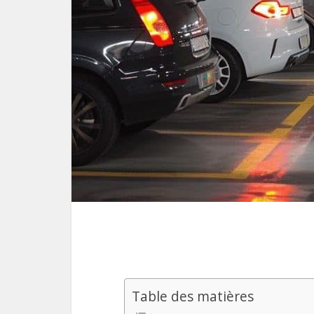
Table des matières