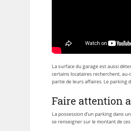
La surface du garage est aussi déter
certains locataires recherchent, au
partie de leurs affaires. Le parking
Faire attention 
La possession d’un parking dans une 
se renseigner sur le montant de ces