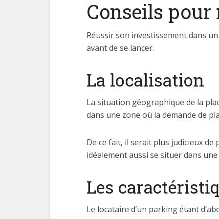
Conseils pour 
Réussir son investissement dans un 
avant de se lancer.
La localisation
La situation géographique de la pla
dans une zone où la demande de plac
De ce fait, il serait plus judicieux d
idéalement aussi se situer dans une
Les caractéristi
Le locataire d’un parking étant d’ab