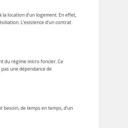
 la location d’un logement. En effet,
ésiliation. L’existence d’un contrat
ent du régime micro foncier. Ce
est pas une dépendance de
ent besoin, de temps en temps, d’un