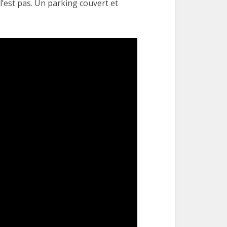
l’est pas. Un parking couvert et