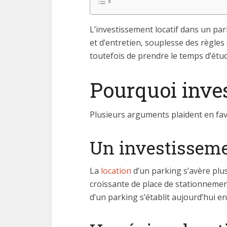
L’investissement locatif dans un par
et d’entretien, souplesse des règles 
toutefois de prendre le temps d’étudi
Pourquoi inves
Plusieurs arguments plaident en fave
Un investisseme
La
location
d’un parking s’avère plus
croissante de place de stationnemen
d’un parking s’établit aujourd’hui e