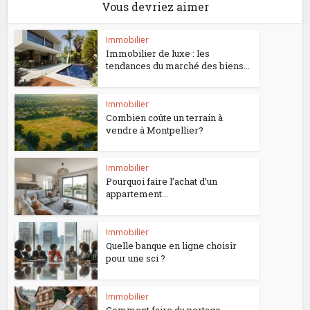
Vous devriez aimer
Immobilier
Immobilier de luxe : les
tendances du marché des biens...
Immobilier
Combien coûte un terrain à
vendre à Montpellier?
Immobilier
Pourquoi faire l’achat d’un
appartement...
Immobilier
Quelle banque en ligne choisir
pour une sci ?
Immobilier
Comment faire du portage