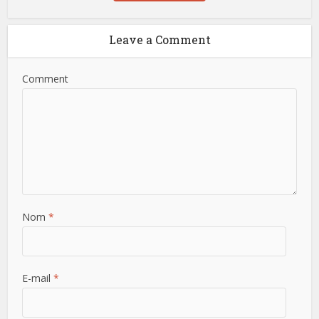
Leave a Comment
Comment
Nom
*
E-mail
*