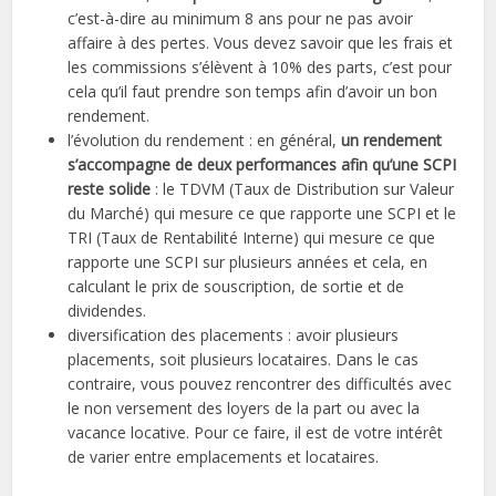
c’est-à-dire au minimum 8 ans pour ne pas avoir
affaire à des pertes. Vous devez savoir que les frais et
les commissions s’élèvent à 10% des parts, c’est pour
cela qu’il faut prendre son temps afin d’avoir un bon
rendement.
l’évolution du rendement : en général,
un rendement
s’accompagne de deux performances afin qu’une SCPI
reste solide
: le TDVM (Taux de Distribution sur Valeur
du Marché) qui mesure ce que rapporte une SCPI et le
TRI (Taux de Rentabilité Interne) qui mesure ce que
rapporte une SCPI sur plusieurs années et cela, en
calculant le prix de souscription, de sortie et de
dividendes.
diversification des placements : avoir plusieurs
placements, soit plusieurs locataires. Dans le cas
contraire, vous pouvez rencontrer des difficultés avec
le non versement des loyers de la part ou avec la
vacance locative. Pour ce faire, il est de votre intérêt
de varier entre emplacements et locataires.