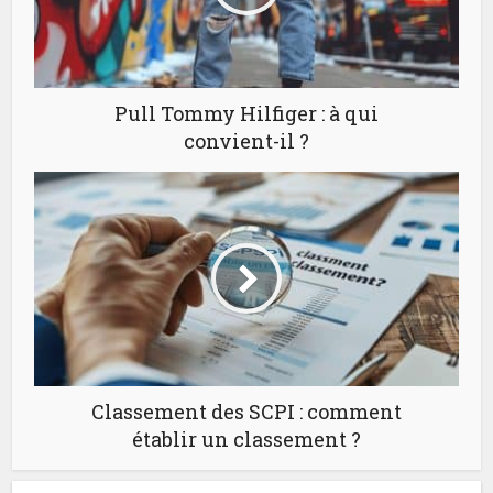
Pull Tommy Hilfiger : à qui
convient-il ?
Classement des SCPI : comment
établir un classement ?