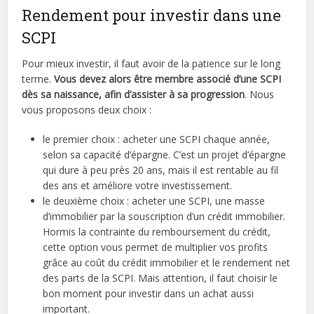
Rendement pour investir dans une
SCPI
Pour mieux investir, il faut avoir de la patience sur le long
terme.
Vous devez alors être membre associé d’une SCPI
dès sa naissance, afin d’assister à sa progression
. Nous
vous proposons deux choix :
le premier choix : acheter une SCPI chaque année,
selon sa capacité d’épargne. C’est un projet d’épargne
qui dure à peu près 20 ans, mais il est rentable au fil
des ans et améliore votre investissement.
le deuxième choix : acheter une SCPI, une masse
d’immobilier par la souscription d’un crédit immobilier.
Hormis la contrainte du remboursement du crédit,
cette option vous permet de multiplier vos profits
grâce au coût du crédit immobilier et le rendement net
des parts de la SCPI. Mais attention, il faut choisir le
bon moment pour investir dans un achat aussi
important.