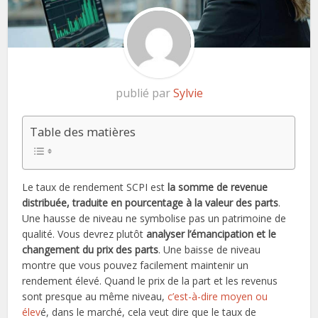
publié par
Sylvie
Table des matières
Le taux de rendement SCPI est
la somme de revenue
distribuée, traduite en pourcentage à la valeur des parts
.
Une hausse de niveau ne symbolise pas un patrimoine de
qualité. Vous devrez plutôt
analyser l’émancipation et le
changement du prix des parts
. Une baisse de niveau
montre que vous pouvez facilement maintenir un
rendement élevé. Quand le prix de la part et les revenus
sont presque au même niveau,
c’est-à-dire moyen ou
élev
é, dans le marché, cela veut dire que le taux de