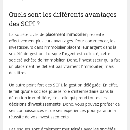
Quels sont les différents avantages
des SCPI ?
La société civile de
placement immobilier
présente
effectivement plusieurs avantages. Pour commencer, les
investisseurs dans l’immobilier placent leur argent dans la
société de gestion. Lorsque l’argent est collecté, cette
société achète de l’immobilier. Donc, l’investisseur qui a fait
un placement ne détient pas vraiment l’immobilier, mais
des titres.
Un autre point fort des SCPI, la gestion déléguée. En effet,
le fait qu’une société joue le rôle d’intermédiaire dans la
détention immobilière, c’est elle qui prend toutes les
décisions d’investissements
. Donc, vous pouvez profiter de
ses connaissances et de ses expériences pour garantir la
réussite de vos investissements.
Les risques sont également mutualisés avec
les sociétés