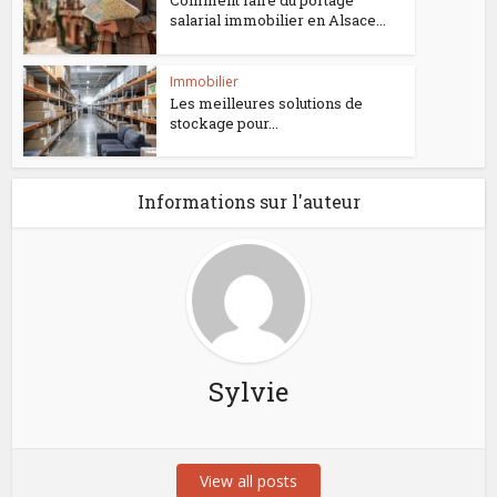
salarial immobilier en Alsace...
Immobilier
Les meilleures solutions de
stockage pour...
Informations sur l'auteur
Sylvie
View all posts