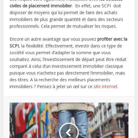
civiles de placement immobilier
. En effet, une SCPI doit
disposer de moyens qui lui permet de faire des achats
immobiliers de plus grande quantité et dans des secteurs
professionnels. Cela permet de mutualiser les risques.
Encore un autre avantage que vous pouvez
profiter avec la
SCPI
, la flexibilité. Effectivement, investir dans ce type de
société vous permet d’adapter la somme que vous
souhaitez. Ainsi, l’investissement de départ peut être réduit
comparé à celui d’un investissement immobilier classique
puisque vous n’achetez pas directement l’immobilier, mais
des titres. A la recherche des meilleurs placements
immobiliers ? Pensez à jeter un œil sur ce
site internet
.