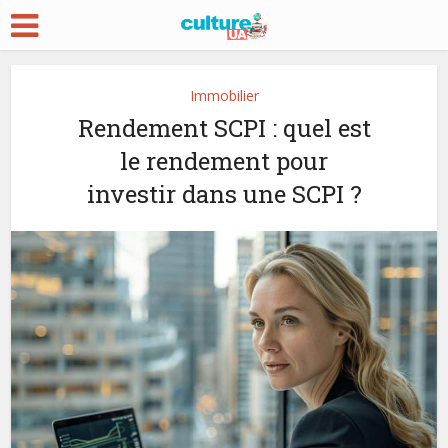
Immobilier
Rendement SCPI : quel est
le rendement pour
investir dans une SCPI ?