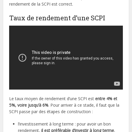
rendement de la SCPI est correct.
Taux de rendement d’une SCPI
Le taux moyen de rendement d’une SCPI est
entre 4% et
5%, voire jusqu’à 6%
. Pour arriver à ce stade, il faut que la
SCPI passe par des étapes de construction :
l’investissement à long terme : pour avoir un bon
rendement,
il est préférable d’investir à long terme
,