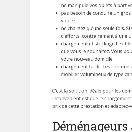
ne manipule vos objets à part v
pas besoin de conduire un gros c
voulez.
ne chargez qu’une seule fois.
d’efforts, contrairement à une u
chargement et stockage flexible
que vous le souhaitez. Vous pou
votre nouveau domicile.
chargement facile. Les conteneu
mobilier volumineux de type cana
C’est la solution idéale pour les d
inconvénient est que le chargement
prix de cette prestation et adaptez-
Déménageurs a