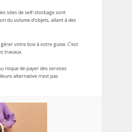
les sites de self-stockage sont
ion du volume d’objets, allant à des
gérer votre box à votre guise. C’est
s travaux.
u risque de payer des services
leure alternative n’est pas