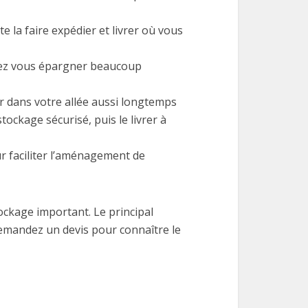
 la faire expédier et livrer où vous
vez vous épargner beaucoup
r dans votre allée aussi longtemps
ckage sécurisé, puis le livrer à
r faciliter l’aménagement de
ockage important. Le principal
emandez un devis pour connaître le