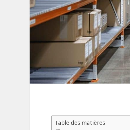
Table des matières