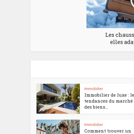
Les chauss
elles ada
Immobilier
Immobilier de luxe : l
tendances du marché
des biens...
Immobilier
Comment trouver un