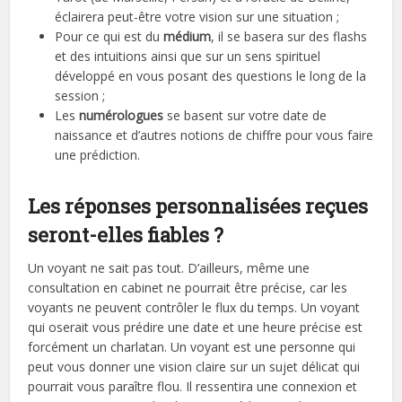
éclairera peut-être votre vision sur une situation ;
Pour ce qui est du
médium
, il se basera sur des flashs
et des intuitions ainsi que sur un sens spirituel
développé en vous posant des questions le long de la
session ;
Les
numérologues
se basent sur votre date de
naissance et d’autres notions de chiffre pour vous faire
une prédiction.
Les réponses personnalisées reçues
seront-elles fiables ?
Un voyant ne sait pas tout. D’ailleurs, même une
consultation en cabinet ne pourrait être précise, car les
voyants ne peuvent contrôler le flux du temps. Un voyant
qui oserait vous prédire une date et une heure précise est
forcément un charlatan. Un voyant est une personne qui
peut vous donner une vision claire sur un sujet délicat qui
pourrait vous paraître flou. Il ressentira une connexion et