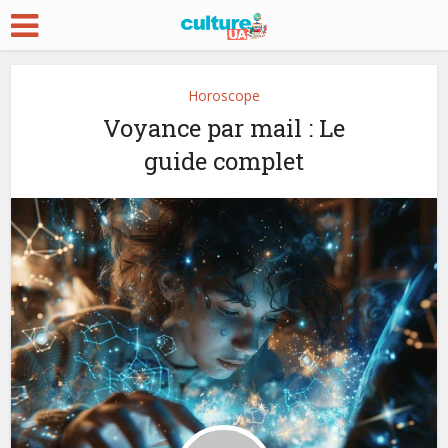
Horoscope
Voyance par mail : Le
guide complet