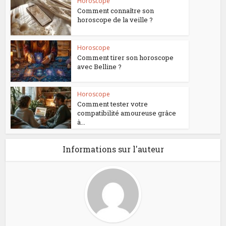
Horoscope
Comment connaître son
horoscope de la veille ?
Horoscope
Comment tirer son horoscope
avec Belline ?
Horoscope
Comment tester votre
compatibilité amoureuse grâce
à...
Informations sur l'auteur