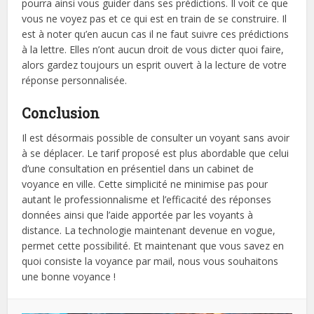
pourra ainsi vous guider dans ses prédictions. Il voit ce que
vous ne voyez pas et ce qui est en train de se construire. Il
est à noter qu’en aucun cas il ne faut suivre ces prédictions
à la lettre. Elles n’ont aucun droit de vous dicter quoi faire,
alors gardez toujours un esprit ouvert à la lecture de votre
réponse personnalisée.
Conclusion
Il est désormais possible de consulter un voyant sans avoir
à se déplacer. Le tarif proposé est plus abordable que celui
d’une consultation en présentiel dans un cabinet de
voyance en ville. Cette simplicité ne minimise pas pour
autant le professionnalisme et l’efficacité des réponses
données ainsi que l’aide apportée par les voyants à
distance. La technologie maintenant devenue en vogue,
permet cette possibilité. Et maintenant que vous savez en
quoi consiste la voyance par mail, nous vous souhaitons
une bonne voyance !