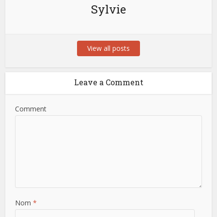
Sylvie
View all posts
Leave a Comment
Comment
Nom
*