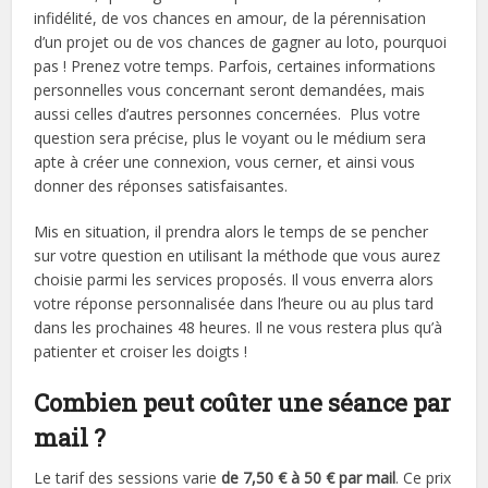
infidélité, de vos chances en amour, de la pérennisation
d’un projet ou de vos chances de gagner au loto, pourquoi
pas ! Prenez votre temps. Parfois, certaines informations
personnelles vous concernant seront demandées, mais
aussi celles d’autres personnes concernées. Plus votre
question sera précise, plus le voyant ou le médium sera
apte à créer une connexion, vous cerner, et ainsi vous
donner des réponses satisfaisantes.
Mis en situation, il prendra alors le temps de se pencher
sur votre question en utilisant la méthode que vous aurez
choisie parmi les services proposés. Il vous enverra alors
votre réponse personnalisée dans l’heure ou au plus tard
dans les prochaines 48 heures. Il ne vous restera plus qu’à
patienter et croiser les doigts !
Combien peut coûter une séance par
mail ?
Le tarif des sessions varie
de 7,50 € à 50 € par mail
. Ce prix