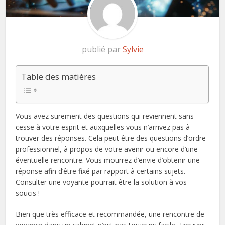
publié par
Sylvie
Table des matières
Vous avez surement des questions qui reviennent sans
cesse à votre esprit et auxquelles vous n’arrivez pas à
trouver des réponses. Cela peut être des questions d’ordre
professionnel, à propos de votre avenir ou encore d’une
éventuelle rencontre. Vous mourrez d’envie d’obtenir une
réponse afin d’être fixé par rapport à certains sujets.
Consulter une voyante pourrait être la solution à vos
soucis !
Bien que très efficace et recommandée, une rencontre de