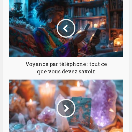
Voyance par téléphone : tout ce
que vous devez savoir