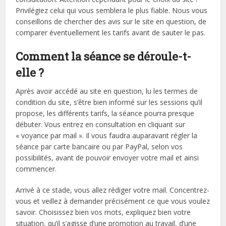
Privilégiez celui qui vous semblera le plus fiable. Nous vous
conseillons de chercher des avis sur le site en question, de
comparer éventuellement les tarifs avant de sauter le pas.
Comment la séance se déroule-t-
elle ?
Après avoir accédé au site en question, lu les termes de
condition du site, s’être bien informé sur les sessions qu’il
propose, les différents tarifs, la séance pourra presque
débuter. Vous entrez en consultation en cliquant sur
« voyance par mail ». Il vous faudra auparavant régler la
séance par carte bancaire ou par PayPal, selon vos
possibilités, avant de pouvoir envoyer votre mail et ainsi
commencer.
Arrivé à ce stade, vous allez rédiger votre mail. Concentrez-
vous et veillez à demander précisément ce que vous voulez
savoir. Choisissez bien vos mots, expliquez bien votre
situation, qu’il s’agisse d’une promotion au travail, d’une