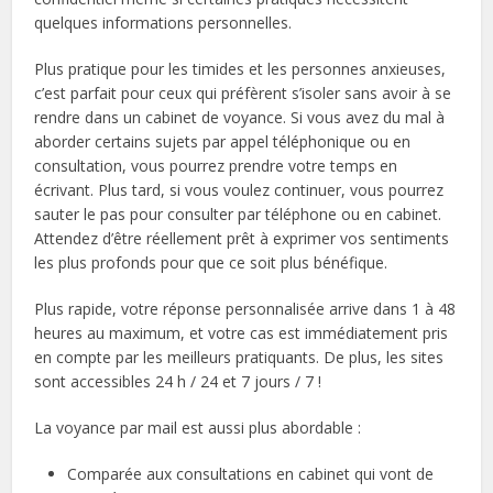
quelques informations personnelles.
Plus pratique pour les timides et les personnes anxieuses,
c’est parfait pour ceux qui préfèrent s’isoler sans avoir à se
rendre dans un cabinet de voyance. Si vous avez du mal à
aborder certains sujets par appel téléphonique ou en
consultation, vous pourrez prendre votre temps en
écrivant. Plus tard, si vous voulez continuer, vous pourrez
sauter le pas pour consulter par téléphone ou en cabinet.
Attendez d’être réellement prêt à exprimer vos sentiments
les plus profonds pour que ce soit plus bénéfique.
Plus rapide, votre réponse personnalisée arrive dans 1 à 48
heures au maximum, et votre cas est immédiatement pris
en compte par les meilleurs pratiquants. De plus, les sites
sont accessibles 24 h / 24 et 7 jours / 7 !
La voyance par mail est aussi plus abordable :
Comparée aux consultations en cabinet qui vont de