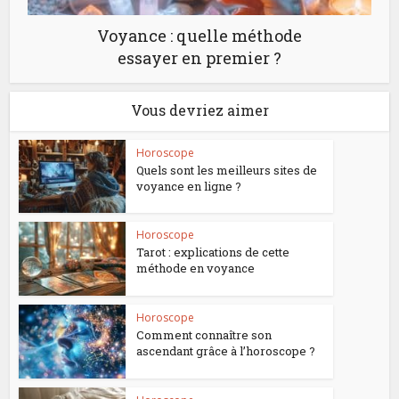
Voyance : quelle méthode
essayer en premier ?
Vous devriez aimer
Horoscope
Quels sont les meilleurs sites de
voyance en ligne ?
Horoscope
Tarot : explications de cette
méthode en voyance
Horoscope
Comment connaître son
ascendant grâce à l’horoscope ?