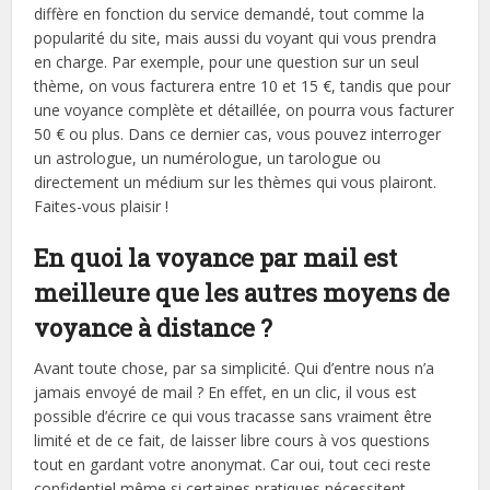
diffère en fonction du service demandé, tout comme la
popularité du site, mais aussi du voyant qui vous prendra
en charge. Par exemple, pour une question sur un seul
thème, on vous facturera entre 10 et 15 €, tandis que pour
une voyance complète et détaillée, on pourra vous facturer
50 € ou plus. Dans ce dernier cas, vous pouvez interroger
un astrologue, un numérologue, un tarologue ou
directement un médium sur les thèmes qui vous plairont.
Faites-vous plaisir !
En quoi la voyance par mail est
meilleure que les autres moyens de
voyance à distance ?
Avant toute chose, par sa simplicité. Qui d’entre nous n’a
jamais envoyé de mail ? En effet, en un clic, il vous est
possible d’écrire ce qui vous tracasse sans vraiment être
limité et de ce fait, de laisser libre cours à vos questions
tout en gardant votre anonymat. Car oui, tout ceci reste
confidentiel même si certaines pratiques nécessitent