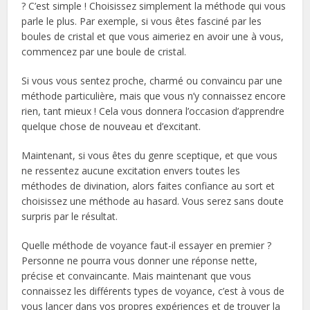
? C’est simple ! Choisissez simplement la méthode qui vous
parle le plus. Par exemple, si vous êtes fasciné par les
boules de cristal et que vous aimeriez en avoir une à vous,
commencez par une boule de cristal.
Si vous vous sentez proche, charmé ou convaincu par une
méthode particulière, mais que vous n’y connaissez encore
rien, tant mieux ! Cela vous donnera l’occasion d’apprendre
quelque chose de nouveau et d’excitant.
Maintenant, si vous êtes du genre sceptique, et que vous
ne ressentez aucune excitation envers toutes les
méthodes de divination, alors faites confiance au sort et
choisissez une méthode au hasard. Vous serez sans doute
surpris par le résultat.
Quelle méthode de voyance faut-il essayer en premier ?
Personne ne pourra vous donner une réponse nette,
précise et convaincante. Mais maintenant que vous
connaissez les différents types de voyance, c’est à vous de
vous lancer dans vos propres expériences et de trouver la