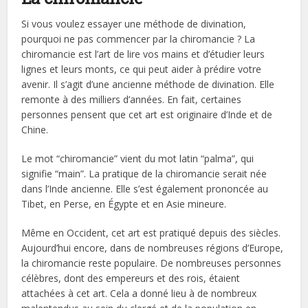
Si vous voulez essayer une méthode de divination,
pourquoi ne pas commencer par la chiromancie ? La
chiromancie est l’art de lire vos mains et d’étudier leurs
lignes et leurs monts, ce qui peut aider à prédire votre
avenir. Il s’agit d’une ancienne méthode de divination. Elle
remonte à des milliers d’années. En fait, certaines
personnes pensent que cet art est originaire d’Inde et de
Chine.
Le mot “chiromancie” vient du mot latin “palma”, qui
signifie “main”. La pratique de la chiromancie serait née
dans l’Inde ancienne. Elle s’est également prononcée au
Tibet, en Perse, en Égypte et en Asie mineure.
Même en Occident, cet art est pratiqué depuis des siècles.
Aujourd’hui encore, dans de nombreuses régions d’Europe,
la chiromancie reste populaire. De nombreuses personnes
célèbres, dont des empereurs et des rois, étaient
attachées à cet art. Cela a donné lieu à de nombreux