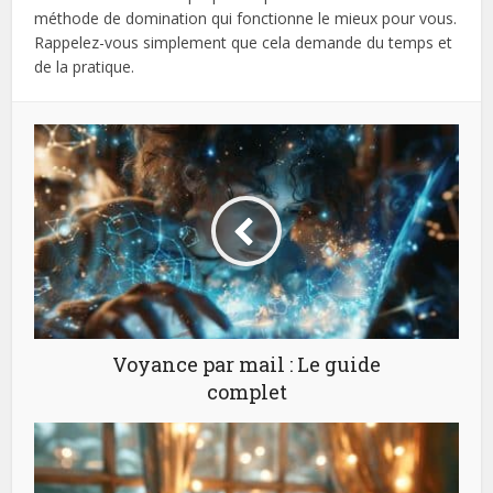
méthode de domination qui fonctionne le mieux pour vous.
Rappelez-vous simplement que cela demande du temps et
de la pratique.
Voyance par mail : Le guide
complet