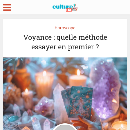
Horoscope
Voyance : quelle méthode
essayer en premier ?