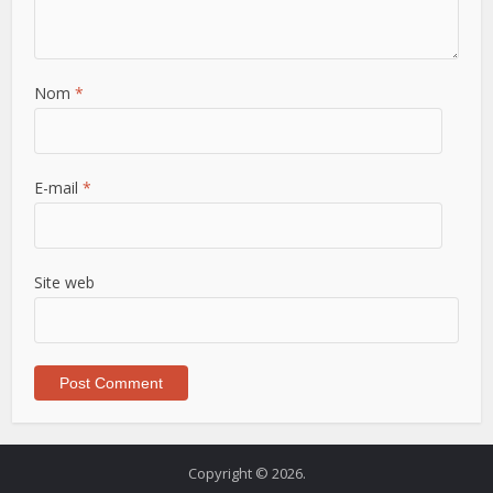
Nom
*
E-mail
*
Site web
Copyright © 2026.