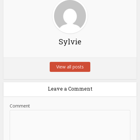
Sylvie
View all posts
Leave a Comment
Comment