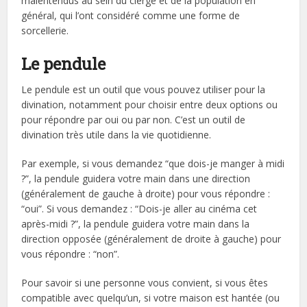
malentendus au sein du clergé et de la population en
général, qui l’ont considéré comme une forme de
sorcellerie.
Le pendule
Le pendule est un outil que vous pouvez utiliser pour la
divination, notamment pour choisir entre deux options ou
pour répondre par oui ou par non. C’est un outil de
divination très utile dans la vie quotidienne.
Par exemple, si vous demandez “que dois-je manger à midi
?”, la pendule guidera votre main dans une direction
(généralement de gauche à droite) pour vous répondre :
“oui”. Si vous demandez : “Dois-je aller au cinéma cet
après-midi ?”, la pendule guidera votre main dans la
direction opposée (généralement de droite à gauche) pour
vous répondre : “non”.
Pour savoir si une personne vous convient, si vous êtes
compatible avec quelqu’un, si votre maison est hantée (ou