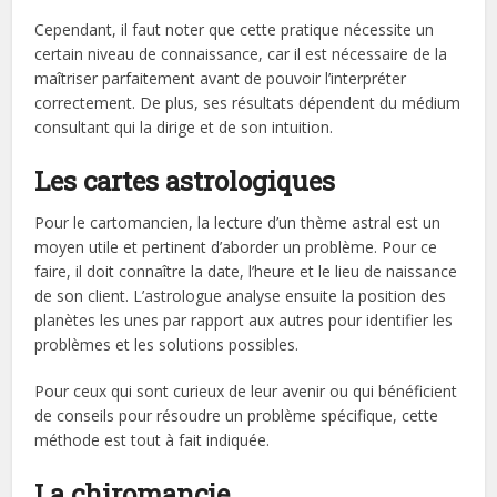
Cependant, il faut noter que cette pratique nécessite un
certain niveau de connaissance, car il est nécessaire de la
maîtriser parfaitement avant de pouvoir l’interpréter
correctement. De plus, ses résultats dépendent du médium
consultant qui la dirige et de son intuition.
Les cartes astrologiques
Pour le cartomancien, la lecture d’un thème astral est un
moyen utile et pertinent d’aborder un problème. Pour ce
faire, il doit connaître la date, l’heure et le lieu de naissance
de son client. L’astrologue analyse ensuite la position des
planètes les unes par rapport aux autres pour identifier les
problèmes et les solutions possibles.
Pour ceux qui sont curieux de leur avenir ou qui bénéficient
de conseils pour résoudre un problème spécifique, cette
méthode est tout à fait indiquée.
La chiromancie