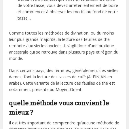
de votre tasse, vous devez arrêter lentement de boire
et commencer à observer les motifs au fond de votre
tasse…
Comme toutes les méthodes de divination, ou du moins
leur plus grande majorité, la lecture des feuilles de thé
remonte aux siècles anciens. Il s’agit donc d’une pratique
ancestrale qui se retrouve dans plusieurs pays et région du
monde.
Dans certains pays, des femmes, généralement des vielles
dames, font la lecture des tasses de café (Al FINJAN en
arabe). Cette variante de la lecture des feuilles de thé est
notamment présente au Moyen-Orient.
quelle méthode vous convient le
mieux ?
Il est très important de comprendre qu’aucune méthode de