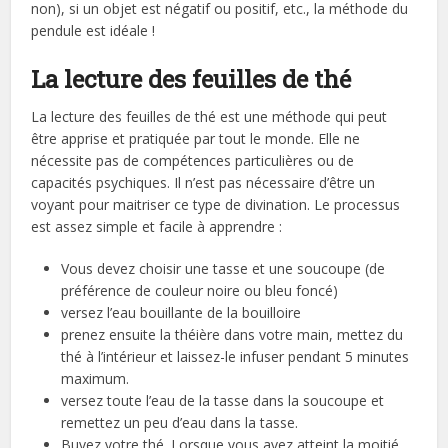
non), si un objet est négatif ou positif, etc., la méthode du
pendule est idéale !
La lecture des feuilles de thé
La lecture des feuilles de thé est une méthode qui peut
être apprise et pratiquée par tout le monde. Elle ne
nécessite pas de compétences particulières ou de
capacités psychiques. Il n’est pas nécessaire d’être un
voyant pour maitriser ce type de divination. Le processus
est assez simple et facile à apprendre :
Vous devez choisir une tasse et une soucoupe (de
préférence de couleur noire ou bleu foncé)
versez l’eau bouillante de la bouilloire
prenez ensuite la théière dans votre main, mettez du
thé à l’intérieur et laissez-le infuser pendant 5 minutes
maximum.
versez toute l’eau de la tasse dans la soucoupe et
remettez un peu d’eau dans la tasse.
Buvez votre thé. Lorsque vous avez atteint la moitié