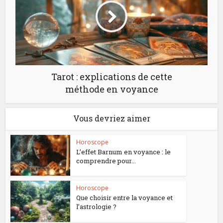
Tarot : explications de cette
méthode en voyance
Vous devriez aimer
Horoscope
L’effet Barnum en voyance : le
comprendre pour...
Horoscope
Que choisir entre la voyance et
l’astrologie ?