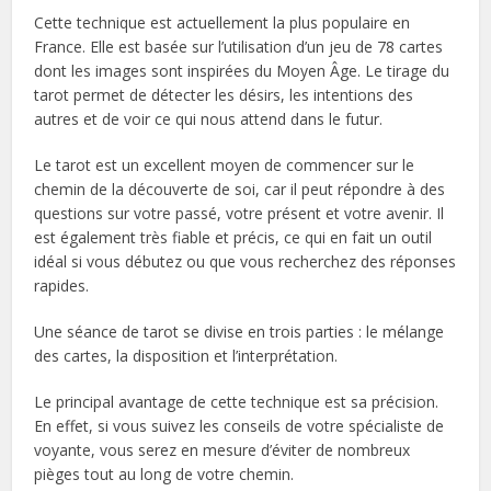
Cette technique est actuellement la plus populaire en
France. Elle est basée sur l’utilisation d’un jeu de 78 cartes
dont les images sont inspirées du Moyen Âge. Le tirage du
tarot permet de détecter les désirs, les intentions des
autres et de voir ce qui nous attend dans le futur.
Le tarot est un excellent moyen de commencer sur le
chemin de la découverte de soi, car il peut répondre à des
questions sur votre passé, votre présent et votre avenir. Il
est également très fiable et précis, ce qui en fait un outil
idéal si vous débutez ou que vous recherchez des réponses
rapides.
Une séance de tarot se divise en trois parties : le mélange
des cartes, la disposition et l’interprétation.
Le principal avantage de cette technique est sa précision.
En effet, si vous suivez les conseils de votre spécialiste de
voyante, vous serez en mesure d’éviter de nombreux
pièges tout au long de votre chemin.