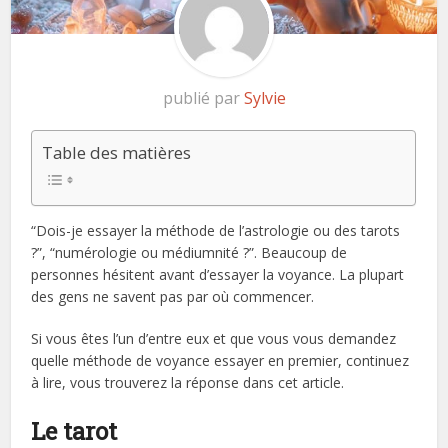
publié par
Sylvie
Table des matières
“Dois-je essayer la méthode de l’astrologie ou des tarots
?”, “numérologie ou médiumnité ?”. Beaucoup de
personnes hésitent avant d’essayer la voyance. La plupart
des gens ne savent pas par où commencer.
Si vous êtes l’un d’entre eux et que vous vous demandez
quelle méthode de voyance essayer en premier, continuez
à lire, vous trouverez la réponse dans cet article.
Le tarot