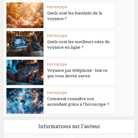
Horoscope
Quels sont les bienfaits de la
voyance ?
Horoscope
Quels sont les meilleurs sites de
voyance en ligne ?
Horoscope
Voyance par téléphone : tout ce
que vous devez savoir
Horoscope
Comment connaître son
ascendant grâce à l’horoscope ?
Informations sur l'auteur