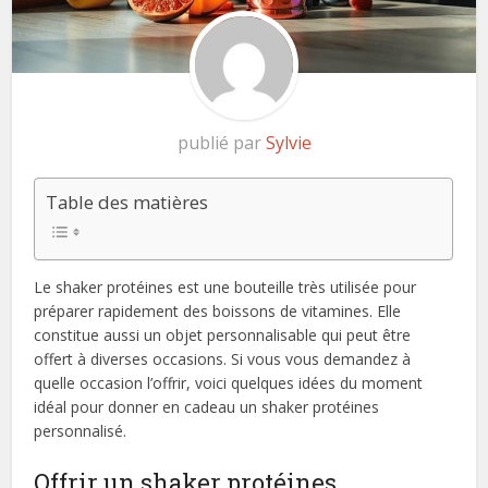
publié par
Sylvie
Table des matières
Le shaker protéines est une bouteille très utilisée pour
préparer rapidement des boissons de vitamines. Elle
constitue aussi un objet personnalisable qui peut être
offert à diverses occasions. Si vous vous demandez à
quelle occasion l’offrir, voici quelques idées du moment
idéal pour donner en cadeau un shaker protéines
personnalisé.
Offrir un shaker protéines