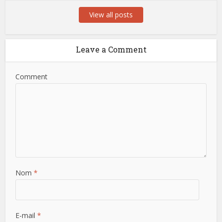
View all posts
Leave a Comment
Comment
Nom
*
E-mail
*