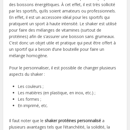
des boissons énergétiques. À cet effet, il est très sollicité
par les sportifs, qu’ils soient amateurs ou professionnels.
En effet, il est un accessoire idéal pour les sportifs qui
pratiquent un sport à haute intensité. Le shaker est utilisé
pour faire des mélanges de vitamines (surtout de
protéines) afin de s’assurer une boisson sans grumeaux.
C’est donc un objet utile et pratique qui peut être offert à
un sportif qui a besoin d’une bouteille pour faire un
mélange homogène.
Pour le personnaliser, il est possible de changer plusieurs
aspects du shaker :
Les couleurs ;
Les matières (en plastique, en inox, etc.) ;
Les formes ;
En imprimé, etc.
Il faut noter que le
shaker protéines personnalisé
a
plusieurs avantages tels que l’étanchéité, la solidité, la