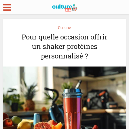
Cuisine
Pour quelle occasion offrir
un shaker protéines
personnalisé ?