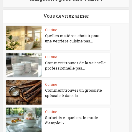
Vous devriez aimer
Cuisine
Quelles matières choisir pour
une verrière cuisine pas...
Cuisine
Comment trouver de la vaisselle
professionnelle pas...
Cuisine
Comment trouver un grossiste
spécialisé dans la...
Cuisine
Sorbetière : quel est le mode
d’emploi ?