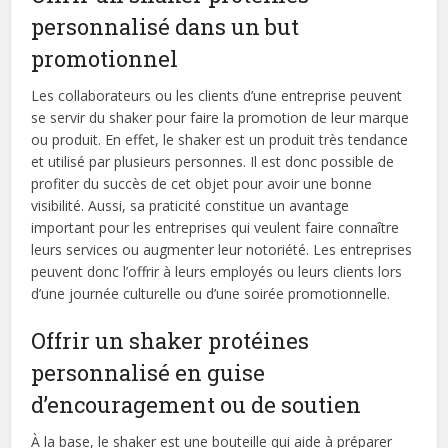
personnalisé dans un but
promotionnel
Les collaborateurs ou les clients d’une entreprise peuvent
se servir du shaker pour faire la promotion de leur marque
ou produit. En effet, le shaker est un produit très tendance
et utilisé par plusieurs personnes. Il est donc possible de
profiter du succès de cet objet pour avoir une bonne
visibilité. Aussi, sa praticité constitue un avantage
important pour les entreprises qui veulent faire connaître
leurs services ou augmenter leur notoriété. Les entreprises
peuvent donc l’offrir à leurs employés ou leurs clients lors
d’une journée culturelle ou d’une soirée promotionnelle.
Offrir un shaker protéines
personnalisé en guise
d’encouragement ou de soutien
À la base, le shaker est une bouteille qui aide à préparer