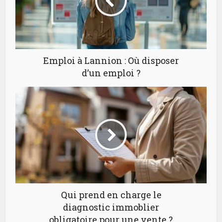
Emploi à Lannion : Où disposer
d’un emploi ?
Qui prend en charge le
diagnostic immoblier
obligatoire pour une vente ?