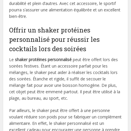
durabilité et plein d’autres. Avec cet accessoire, le sportif
pourra s’assurer une alimentation équilibrée et un excellent
bien-être.
Offrir un shaker protéines
personnalisé pour réussir les
cocktails lors des soirées
Le
shaker protéines personnalisé
peut être offert lors des
soirées festives. Étant un accessoire parfait pour les
mélanges, le shaker peut aider à réaliser les cocktails lors
des soirées. Étanche et rigide, il suffit de secouer le
mélange fait pour avoir une boisson homogène. De plus,
cet objet peut être emmené partout. Il peut être utilisé à la
plage, au bureau, au sport, etc.
Par ailleurs, le shaker peut être offert à une personne
voulant réduire son poids pour se fabriquer un complément
alimentaire. En effet, le shaker personnalisé est un
excellent cadeau pour encourager une personne à prendre