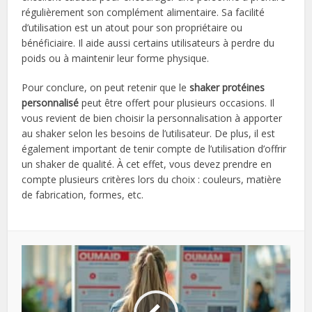
régulièrement son complément alimentaire. Sa facilité
d’utilisation est un atout pour son propriétaire ou
bénéficiaire. Il aide aussi certains utilisateurs à perdre du
poids ou à maintenir leur forme physique.
Pour conclure, on peut retenir que le
shaker protéines
personnalisé
peut être offert pour plusieurs occasions. Il
vous revient de bien choisir la personnalisation à apporter
au shaker selon les besoins de l’utilisateur. De plus, il est
également important de tenir compte de l’utilisation d’offrir
un shaker de qualité. À cet effet, vous devez prendre en
compte plusieurs critères lors du choix : couleurs, matière
de fabrication, formes, etc.