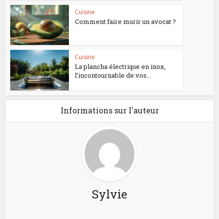
Cuisine
Comment faire murir un avocat ?
Cuisine
La plancha électrique en inox,
l’incontournable de vos...
Informations sur l'auteur
Sylvie