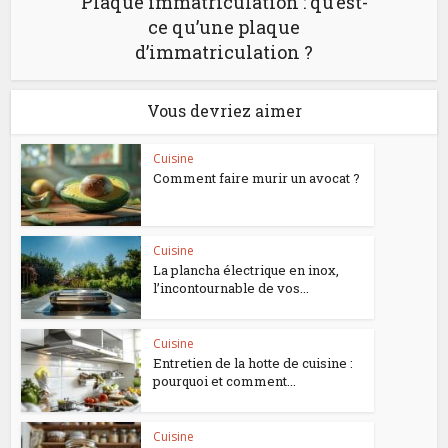
Plaque immatriculation : qu’est-
ce qu’une plaque
d’immatriculation ?
Vous devriez aimer
Cuisine
Comment faire murir un avocat ?
Cuisine
La plancha électrique en inox,
l’incontournable de vos...
Cuisine
Entretien de la hotte de cuisine :
pourquoi et comment...
Cuisine