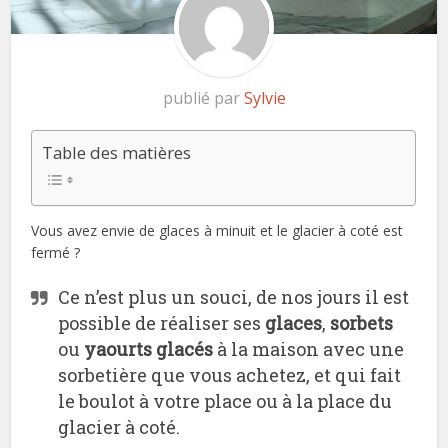
publié par
Sylvie
Table des matières
Vous avez envie de glaces à minuit et le glacier à coté est
fermé ?
Ce n’est plus un souci, de nos jours il est
possible de réaliser ses
glaces
,
sorbets
ou
yaourts glacés
à la maison avec une
sorbetière que vous achetez, et qui fait
le boulot à votre place ou à la place du
glacier à coté.