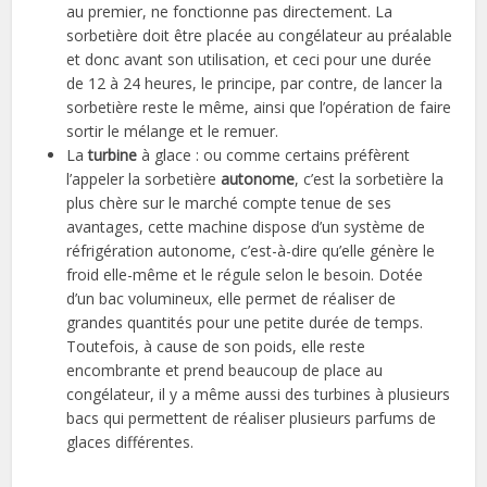
au premier, ne fonctionne pas directement. La
sorbetière doit être placée au congélateur au préalable
et donc avant son utilisation, et ceci pour une durée
de 12 à 24 heures, le principe, par contre, de lancer la
sorbetière reste le même, ainsi que l’opération de faire
sortir le mélange et le remuer.
La
turbine
à glace : ou comme certains préfèrent
l’appeler la sorbetière
autonome
, c’est la sorbetière la
plus chère sur le marché compte tenue de ses
avantages, cette machine dispose d’un système de
réfrigération autonome, c’est-à-dire qu’elle génère le
froid elle-même et le régule selon le besoin. Dotée
d’un bac volumineux, elle permet de réaliser de
grandes quantités pour une petite durée de temps.
Toutefois, à cause de son poids, elle reste
encombrante et prend beaucoup de place au
congélateur, il y a même aussi des turbines à plusieurs
bacs qui permettent de réaliser plusieurs parfums de
glaces différentes.