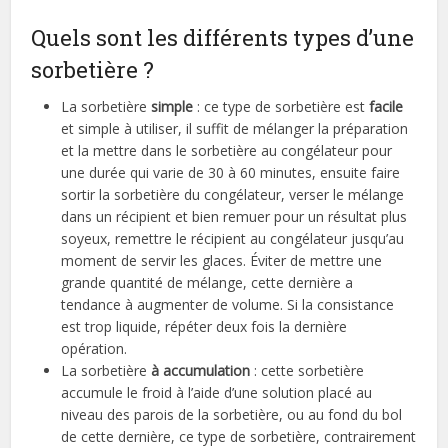
Quels sont les différents types d’une
sorbetière ?
La sorbetière
simple
: ce type de sorbetière est
facile
et simple à utiliser, il suffit de mélanger la préparation
et la mettre dans le sorbetière au congélateur pour
une durée qui varie de 30 à 60 minutes, ensuite faire
sortir la sorbetière du congélateur, verser le mélange
dans un récipient et bien remuer pour un résultat plus
soyeux, remettre le récipient au congélateur jusqu’au
moment de servir les glaces. Éviter de mettre une
grande quantité de mélange, cette dernière a
tendance à augmenter de volume. Si la consistance
est trop liquide, répéter deux fois la dernière
opération.
La sorbetière
à accumulation
: cette sorbetière
accumule le froid à l’aide d’une solution placé au
niveau des parois de la sorbetière, ou au fond du bol
de cette dernière, ce type de sorbetière, contrairement