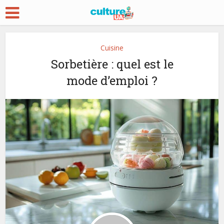
Cuisine
Sorbetière : quel est le
mode d’emploi ?