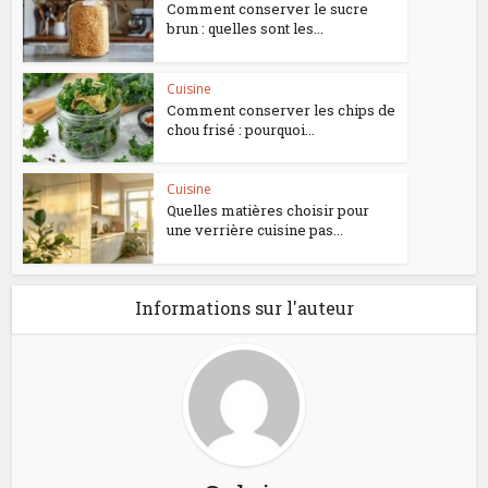
Comment conserver le sucre
brun : quelles sont les...
Cuisine
Comment conserver les chips de
chou frisé : pourquoi...
Cuisine
Quelles matières choisir pour
une verrière cuisine pas...
Informations sur l'auteur