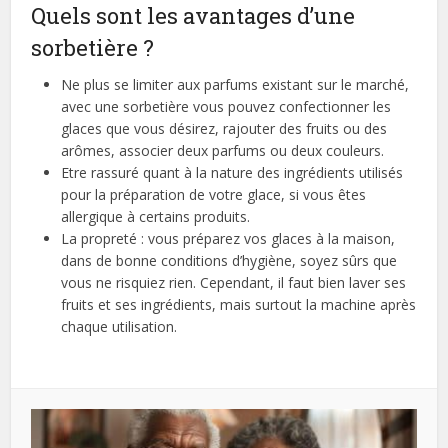
Quels sont les avantages d’une
sorbetière ?
Ne plus se limiter aux parfums existant sur le marché,
avec une sorbetière vous pouvez confectionner les
glaces que vous désirez, rajouter des fruits ou des
arômes, associer deux parfums ou deux couleurs.
Etre rassuré quant à la nature des ingrédients utilisés
pour la préparation de votre glace, si vous êtes
allergique à certains produits.
La propreté : vous préparez vos glaces à la maison,
dans de bonne conditions d’hygiène, soyez sûrs que
vous ne risquiez rien. Cependant, il faut bien laver ses
fruits et ses ingrédients, mais surtout la machine après
chaque utilisation.