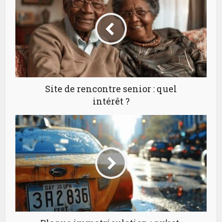
Site de rencontre senior : quel
intérêt ?