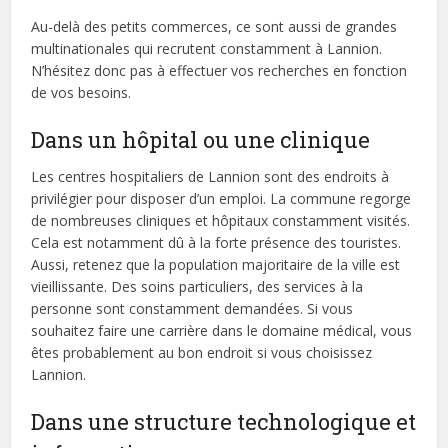
Au-delà des petits commerces, ce sont aussi de grandes
multinationales qui recrutent constamment à Lannion.
N’hésitez donc pas à effectuer vos recherches en fonction
de vos besoins.
Dans un hôpital ou une clinique
Les centres hospitaliers de Lannion sont des endroits à
privilégier pour disposer d’un emploi. La commune regorge
de nombreuses cliniques et hôpitaux constamment visités.
Cela est notamment dû à la forte présence des touristes.
Aussi, retenez que la population majoritaire de la ville est
vieillissante. Des soins particuliers, des services à la
personne sont constamment demandées. Si vous
souhaitez faire une carrière dans le domaine médical, vous
êtes probablement au bon endroit si vous choisissez
Lannion.
Dans une structure technologique et