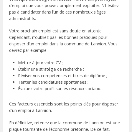
d’emploi que vous pouvez amplement exploiter. N’hésitez
pas à candidater dans l’un de ces nombreux sièges
administratifs.
Votre prochain emploi est sans doute en attente.
Cependant, n’oubliez pas les bonnes pratiques pour
disposer d’un emploi dans la commune de Lannion. Vous
devrez par exemple :
Mettre à jour votre CV ;
Établir une stratégie de recherche ;
Réviser vos compétences et titres de diplôme ;
Tenter les candidatures spontanées ;
Évaluez votre profil sur les réseaux sociaux.
Ces facteurs essentiels sont les points clés pour disposer
d’un emploi à Lannion.
En définitive, retenez que la commune de Lannion est une
plaque tournante de l’économie bretonne. De ce fait,