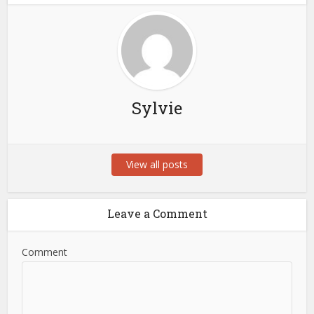
Sylvie
View all posts
Leave a Comment
Comment