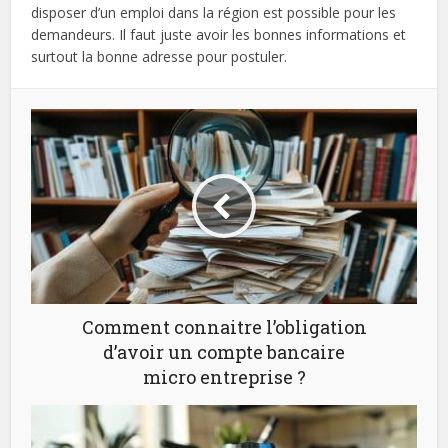
disposer d’un emploi dans la région est possible pour les
demandeurs. Il faut juste avoir les bonnes informations et
surtout la bonne adresse pour postuler.
Comment connaitre l’obligation
d’avoir un compte bancaire
micro entreprise ?