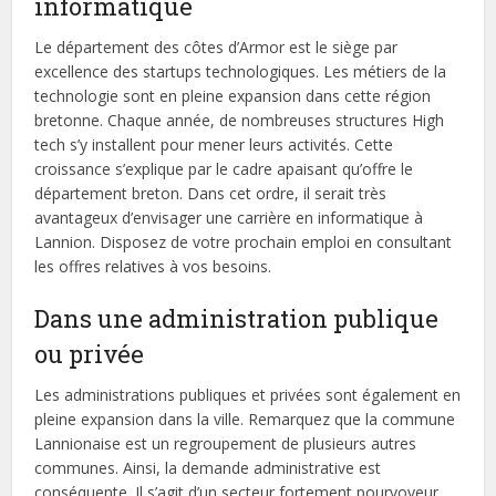
informatique
Le département des côtes d’Armor est le siège par
excellence des startups technologiques. Les métiers de la
technologie sont en pleine expansion dans cette région
bretonne. Chaque année, de nombreuses structures High
tech s’y installent pour mener leurs activités. Cette
croissance s’explique par le cadre apaisant qu’offre le
département breton. Dans cet ordre, il serait très
avantageux d’envisager une carrière en informatique à
Lannion. Disposez de votre prochain emploi en consultant
les offres relatives à vos besoins.
Dans une administration publique
ou privée
Les administrations publiques et privées sont également en
pleine expansion dans la ville. Remarquez que la commune
Lannionaise est un regroupement de plusieurs autres
communes. Ainsi, la demande administrative est
conséquente. Il s’agit d’un secteur fortement pourvoyeur