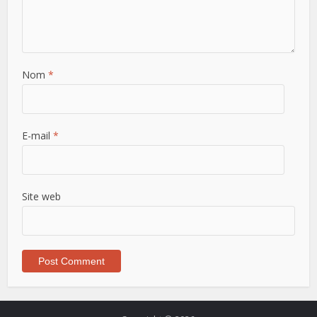
Nom
*
E-mail
*
Site web