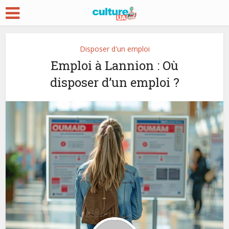
Disposer d'un emploi
Emploi à Lannion : Où
disposer d’un emploi ?