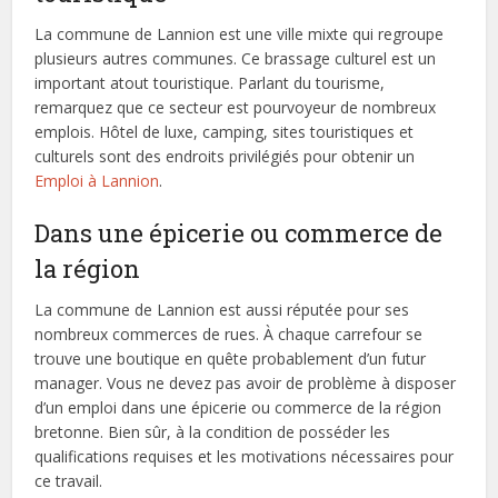
La commune de Lannion est une ville mixte qui regroupe
plusieurs autres communes. Ce brassage culturel est un
important atout touristique. Parlant du tourisme,
remarquez que ce secteur est pourvoyeur de nombreux
emplois. Hôtel de luxe, camping, sites touristiques et
culturels sont des endroits privilégiés pour obtenir un
Emploi à Lannion
.
Dans une épicerie ou commerce de
la région
La commune de Lannion est aussi réputée pour ses
nombreux commerces de rues. À chaque carrefour se
trouve une boutique en quête probablement d’un futur
manager. Vous ne devez pas avoir de problème à disposer
d’un emploi dans une épicerie ou commerce de la région
bretonne. Bien sûr, à la condition de posséder les
qualifications requises et les motivations nécessaires pour
ce travail.