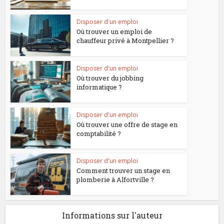
Disposer d'un emploi
Où trouver un emploi de
chauffeur privé à Montpellier ?
Disposer d'un emploi
Où trouver du jobbing
informatique ?
Disposer d'un emploi
Où trouver une offre de stage en
comptabilité ?
Disposer d'un emploi
Comment trouver un stage en
plomberie à Alfortville ?
Informations sur l'auteur