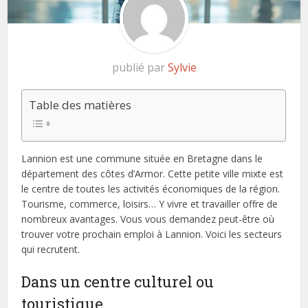
publié par
Sylvie
Table des matières
Lannion est une commune située en Bretagne dans le
département des côtes d’Armor. Cette petite ville mixte est
le centre de toutes les activités économiques de la région.
Tourisme, commerce, loisirs… Y vivre et travailler offre de
nombreux avantages. Vous vous demandez peut-être où
trouver votre prochain emploi à Lannion. Voici les secteurs
qui recrutent.
Dans un centre culturel ou
touristique