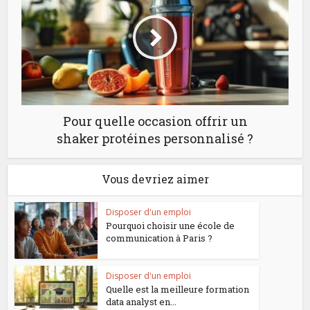
Pour quelle occasion offrir un
shaker protéines personnalisé ?
Vous devriez aimer
Disposer d'un emploi
Pourquoi choisir une école de
communication à Paris ?
Disposer d'un emploi
Quelle est la meilleure formation
data analyst en...