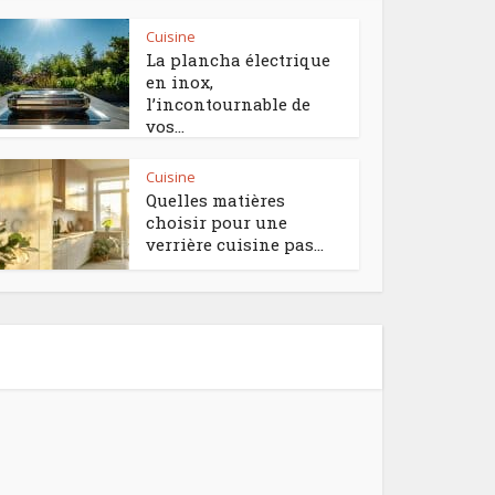
Cuisine
La plancha électrique
en inox,
l’incontournable de
vos...
Cuisine
Quelles matières
choisir pour une
verrière cuisine pas...