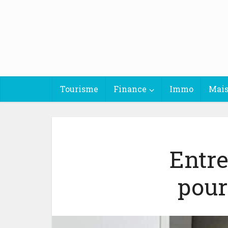
Tourisme
Finance
Immo
Mai
Entre
pour