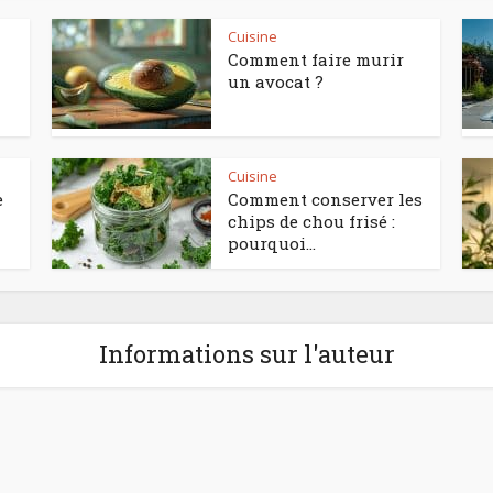
Cuisine
Comment faire murir
un avocat ?
Cuisine
e
Comment conserver les
chips de chou frisé :
pourquoi...
Informations sur l'auteur