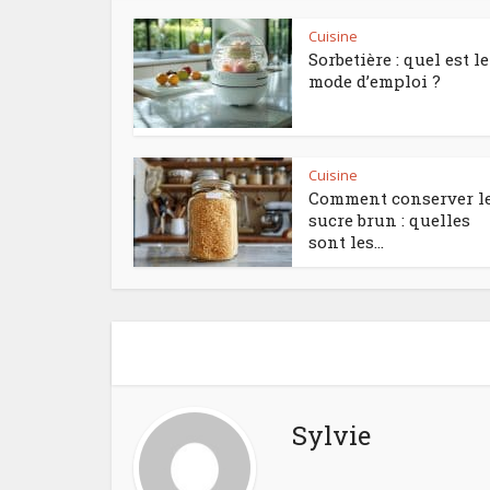
Cuisine
Sorbetière : quel est le
mode d’emploi ?
Cuisine
Comment conserver l
sucre brun : quelles
sont les...
Sylvie