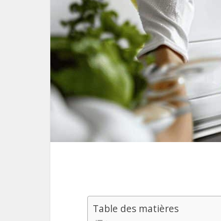
Table des matières