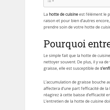
La
hotte de cuisine
est l’élément le 
raison et pour bien d’autres encore, 
prendre soin de votre hotte de cuisi
Pourquoi entre
Le simple fait que la hotte de cuisi
nettoyer souvent. De plus, il y va de
graisse, elle est susceptible de
s’en
L’accumulation de graisse bouche au
affectera d’une part l’efficacité de l
réagirez à cette baisse d’efficacité
L’entretien de la hotte de cuisine do