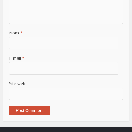
Nom
*
E-mail
*
Site web