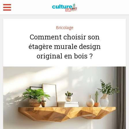
Bricolage
Comment choisir son
étagère murale design
original en bois ?