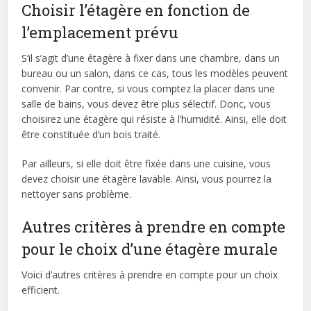
Choisir l’étagère en fonction de
l’emplacement prévu
S’il s’agit d’une étagère à fixer dans une chambre, dans un
bureau ou un salon, dans ce cas, tous les modèles peuvent
convenir. Par contre, si vous comptez la placer dans une
salle de bains, vous devez être plus sélectif. Donc, vous
choisirez une étagère qui résiste à l’humidité. Ainsi, elle doit
être constituée d’un bois traité.
Par ailleurs, si elle doit être fixée dans une cuisine, vous
devez choisir une étagère lavable. Ainsi, vous pourrez la
nettoyer sans problème.
Autres critères à prendre en compte
pour le choix d’une étagère murale
Voici d’autres critères à prendre en compte pour un choix
efficient.