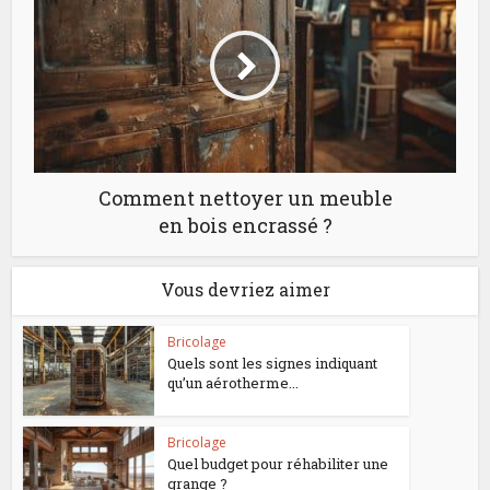
Comment nettoyer un meuble
en bois encrassé ?
Vous devriez aimer
Bricolage
Quels sont les signes indiquant
qu’un aérotherme...
Bricolage
Quel budget pour réhabiliter une
grange ?