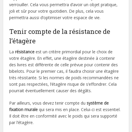
verrouiller. Cela vous permettra d’avoir un objet pratique,
joli et sûr pour votre quotidien. De plus, cela vous
permettra aussi d’optimiser votre espace de vie.
Tenir compte de la résistance de
l’étagère
La
résistance
est un critère primordial pour le choix de
votre étagère. En effet, une étagère destinée à contenir
des livres est différente de celle prévue pour contenir des
bibelots. Pour le premier cas, il faudra choisir une étagère
très résistante. Si les normes de poids recommandées ne
sont pas respectées, l’étagère risque de s’effondrer. Cela
pourrait éventuellement causer des dégâts.
Par ailleurs, vous devez tenir compte du
système de
fixation murale
qui sera mis en place. Celui-ci est essentiel.
Il doit être en conformité avec le poids qui sera supporté
par l’étagère.