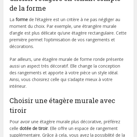
de la forme
La
forme
de l’étagère est un critère à ne pas négliger au
moment du choix. Par exemple, une étrangère murale
d’angle est plus délicate qu’une étagère rectangulaire. Cette
première permet l’optimisation de vos rangements et
décorations.
Par ailleurs, une étagère murale de forme ronde présente
aussi un aspect très décoratif. Elle change la conception
des rangements et apporte à votre pièce un style idéal.
Ainsi, vous choisirez celle qui s’adapte mieux à votre
intérieur.
Choisir une étagère murale avec
tiroir
Pour avoir une étagère murale plus décorative, préférez
celle
dotée de tiroir
. Elle offre un espace de rangement
supplémentaire. Grâce à cela, vous avez la possibilité de la