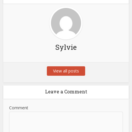
Sylvie
View all posts
Leave a Comment
Comment