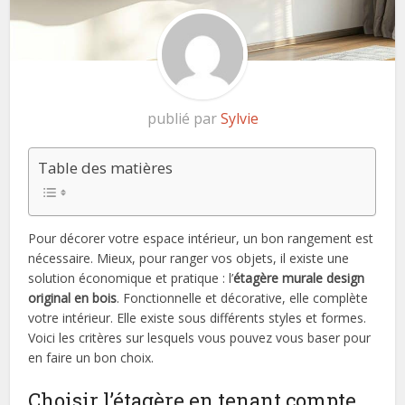
publié par
Sylvie
Table des matières
Pour décorer votre espace intérieur, un bon rangement est
nécessaire. Mieux, pour ranger vos objets, il existe une
solution économique et pratique : l’
étagère murale design
original en bois
. Fonctionnelle et décorative, elle complète
votre intérieur. Elle existe sous différents styles et formes.
Voici les critères sur lesquels vous pouvez vous baser pour
en faire un bon choix.
Choisir l’étagère en tenant compte