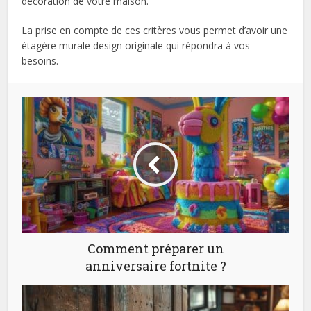
décoration de votre maison.
La prise en compte de ces critères vous permet d’avoir une
étagère murale design originale qui répondra à vos
besoins.
Comment préparer un
anniversaire fortnite ?