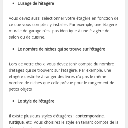
L’usage de l’étagère
Vous devez aussi sélectionner votre étagère en fonction de
ce que vous comptez y installer. Par exemple, une étagère
murale de garage n’est pas identique à une étagère de
salon ou de cuisine.
Le nombre de niches qui se trouve sur l’étagère
Lors de votre choix, vous devez tenir compte du nombre
d’étages qui se trouvent sur l’étagère. Par exemple, une
étagère destinée à ranger des livres n’a pas le même
nombre de niches que celle prévue pour le rangement de
petits objets
Le style de l’étagère
Il existe plusieurs styles d’étagères :
contemporaine
,
rustique
, etc. Vous choisirez le style en tenant compte de la