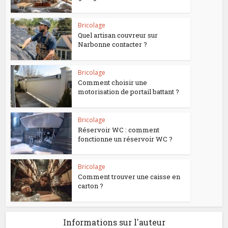
Bricolage
Quel artisan couvreur sur
Narbonne contacter ?
Bricolage
Comment choisir une
motorisation de portail battant ?
Bricolage
Réservoir WC : comment
fonctionne un réservoir WC ?
Bricolage
Comment trouver une caisse en
carton ?
Informations sur l'auteur