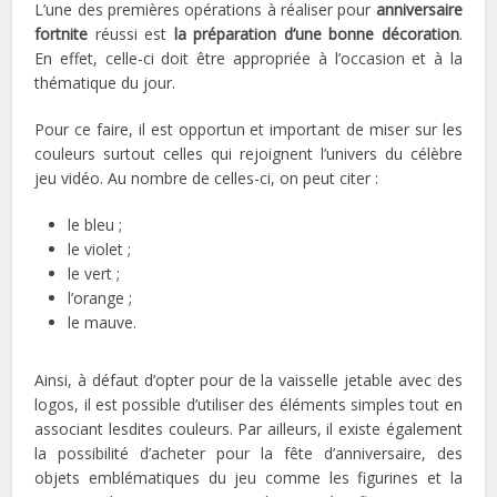
L’une des premières opérations à réaliser pour
anniversaire
fortnite
réussi est
la préparation d’une bonne décoration
.
En effet, celle-ci doit être appropriée à l’occasion et à la
thématique du jour.
Pour ce faire, il est opportun et important de miser sur les
couleurs surtout celles qui rejoignent l’univers du célèbre
jeu vidéo. Au nombre de celles-ci, on peut citer :
le bleu ;
le violet ;
le vert ;
l’orange ;
le mauve.
Ainsi, à défaut d’opter pour de la vaisselle jetable avec des
logos, il est possible d’utiliser des éléments simples tout en
associant lesdites couleurs. Par ailleurs, il existe également
la possibilité d’acheter pour la fête d’anniversaire, des
objets emblématiques du jeu comme les figurines et la