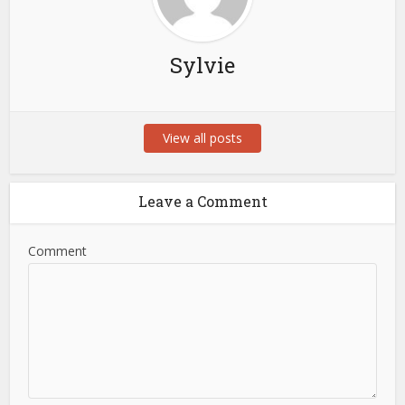
Sylvie
View all posts
Leave a Comment
Comment