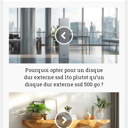
Pourquoi opter pour un disque
dur externe ssd 1to plutot qu’un
disque dur externe ssd 500 go ?