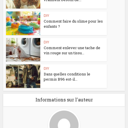
DIY
Comment faire du slime pour les
enfants ?
DIY
Comment enlever une tache de
vin rouge sur un tissu...
DIY
Dans quelles conditions le
permis B96 est-il...
Informations sur l'auteur