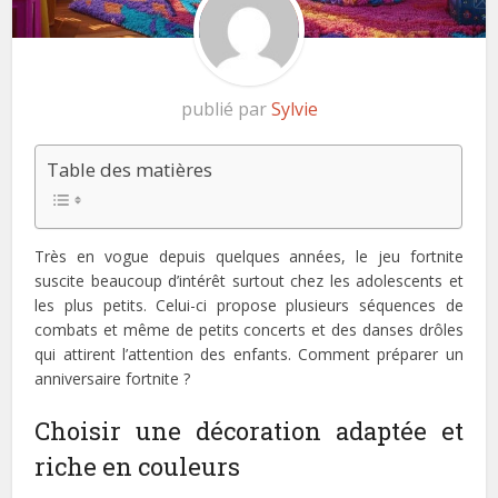
publié par
Sylvie
Table des matières
Très en vogue depuis quelques années, le jeu fortnite
suscite beaucoup d’intérêt surtout chez les adolescents et
les plus petits. Celui-ci propose plusieurs séquences de
combats et même de petits concerts et des danses drôles
qui attirent l’attention des enfants. Comment préparer un
anniversaire fortnite ?
Choisir une décoration adaptée et
riche en couleurs