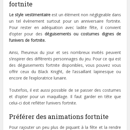
fortnite
Le style vestimentaire
est un élément non négligeable dans
un tel évènement surtout pour un anniversaire fortnite.
Pour rester en adéquation avec ladite fête, il convient
d’opter pour des
déguisements ou costumes dignes de
l’univers de fortnite.
Ainsi, l’heureux du jour et ses nombreux invités peuvent
s’inspirer des différents personnages du jeu. Pour ce qui est
des déguisements fortnite disponibles, vous pouvez vous
offrir ceux du Black Knight, de l’assaillant lapinesque ou
encore de l’exploratrice lunaire.
Toutefois, il est aussi possible de se passer des costumes
et d’opter pour un maquillage. Il faut garder en tête que
celui-ci doit refléter l’univers fortnite.
Préférer des animations fortnite
Pour rajouter un peu plus de piquant à la fête et la rendre