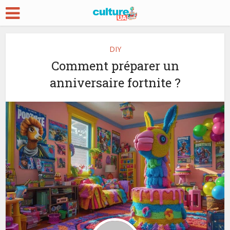
DIY
Comment préparer un
anniversaire fortnite ?