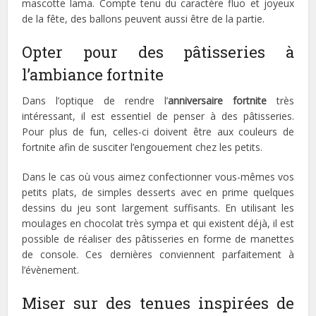
mascotte lama. Compte tenu du caractère fluo et joyeux
de la fête, des ballons peuvent aussi être de la partie.
Opter pour des pâtisseries à
l’ambiance fortnite
Dans l’optique de rendre l’
anniversaire fortnite
très
intéressant, il est essentiel de penser à des pâtisseries.
Pour plus de fun, celles-ci doivent être aux couleurs de
fortnite afin de susciter l’engouement chez les petits.
Dans le cas où vous aimez confectionner vous-mêmes vos
petits plats, de simples desserts avec en prime quelques
dessins du jeu sont largement suffisants. En utilisant les
moulages en chocolat très sympa et qui existent déjà, il est
possible de réaliser des pâtisseries en forme de manettes
de console. Ces dernières conviennent parfaitement à
l’évènement.
Miser sur des tenues inspirées de