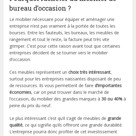
bureau d’occasion ?
Le mobilier nécessaire pour équiper et aménager une
entreprise n’est pas vraiment à la portée de toutes les
bourses. Entre les fauteuils, les bureaux, les meubles de
rangement et tout le reste, la facture peut très vite
grimper. C’est pour cette raison avant tout que certaines
entreprises décident de se tourner vers le mobilier
d’occasion.
Ces meubles représentent un
choix très intéressant
,
surtout pour les entreprises naissantes disposant de peu
de ressources. Ils vous permettent de faire
d’importantes
économies
, car on peut trouver dans le marché de
l’occasion, du mobilier des grandes marques à
30 ou 40%
à
peine du prix du neuf.
Le plus intéressant c’est qu’il s’agit de meubles de
grande
qualité
, ce qui signifie qu’ils offriront une grande durabilité.
L’entreprise pourra donc profiter de cet investissement