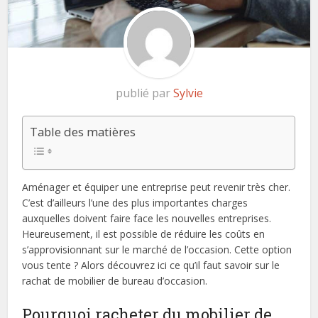
publié par
Sylvie
Table des matières
Aménager et équiper une entreprise peut revenir très cher.
C’est d’ailleurs l’une des plus importantes charges
auxquelles doivent faire face les nouvelles entreprises.
Heureusement, il est possible de réduire les coûts en
s’approvisionnant sur le marché de l’occasion. Cette option
vous tente ? Alors découvrez ici ce qu’il faut savoir sur le
rachat de mobilier de bureau d’occasion.
Pourquoi racheter du mobilier de