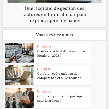
Quel logiciel de gestion des
factures en ligne choisir pour
ne plus à gérer de papier
Vous devriez aimer
Entreprise
Quel sera le tarif d’une annonce
légale en 2023 ?
Entreprise
Combien coûte un bilan de
compétence et où le réaliser...
Entreprise
Comment profiter du portage
salarial à Lyon ?