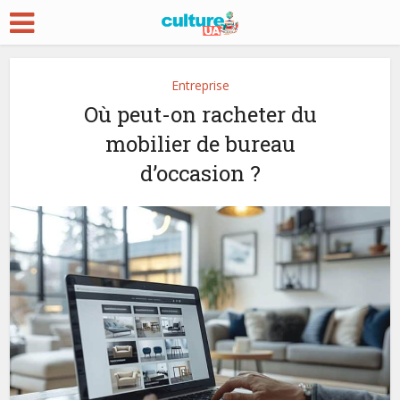
Entreprise
Où peut-on racheter du
mobilier de bureau
d’occasion ?