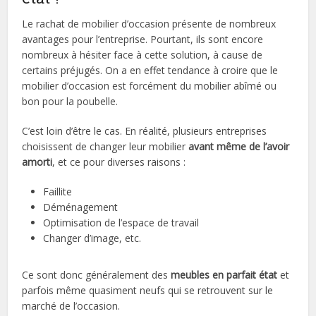
Le rachat de mobilier d’occasion présente de nombreux
avantages pour l’entreprise. Pourtant, ils sont encore
nombreux à hésiter face à cette solution, à cause de
certains préjugés. On a en effet tendance à croire que le
mobilier d’occasion est forcément du mobilier abîmé ou
bon pour la poubelle.
C’est loin d’être le cas. En réalité, plusieurs entreprises
choisissent de changer leur mobilier
avant même de l’avoir
amorti
, et ce pour diverses raisons :
Faillite
Déménagement
Optimisation de l’espace de travail
Changer d’image, etc.
Ce sont donc généralement des
meubles en parfait état
et
parfois même quasiment neufs qui se retrouvent sur le
marché de l’occasion.