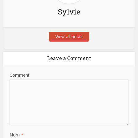
Sylvie
View all posts
Leave a Comment
Comment
Nom
*