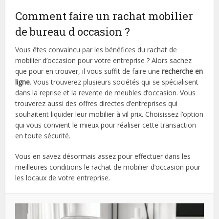
Comment faire un rachat mobilier
de bureau d occasion ?
Vous êtes convaincu par les bénéfices du rachat de
mobilier d’occasion pour votre entreprise ? Alors sachez
que pour en trouver, il vous suffit de faire une
recherche en
ligne
. Vous trouverez plusieurs sociétés qui se spécialisent
dans la reprise et la revente de meubles d’occasion. Vous
trouverez aussi des offres directes d’entreprises qui
souhaitent liquider leur mobilier à vil prix. Choisissez l’option
qui vous convient le mieux pour réaliser cette transaction
en toute sécurité.
Vous en savez désormais assez pour effectuer dans les
meilleures conditions le rachat de mobilier d’occasion pour
les locaux de votre entreprise.