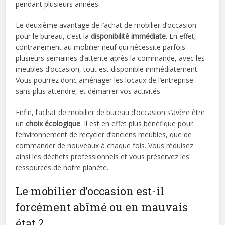
pendant plusieurs années.
Le deuxième avantage de l’achat de mobilier d’occasion
pour le bureau, c’est la
disponibilité immédiate
. En effet,
contrairement au mobilier neuf qui nécessite parfois
plusieurs semaines d’attente après la commande, avec les
meubles d’occasion, tout est disponible immédiatement.
Vous pourrez donc aménager les locaux de l’entreprise
sans plus attendre, et démarrer vos activités.
Enfin, l’achat de mobilier de bureau d’occasion s’avère être
un
choix écologique
. Il est en effet plus bénéfique pour
l’environnement de recycler d’anciens meubles, que de
commander de nouveaux à chaque fois. Vous réduisez
ainsi les déchets professionnels et vous préservez les
ressources de notre planète.
Le mobilier d’occasion est-il
forcément abîmé ou en mauvais
état ?