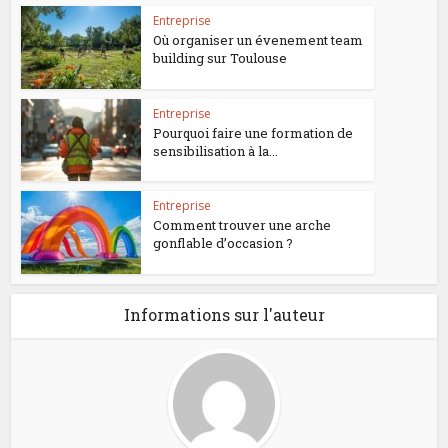
Entreprise
Où organiser un évenement team
building sur Toulouse
Entreprise
Pourquoi faire une formation de
sensibilisation à la...
Entreprise
Comment trouver une arche
gonflable d’occasion ?
Informations sur l'auteur