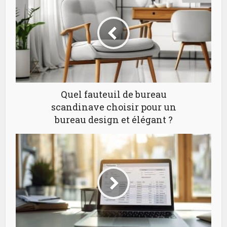
Quel fauteuil de bureau
scandinave choisir pour un
bureau design et élégant ?